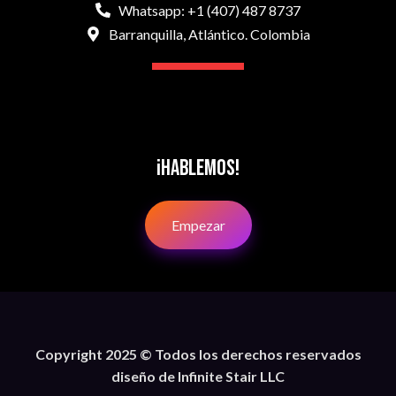
Whatsapp: +1 (407) 487 8737
Barranquilla, Atlántico. Colombia
¡Hablemos!
Empezar
Copyright 2025 © Todos los derechos reservados
diseño de Infinite Stair LLC