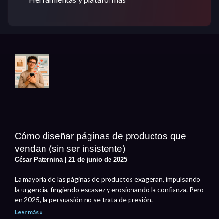
Cómo diseñar páginas de productos que
vendan (sin ser insistente)
César Paternina
21 de junio de 2025
La mayoría de las páginas de productos exageran, impulsando
la urgencia, fingiendo escasez y erosionando la confianza. Pero
en 2025, la persuasión no se trata de presión.
Leer más »