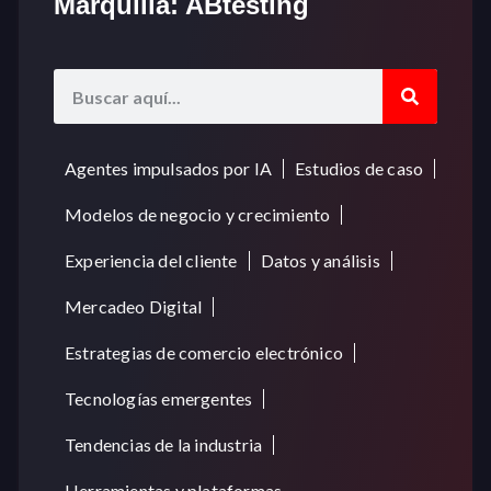
Marquilla: ABtesting
Agentes impulsados por IA
Estudios de caso
Modelos de negocio y crecimiento
Experiencia del cliente
Datos y análisis
Mercadeo Digital
Estrategias de comercio electrónico
Tecnologías emergentes
Tendencias de la industria
Herramientas y plataformas