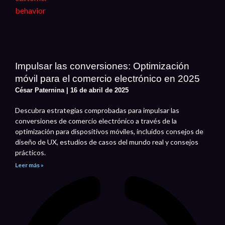
Impulsar las conversiones: Optimización
móvil para el comercio electrónico en 2025
César Paternina
16 de abril de 2025
Descubra estrategias comprobadas para impulsar las
conversiones de comercio electrónico a través de la
optimización para dispositivos móviles, incluidos consejos de
diseño de UX, estudios de casos del mundo real y consejos
prácticos.
Leer más »