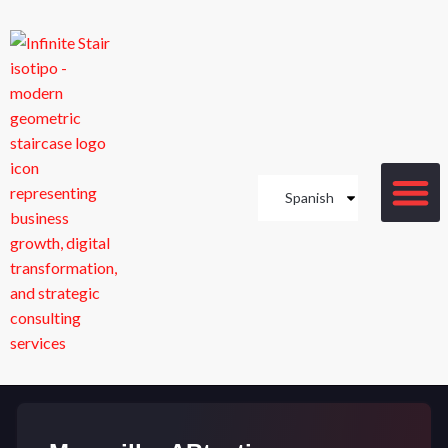
Spanish