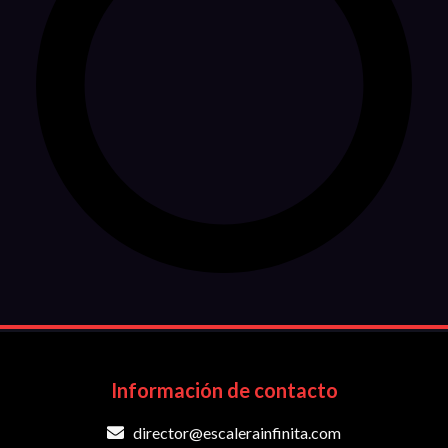
Información de contacto
director@escalerainfinita.com