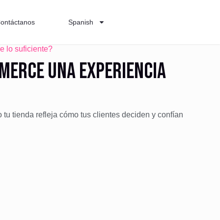
ontáctanos
Spanish
e lo suficiente?
mmerce una experiencia
 tu tienda refleja cómo tus clientes deciden y confían