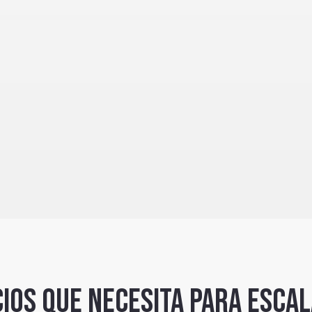
cios que necesita para esca