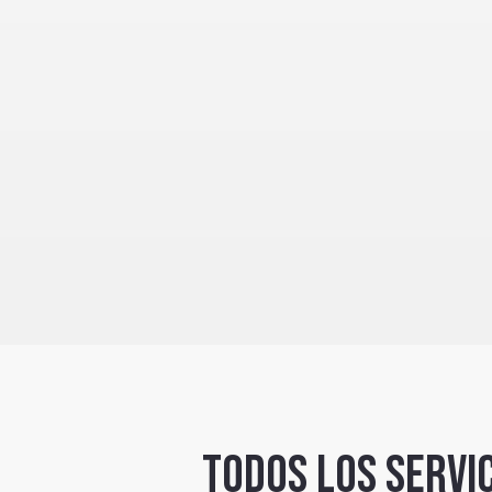
Todos los servi