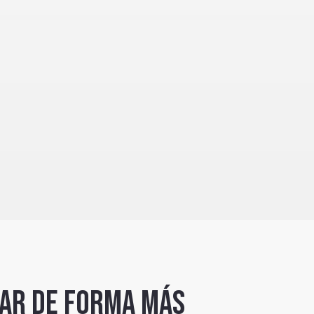
lar de forma más