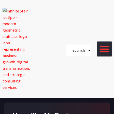
Spanish