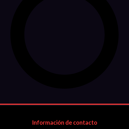
Información de contacto