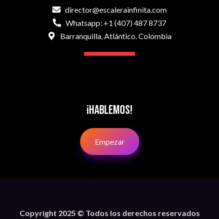
director@escalerainfinita.com
Whatsapp: +1 (407) 487 8737
Barranquilla, Atlántico. Colombia
¡Hablemos!
Empezar
Copyright 2025 © Todos los derechos reservados