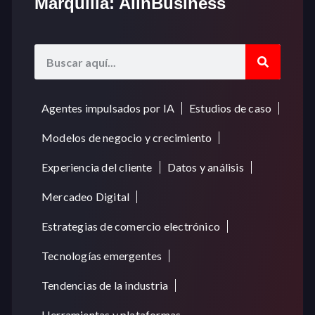
Marquilla: AIinBusiness
Agentes impulsados por IA
Estudios de caso
Modelos de negocio y crecimiento
Experiencia del cliente
Datos y análisis
Mercadeo Digital
Estrategias de comercio electrónico
Tecnologías emergentes
Tendencias de la industria
Herramientas y plataformas