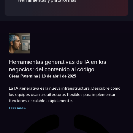
Herramientas generativas de IA en los
negocios: del contenido al código
César Paternina
18 de abril de 2025
La IA generativa es la nueva infraestructura. Descubre cómo
los equipos usan arquitecturas flexibles para implementar
funciones escalables rápidamente.
Leer más »