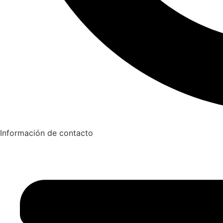
Información de contacto