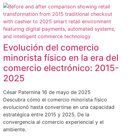
Evolución del comercio
minorista físico en la era del
comercio electrónico: 2015-
2025
César Paternina
16 de mayo de 2025
Descubra cómo el comercio minorista físico
evolucionó hasta convertirse en una capacidad
estratégica entre 2015 y 2025. De la
convergencia al comercio experiencial y el
ambiente.