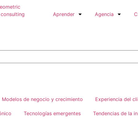
Aprender
Agencia
C
Modelos de negocio y crecimiento
Experiencia del cl
ónico
Tecnologías emergentes
Tendencias de la in