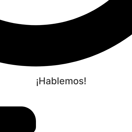
¡Hablemos!