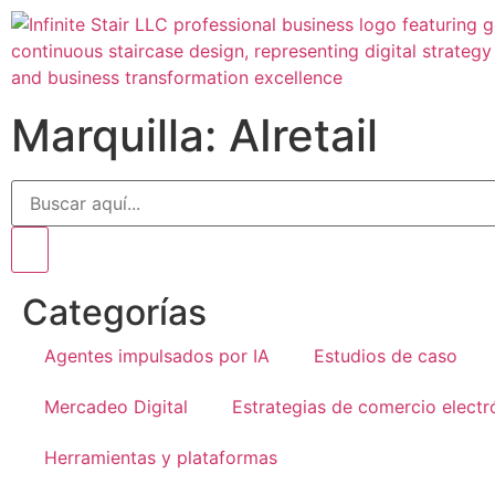
Marquilla: AIretail
Categorías
Agentes impulsados por IA
Estudios de caso
Mercadeo Digital
Estrategias de comercio electr
Herramientas y plataformas