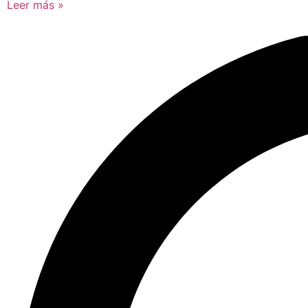
Leer más »