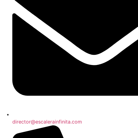
director@escalerainfinita.com