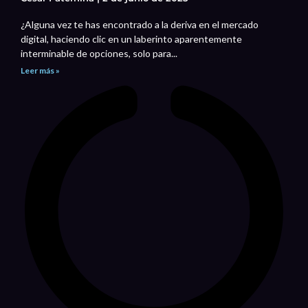
¿Alguna vez te has encontrado a la deriva en el mercado
digital, haciendo clic en un laberinto aparentemente
interminable de opciones, solo para...
Leer más »