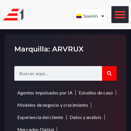
Spanish
Marquilla: ARVRUX
Agentes impulsados por IA
Estudios de caso
Modelos de negocio y crecimiento
Experiencia del cliente
Datos y análisis
Mercadeo Digital