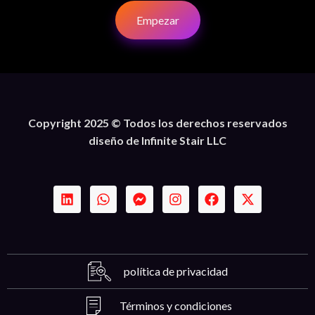
Empezar
Copyright 2025 © Todos los derechos reservados
diseño de Infinite Stair LLC
política de privacidad
Términos y condiciones