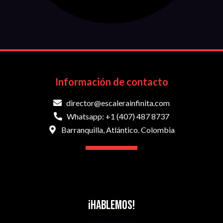
Información de contacto
director@escalerainfinita.com
Whatsapp: +1 (407) 487 8737
Barranquilla, Atlántico. Colombia
¡Hablemos!