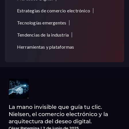
Estrategias de comercio electrónico
Tecnologías emergentes
Tendencias de la industria
Herramientas y plataformas
La mano invisible que guía tu clic.
Nielsen, el comercio electrónico y la
arquitectura del deseo digital.
César Paternina
2 de junio de 2025