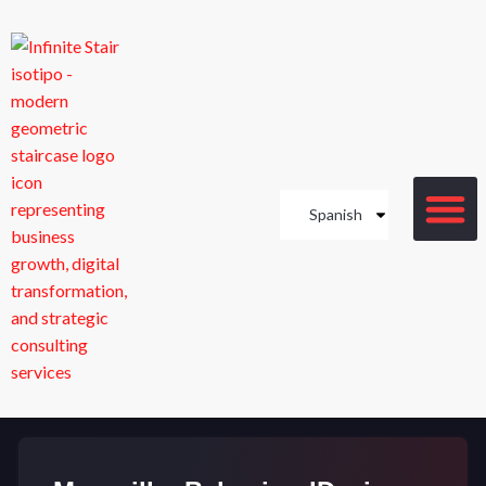
Spanish