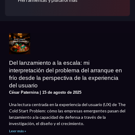
Del lanzamiento a la escala: mi
interpretación del problema del arranque en
frío desde la perspectiva de la experiencia
del usuario
César Paternina
15 de agosto de 2025
Una lectura centrada en la experiencia del usuario (UX) de The
Cold Start Problem: cómo las empresas emergentes pasan del
lanzamiento a la capacidad de defensa a través de la
investigación, el diseño y el crecimiento.
Leer más »