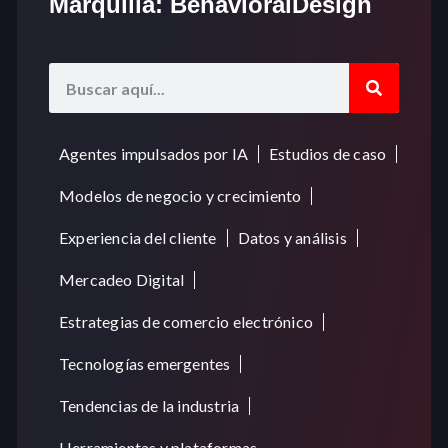
Marquilla: BehavioralDesign
Agentes impulsados por IA
Estudios de caso
Modelos de negocio y crecimiento
Experiencia del cliente
Datos y análisis
Mercadeo Digital
Estrategias de comercio electrónico
Tecnologías emergentes
Tendencias de la industria
Herramientas y plataformas