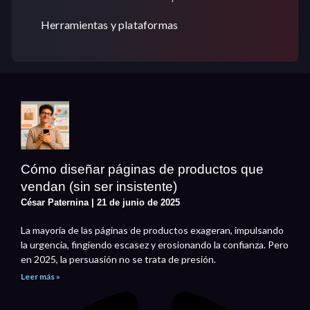
Herramientas y plataformas
Cómo diseñar páginas de productos que
vendan (sin ser insistente)
César Paternina
21 de junio de 2025
La mayoría de las páginas de productos exageran, impulsando
la urgencia, fingiendo escasez y erosionando la confianza. Pero
en 2025, la persuasión no se trata de presión.
Leer más »