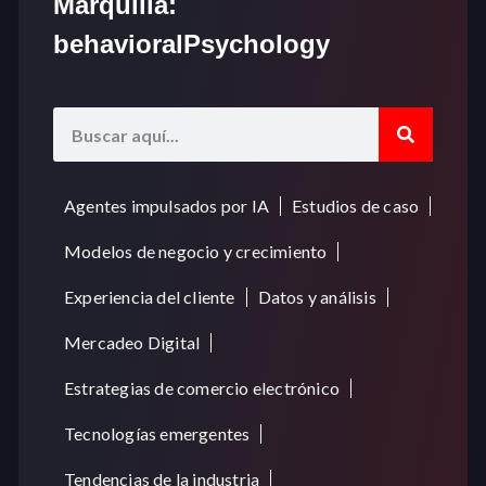
Marquilla:
behavioralPsychology
Agentes impulsados por IA
Estudios de caso
Modelos de negocio y crecimiento
Experiencia del cliente
Datos y análisis
Mercadeo Digital
Estrategias de comercio electrónico
Tecnologías emergentes
Tendencias de la industria