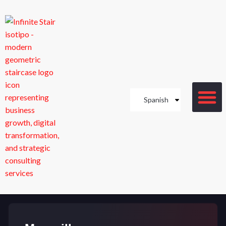
Spanish