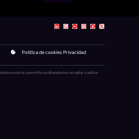
Política de cookies Privacidad
e tanto nosotros como Microsoft podamos recopilar y utilizar