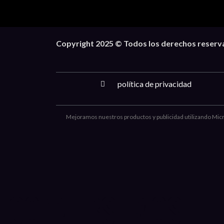
Copyright 2025 © Todos los derechos reservad
política de privacidad
Mejoramos nuestros productos y publicidad utilizando Micros
¡Conversemos!