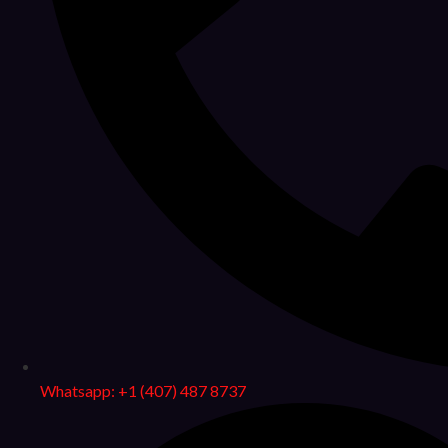
Whatsapp: +1 (407) 487 8737