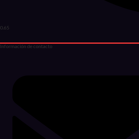
Información de contacto