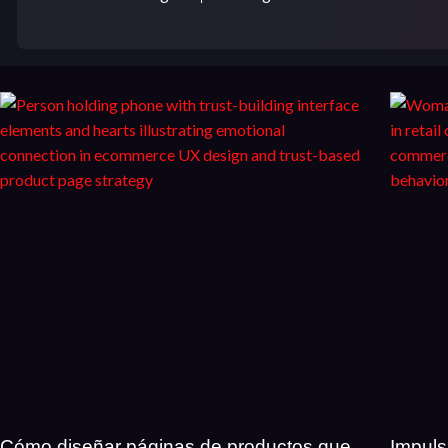
Cómo diseñar páginas de productos que
Impuls