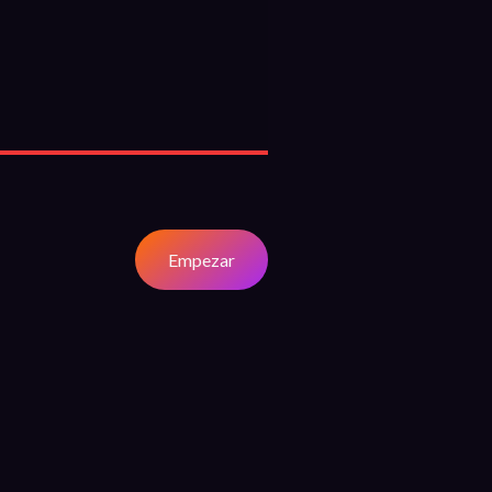
Empezar