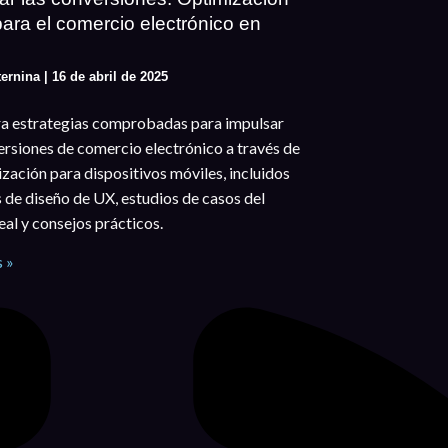
para el comercio electrónico en
ternina
16 de abril de 2025
a estrategias comprobadas para impulsar
ersiones de comercio electrónico a través de
ización para dispositivos móviles, incluidos
 de diseño de UX, estudios de casos del
al y consejos prácticos.
 »