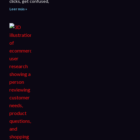
clicks, get confused,
Leer más »