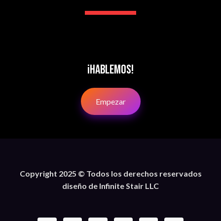
¡Hablemos!
Empezar
Copyright 2025 © Todos los derechos reservados
diseño de Infinite Stair LLC