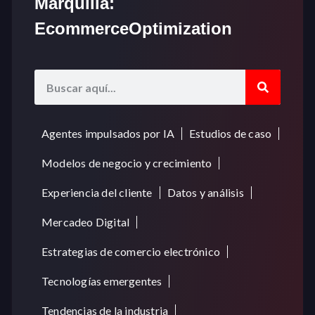
Marquilla:
EcommerceOptimization
Agentes impulsados por IA
Estudios de caso
Modelos de negocio y crecimiento
Experiencia del cliente
Datos y análisis
Mercadeo Digital
Estrategias de comercio electrónico
Tecnologías emergentes
Tendencias de la industria