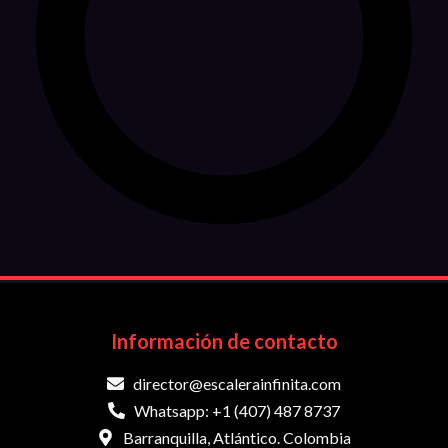
Información de contacto
director@escalerainfinita.com
Whatsapp: +1 (407) 487 8737
Barranquilla, Atlántico. Colombia