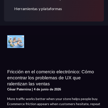
Herramientas y plataformas
Fricción en el comercio electrónico: Cómo
encontrar los problemas de UX que
ralentizan las ventas
César Paternina
4 de junio de 2026
More traffic works better when your store helps people buy.
Ecommerce friction appears when customers hesitate, repeat