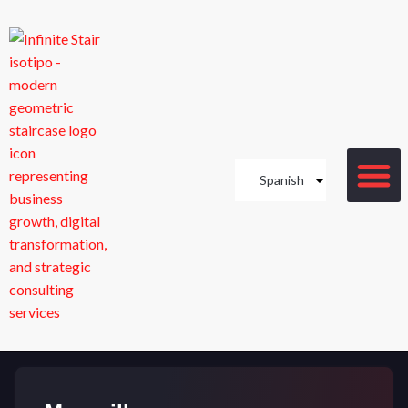
Spanish