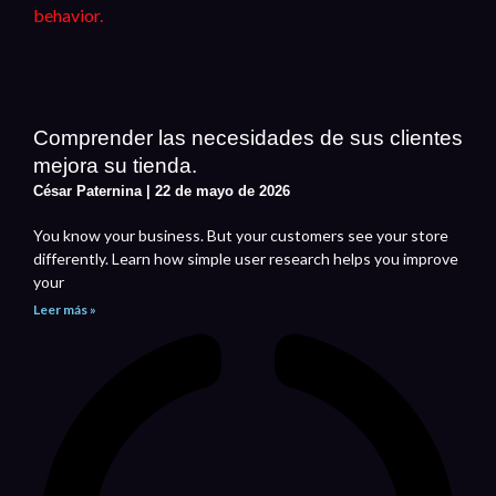
Comprender las necesidades de sus clientes
mejora su tienda.
César Paternina
22 de mayo de 2026
You know your business. But your customers see your store
differently. Learn how simple user research helps you improve
your
Leer más »