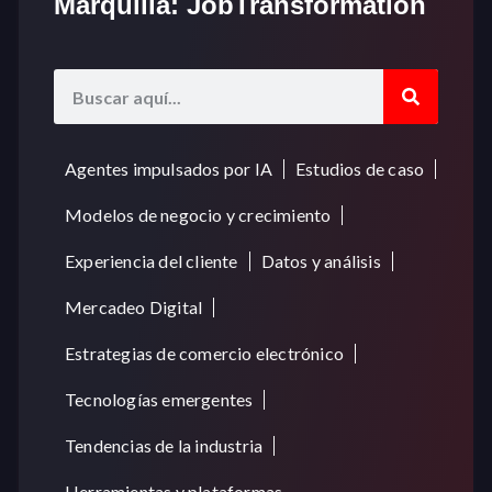
Marquilla: JobTransformation
Agentes impulsados por IA
Estudios de caso
Modelos de negocio y crecimiento
Experiencia del cliente
Datos y análisis
Mercadeo Digital
Estrategias de comercio electrónico
Tecnologías emergentes
Tendencias de la industria
Herramientas y plataformas