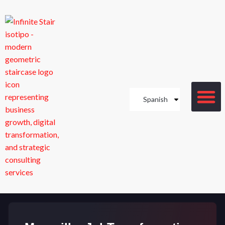
Spanish