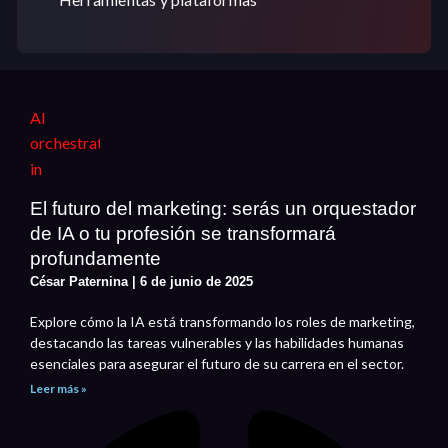
El futuro del marketing: serás un orquestador
de IA o tu profesión se transformará
profundamente
César Paternina
6 de junio de 2025
Explore cómo la IA está transformando los roles de marketing,
destacando las tareas vulnerables y las habilidades humanas
esenciales para asegurar el futuro de su carrera en el sector.
Leer más »