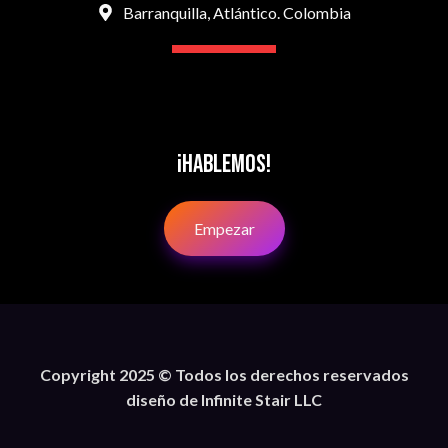
Barranquilla, Atlántico. Colombia
¡Hablemos!
Empezar
Copyright 2025 © Todos los derechos reservados
diseño de Infinite Stair LLC