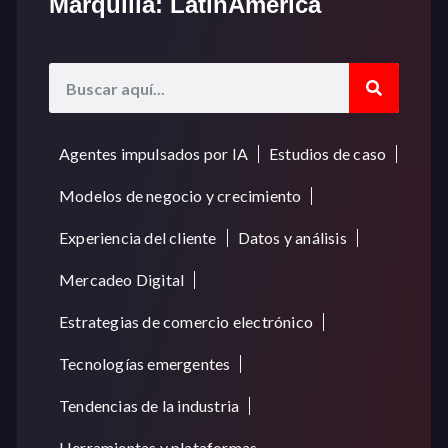
Marquilla: LatinAmerica
Agentes impulsados por IA
Estudios de caso
Modelos de negocio y crecimiento
Experiencia del cliente
Datos y análisis
Mercadeo Digital
Estrategias de comercio electrónico
Tecnologías emergentes
Tendencias de la industria
Herramientas y plataformas