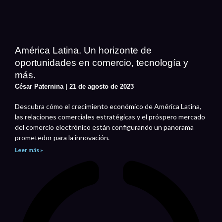
América Latina. Un horizonte de
oportunidades en comercio, tecnología y
más.
César Paternina
21 de agosto de 2023
Descubra cómo el crecimiento económico de América Latina,
las relaciones comerciales estratégicas y el próspero mercado
del comercio electrónico están configurando un panorama
prometedor para la innovación.
Leer más »