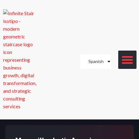
Spanish