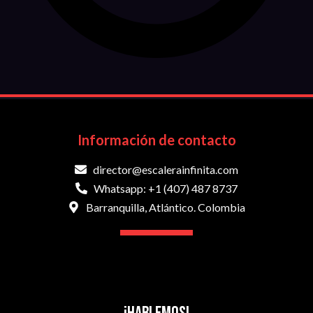
Información de contacto
director@escalerainfinita.com
Whatsapp: +1 (407) 487 8737
Barranquilla, Atlántico. Colombia