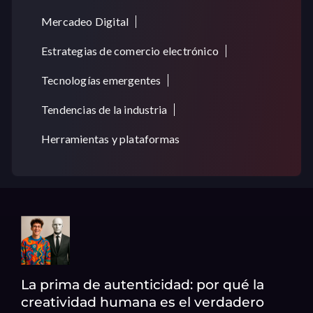
Mercadeo Digital
Estrategias de comercio electrónico
Tecnologías emergentes
Tendencias de la industria
Herramientas y plataformas
La prima de autenticidad: por qué la
creatividad humana es el verdadero