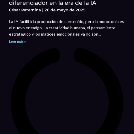
diferenciador en la era de la IA
César Paternina
26 de mayo de 2025
La IA facilitó la producción de contenido, pero la monotonía es
el nuevo enemigo. La creatividad humana, el pensamiento
estratégico y los matices emocionales ya no son...
Leer más »