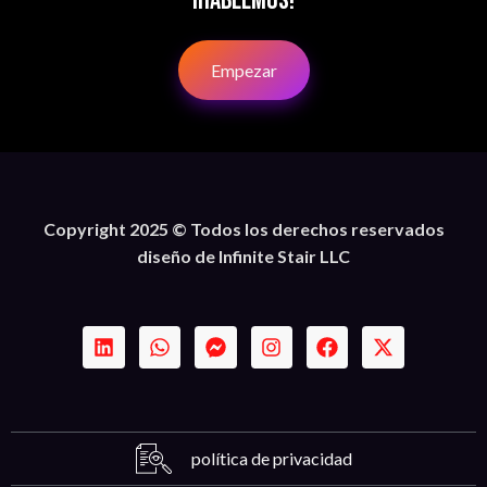
¡Hablemos!
Empezar
Copyright 2025 © Todos los derechos reservados
diseño de Infinite Stair LLC
política de privacidad