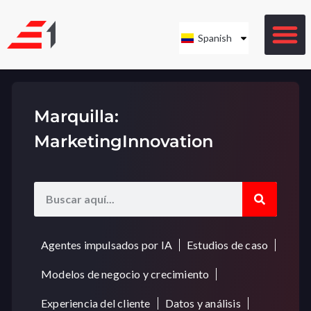
Spanish
Marquilla:
MarketingInnovation
Agentes impulsados por IA
Estudios de caso
Modelos de negocio y crecimiento
Experiencia del cliente
Datos y análisis