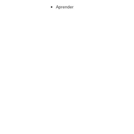
Aprender