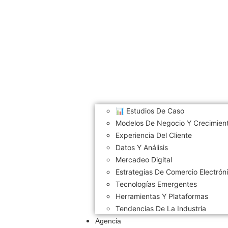
📊 Estudios De Caso
Modelos De Negocio Y Crecimien
Experiencia Del Cliente
Datos Y Análisis
Mercadeo Digital
Estrategias De Comercio Electrón
Tecnologías Emergentes
Herramientas Y Plataformas
Tendencias De La Industria
Agencia