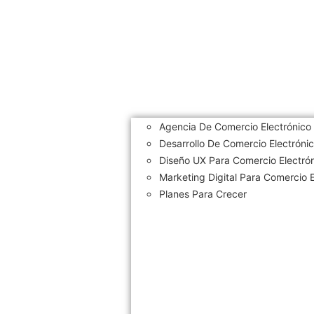
Agencia De Comercio Electrónico
Desarrollo De Comercio Electróni
Diseño UX Para Comercio Electró
Marketing Digital Para Comercio E
Planes Para Crecer