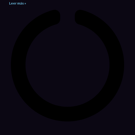
Leer más »