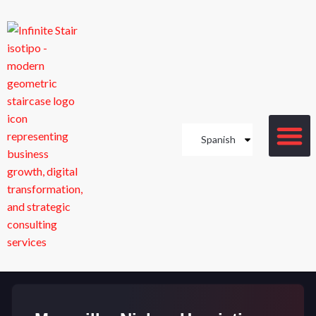
Spanish