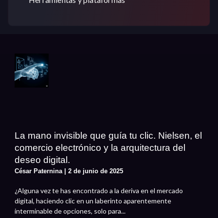
La mano invisible que guía tu clic. Nielsen, el
comercio electrónico y la arquitectura del
deseo digital.
César Paternina
2 de junio de 2025
¿Alguna vez te has encontrado a la deriva en el mercado
digital, haciendo clic en un laberinto aparentemente
interminable de opciones, solo para...