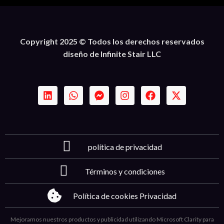
Copyright 2025 © Todos los derechos reservados
diseño de Infinite Stair LLC
política de privacidad
Términos y condiciones
Política de cookies Privacidad
Mejoramos nuestros productos y publicidad utilizando Microsoft Clarity para