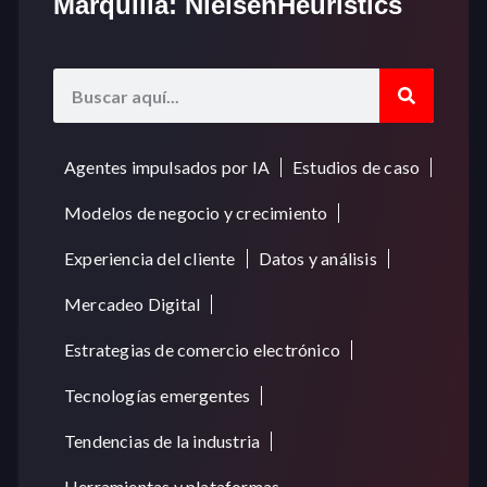
Marquilla: NielsenHeuristics
Agentes impulsados por IA
Estudios de caso
Modelos de negocio y crecimiento
Experiencia del cliente
Datos y análisis
Mercadeo Digital
Estrategias de comercio electrónico
Tecnologías emergentes
Tendencias de la industria
Herramientas y plataformas