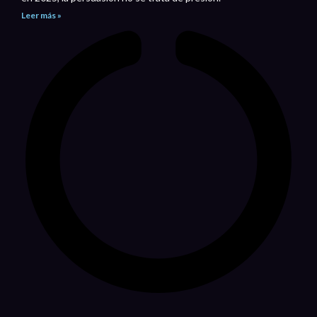
Leer más »