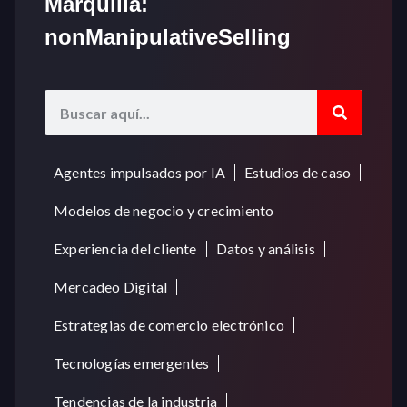
Marquilla:
nonManipulativeSelling
Agentes impulsados por IA
Estudios de caso
Modelos de negocio y crecimiento
Experiencia del cliente
Datos y análisis
Mercadeo Digital
Estrategias de comercio electrónico
Tecnologías emergentes
Tendencias de la industria