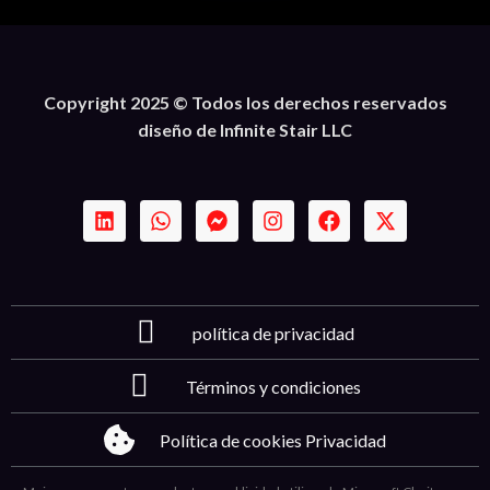
Copyright 2025 © Todos los derechos reservados
diseño de Infinite Stair LLC
política de privacidad
Términos y condiciones
Política de cookies Privacidad