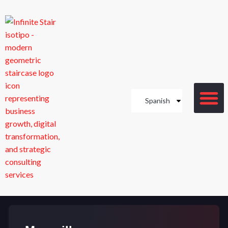
Spanish