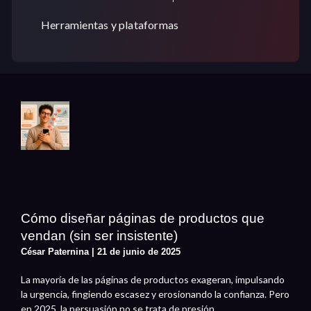
Herramientas y plataformas
Cómo diseñar páginas de productos que
vendan (sin ser insistente)
César Paternina
21 de junio de 2025
La mayoría de las páginas de productos exageran, impulsando
la urgencia, fingiendo escasez y erosionando la confianza. Pero
en 2025, la persuasión no se trata de presión.