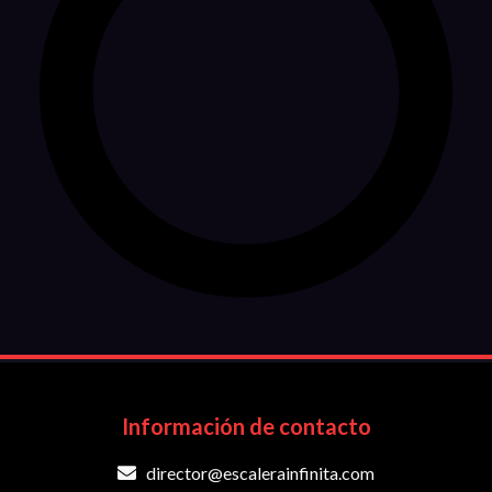
Información de contacto
director@escalerainfinita.com