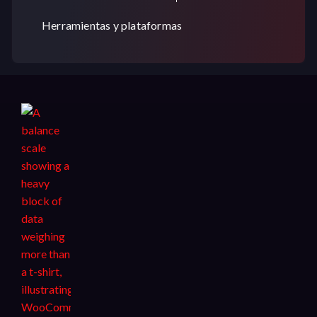
Herramientas y plataformas