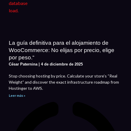
La guía definitiva para el alojamiento de
WooCommerce: No elijas por precio, elige
por peso.“
César Paternina
4 de diciembre de 2025
Stop choosing hosting by price. Calculate your store’s “Real
Weight” and discover the exact infrastructure roadmap from
Hostinger to AWS.
Leer más »