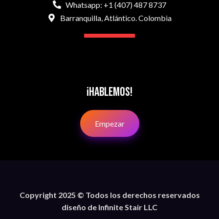
Whatsapp: +1 (407) 487 8737
Barranquilla, Atlántico. Colombia
¡Hablemos!
Empezar
Copyright 2025 © Todos los derechos reservados
diseño de Infinite Stair LLC