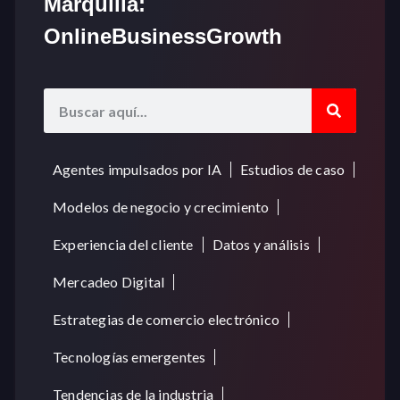
Marquilla:
OnlineBusinessGrowth
Agentes impulsados por IA
Estudios de caso
Modelos de negocio y crecimiento
Experiencia del cliente
Datos y análisis
Mercadeo Digital
Estrategias de comercio electrónico
Tecnologías emergentes
Tendencias de la industria