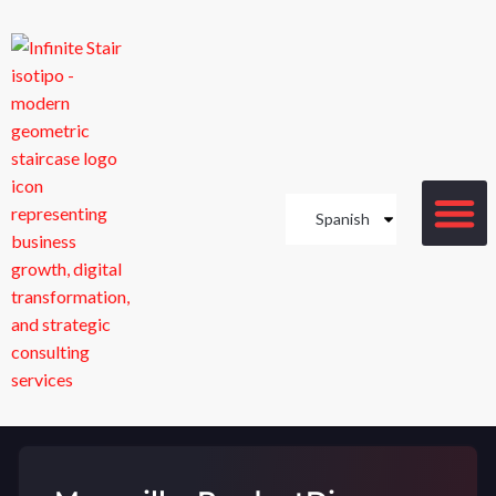
Spanish