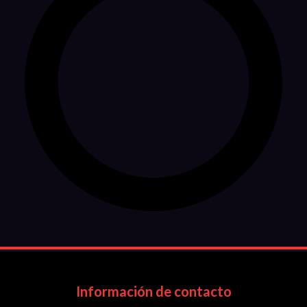
Información de contacto