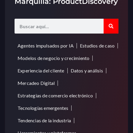
Marquilla: ProductDiscovery
Agentes impulsados por IA
Estudios de caso
Modelos de negocio y crecimiento
Experiencia del cliente
Datos y análisis
Mercadeo Digital
Estrategias de comercio electrónico
Tecnologías emergentes
Tendencias de la industria
Herramientas y plataformas