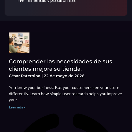
Comprender las necesidades de sus
clientes mejora su tienda.
César Paternina
22 de mayo de 2026
You know your business. But your customers see your store
differently. Learn how simple user research helps you improve
your
Leer más »