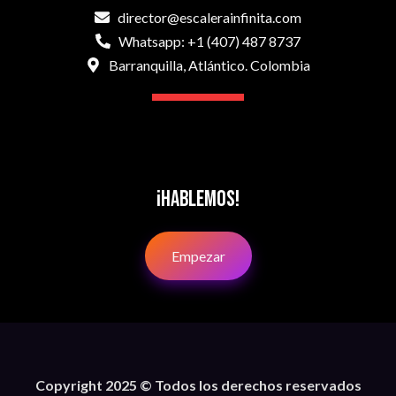
director@escalerainfinita.com
Whatsapp: +1 (407) 487 8737
Barranquilla, Atlántico. Colombia
¡Hablemos!
Empezar
Copyright 2025 © Todos los derechos reservados