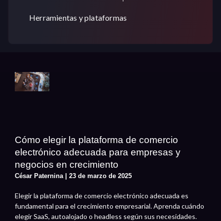
Herramientas y plataformas
Cómo elegir la plataforma de comercio
electrónico adecuada para empresas y
negocios en crecimiento
César Paternina
23 de marzo de 2025
Elegir la plataforma de comercio electrónico adecuada es
fundamental para el crecimiento empresarial. Aprenda cuándo
elegir SaaS, autoalojado o headless según sus necesidades.