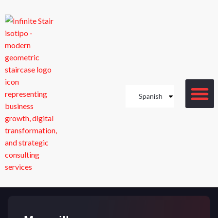
Spanish