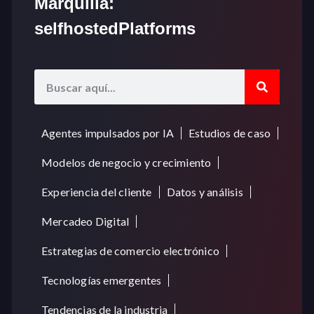
Marquilla:
selfhostedPlatforms
Agentes impulsados por IA
Estudios de caso
Modelos de negocio y crecimiento
Experiencia del cliente
Datos y análisis
Mercadeo Digital
Estrategias de comercio electrónico
Tecnologías emergentes
Tendencias de la industria