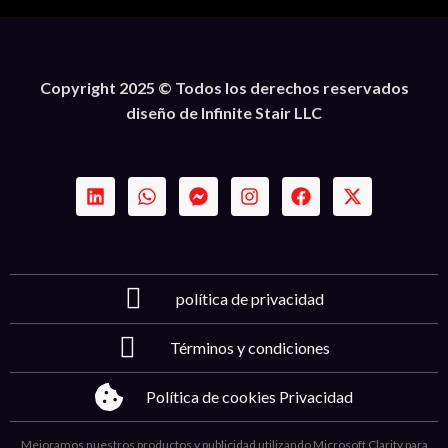
Copyright 2025 © Todos los derechos reservados
diseño de Infinite Stair LLC
política de privacidad
Términos y condiciones
Política de cookies Privacidad
Mejoramos nuestros productos y publicidad utilizando Microsoft Clarity para