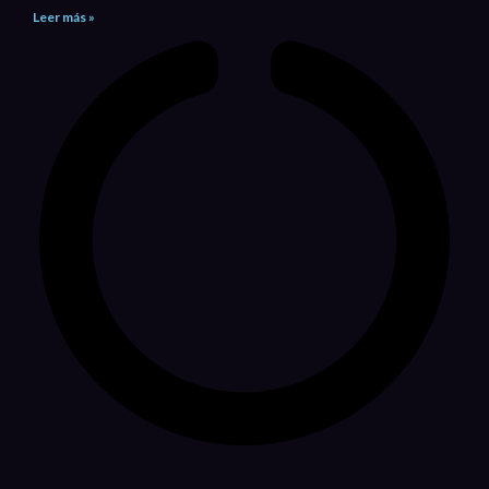
Leer más »