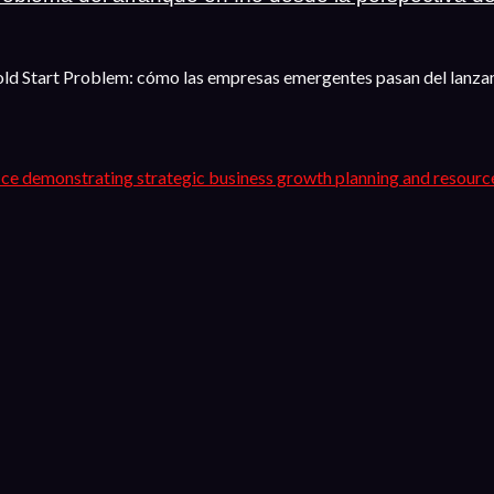
Cold Start Problem: cómo las empresas emergentes pasan del lanza