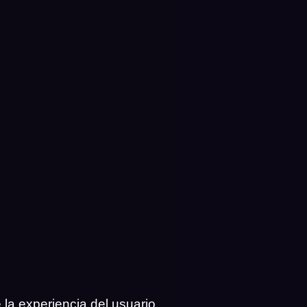
 la experiencia del usuario