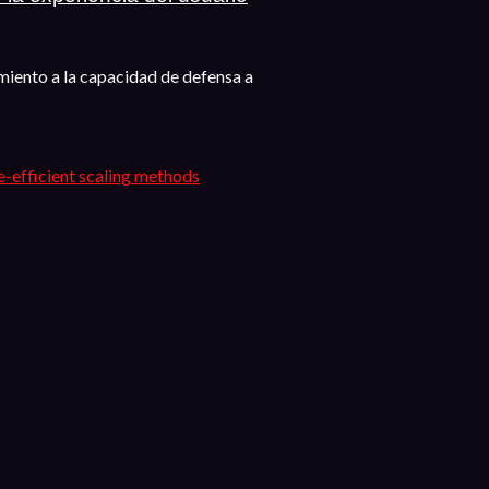
miento a la capacidad de defensa a