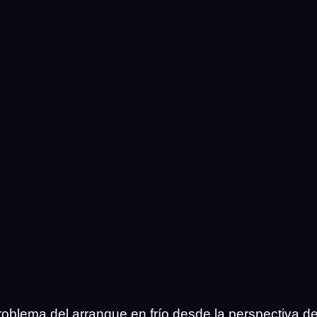
problema del arranque en frío desde la perspectiva de