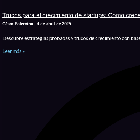
Trucos para el crecimiento de startups: Cómo crece
César Paternina
4 de abril de 2025
Descubre estrategias probadas y trucos de crecimiento con base c
Leer más »