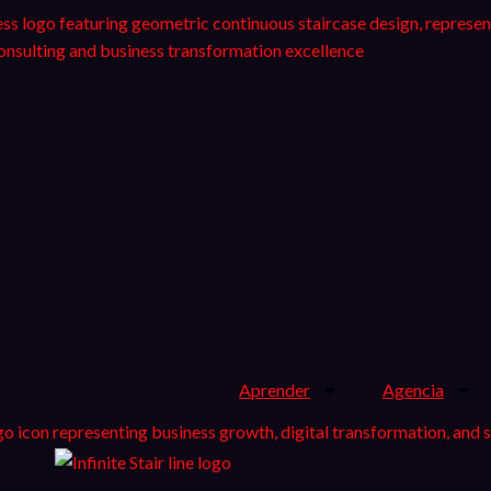
Aprender
Agencia