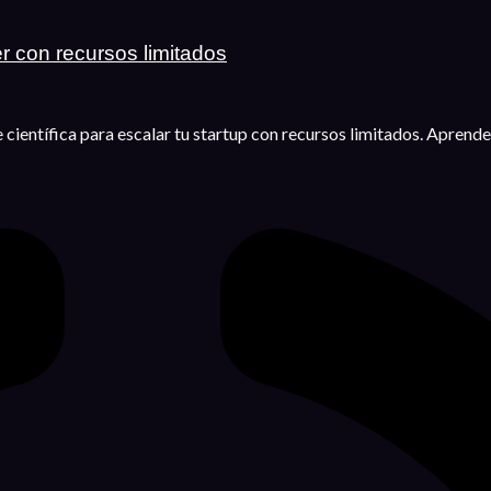
r con recursos limitados
ientífica para escalar tu startup con recursos limitados. Aprende