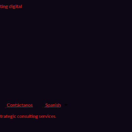
Contáctanos
Spanish