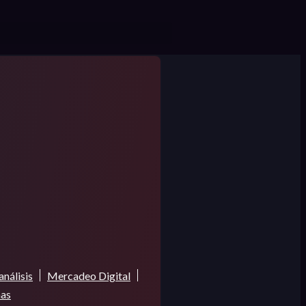
análisis
Mercadeo Digital
mas