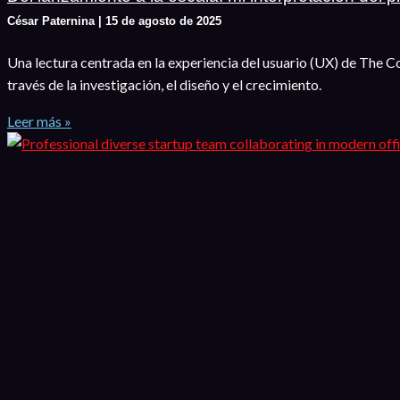
César Paternina
15 de agosto de 2025
Una lectura centrada en la experiencia del usuario (UX) de The 
través de la investigación, el diseño y el crecimiento.
Leer más »