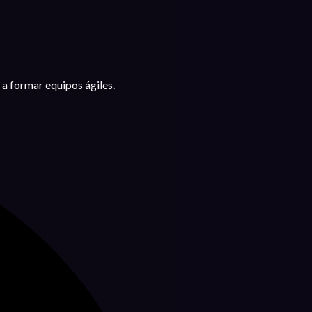
 a formar equipos ágiles.