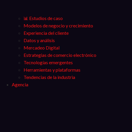
📊 Estudios de caso
Modelos de negocio y crecimiento
Experiencia del cliente
Datos y análisis
Mercadeo Digital
Estrategias de comercio electrónico
Tecnologías emergentes
Herramientas y plataformas
Tendencias de la industria
Agencia