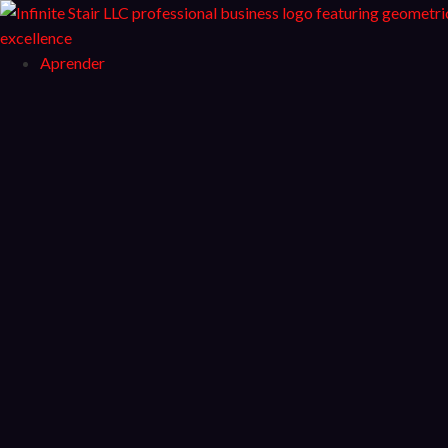
Aprender