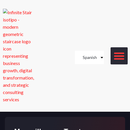
Spanish