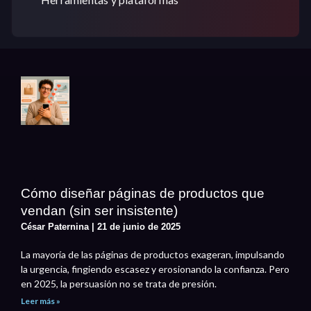
Cómo diseñar páginas de productos que
vendan (sin ser insistente)
César Paternina
21 de junio de 2025
La mayoría de las páginas de productos exageran, impulsando
la urgencia, fingiendo escasez y erosionando la confianza. Pero
en 2025, la persuasión no se trata de presión.
Leer más »