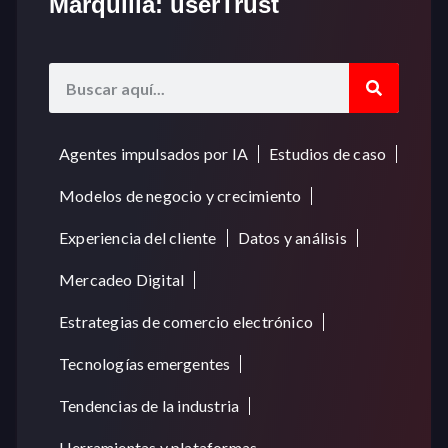
Marquilla: userTrust
Agentes impulsados por IA
Estudios de caso
Modelos de negocio y crecimiento
Experiencia del cliente
Datos y análisis
Mercadeo Digital
Estrategias de comercio electrónico
Tecnologías emergentes
Tendencias de la industria
Herramientas y plataformas