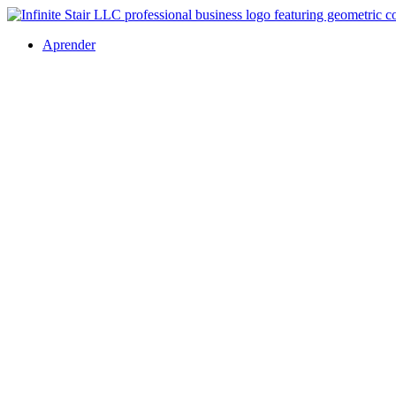
Aprender