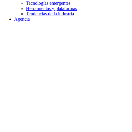
Tecnologías emergentes
Herramientas y plataformas
Tendencias de la industria
Agencia