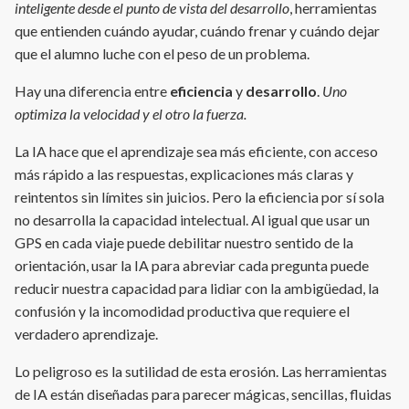
inteligente desde el punto de vista del desarrollo
, herramientas
que entienden cuándo ayudar, cuándo frenar y cuándo dejar
que el alumno luche con el peso de un problema.
Hay una diferencia entre
eficiencia
y
desarrollo
.
Uno
optimiza la velocidad y el otro la fuerza.
La IA hace que el aprendizaje sea más eficiente, con acceso
más rápido a las respuestas, explicaciones más claras y
reintentos sin límites sin juicios. Pero la eficiencia por sí sola
no desarrolla la capacidad intelectual. Al igual que usar un
GPS en cada viaje puede debilitar nuestro sentido de la
orientación, usar la IA para abreviar cada pregunta puede
reducir nuestra capacidad para lidiar con la ambigüedad, la
confusión y la incomodidad productiva que requiere el
verdadero aprendizaje.
Lo peligroso es la sutilidad de esta erosión. Las herramientas
de IA están diseñadas para parecer mágicas, sencillas, fluidas