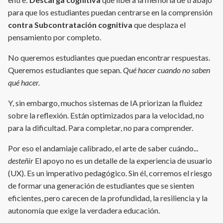
para que los estudiantes puedan centrarse en la comprensión
contra
Subcontratación cognitiva
que desplaza el
pensamiento por completo.
No queremos estudiantes que puedan encontrar respuestas.
Queremos estudiantes que sepan.
Qué hacer cuando no saben
qué hacer.
Y, sin embargo, muchos sistemas de IA priorizan la fluidez
sobre la reflexión. Están optimizados para la velocidad, no
para la dificultad. Para completar, no para comprender.
Por eso el andamiaje calibrado, el arte de saber cuándo...
desteñir
El apoyo no es un detalle de la experiencia de usuario
(UX). Es un imperativo pedagógico. Sin él, corremos el riesgo
de formar una generación de estudiantes que se sienten
eficientes, pero carecen de la profundidad, la resiliencia y la
autonomía que exige la verdadera educación.