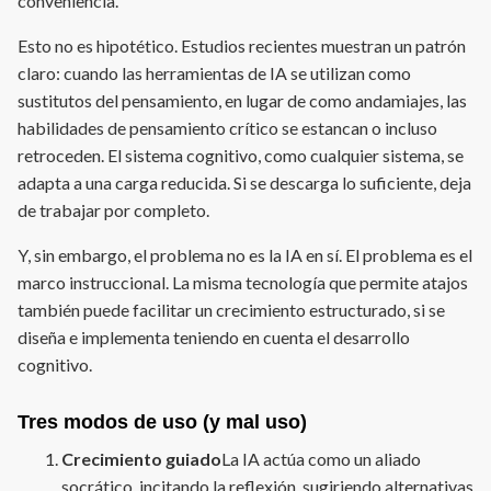
conveniencia.
Esto no es hipotético. Estudios recientes muestran un patrón
claro: cuando las herramientas de IA se utilizan como
sustitutos del pensamiento, en lugar de como andamiajes, las
habilidades de pensamiento crítico se estancan o incluso
retroceden. El sistema cognitivo, como cualquier sistema, se
adapta a una carga reducida. Si se descarga lo suficiente, deja
de trabajar por completo.
Y, sin embargo, el problema no es la IA en sí. El problema es el
marco instruccional. La misma tecnología que permite atajos
también puede facilitar un crecimiento estructurado, si se
diseña e implementa teniendo en cuenta el desarrollo
cognitivo.
Tres modos de uso (y mal uso)
Crecimiento guiado
La IA actúa como un aliado
socrático, incitando la reflexión, sugiriendo alternativas