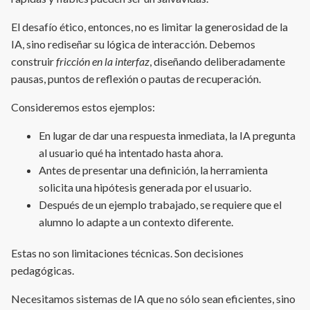
El desafío ético, entonces, no es limitar la generosidad de la
IA, sino rediseñar su lógica de interacción. Debemos
construir
fricción en la interfaz
, diseñando deliberadamente
pausas, puntos de reflexión o pautas de recuperación.
Consideremos estos ejemplos:
En lugar de dar una respuesta inmediata, la IA pregunta
al usuario qué ha intentado hasta ahora.
Antes de presentar una definición, la herramienta
solicita una hipótesis generada por el usuario.
Después de un ejemplo trabajado, se requiere que el
alumno lo adapte a un contexto diferente.
Estas no son limitaciones técnicas. Son decisiones
pedagógicas.
Necesitamos sistemas de IA que no sólo sean eficientes, sino