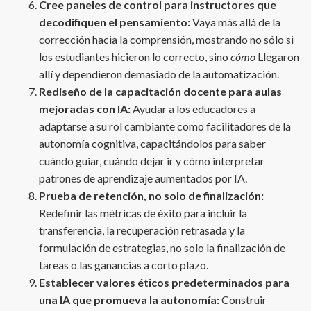
Cree paneles de control para instructores que
decodifiquen el pensamiento:
Vaya más allá de la
corrección hacia la comprensión, mostrando no sólo si
los estudiantes hicieron lo correcto, sino
cómo
Llegaron
allí y dependieron demasiado de la automatización.
Rediseño de la capacitación docente para aulas
mejoradas con IA:
Ayudar a los educadores a
adaptarse a su rol cambiante como facilitadores de la
autonomía cognitiva, capacitándolos para saber
cuándo guiar, cuándo dejar ir y cómo interpretar
patrones de aprendizaje aumentados por IA.
Prueba de retención, no solo de finalización:
Redefinir las métricas de éxito para incluir la
transferencia, la recuperación retrasada y la
formulación de estrategias, no solo la finalización de
tareas o las ganancias a corto plazo.
Establecer valores éticos predeterminados para
una IA que promueva la autonomía:
Construir