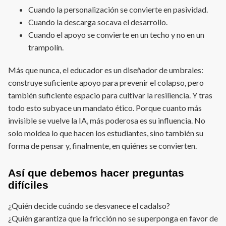
Cuando la personalización se convierte en pasividad.
Cuando la descarga socava el desarrollo.
Cuando el apoyo se convierte en un techo y no en un
trampolín.
Más que nunca, el educador es un diseñador de umbrales:
construye suficiente apoyo para prevenir el colapso, pero
también suficiente espacio para cultivar la resiliencia. Y tras
todo esto subyace un mandato ético. Porque cuanto más
invisible se vuelve la IA, más poderosa es su influencia. No
solo moldea lo que hacen los estudiantes, sino también su
forma de pensar y, finalmente, en quiénes se convierten.
Así que debemos hacer preguntas
difíciles
¿Quién decide cuándo se desvanece el cadalso?
¿Quién garantiza que la fricción no se superponga en favor de