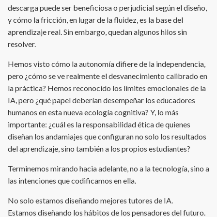
descarga puede ser beneficiosa o perjudicial según el diseño,
y cómo la fricción, en lugar de la fluidez, es la base del
aprendizaje real. Sin embargo, quedan algunos hilos sin
resolver.
Hemos visto cómo la autonomía difiere de la independencia,
pero ¿cómo se ve realmente el desvanecimiento calibrado en
la práctica? Hemos reconocido los límites emocionales de la
IA, pero ¿qué papel deberían desempeñar los educadores
humanos en esta nueva ecología cognitiva? Y, lo más
importante: ¿cuál es la responsabilidad ética de quienes
diseñan los andamiajes que configuran no solo los resultados
del aprendizaje, sino también a los propios estudiantes?
Terminemos mirando hacia adelante, no a la tecnología, sino a
las intenciones que codificamos en ella.
No solo estamos diseñando mejores tutores de IA.
Estamos diseñando los hábitos de los pensadores del futuro.