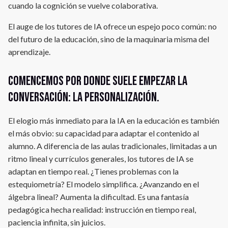
cuando la cognición se vuelve colaborativa.
El auge de los tutores de IA ofrece un espejo poco común: no
del futuro de la educación, sino de la maquinaria misma del
aprendizaje.
Comencemos por donde suele empezar la
conversación: la personalización.
El elogio más inmediato para la IA en la educación es también
el más obvio: su capacidad para adaptar el contenido al
alumno. A diferencia de las aulas tradicionales, limitadas a un
ritmo lineal y currículos generales, los tutores de IA se
adaptan en tiempo real. ¿Tienes problemas con la
estequiometría? El modelo simplifica. ¿Avanzando en el
álgebra lineal? Aumenta la dificultad. Es una fantasía
pedagógica hecha realidad: instrucción en tiempo real,
paciencia infinita, sin juicios.