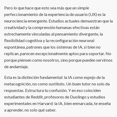
Pero lo que hace que esto sea más que un simple
perfeccionamiento de la experiencia de usuario (UX) es la
neurociencia emergente. Estudios actuales demuestran que la
creatividad y la comprensión humanas efectivas están
estrechamente vinculadas al pensamiento divergente, la
flexibilidad cognitiva y la reconfiguración neuronal
espontánea, patrones que los sistemas de IA, si bien no
replican, parecen excepcionalmente aptos para soportar. No
porque piensen como nosotros, sino porque pueden servirnos
de andamiaje.
Esta es la distinción fundamental: la IA como espejo de la
metacognición, no como sustituto. Un buen tutor no solo da
respuestas. Estructura tu confusión. Y en eso coinciden
estudiantes de Reddit, profesores de Duolingo y estudios
experimentales en Harvard: la IA, bien enmarcada, te enseña
a aprender, no solo qué saber.