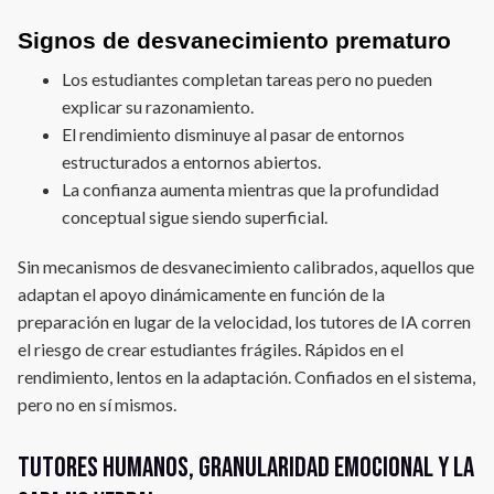
Signos de desvanecimiento prematuro
Los estudiantes completan tareas pero no pueden
explicar su razonamiento.
El rendimiento disminuye al pasar de entornos
estructurados a entornos abiertos.
La confianza aumenta mientras que la profundidad
conceptual sigue siendo superficial.
Sin mecanismos de desvanecimiento calibrados, aquellos que
adaptan el apoyo dinámicamente en función de la
preparación en lugar de la velocidad, los tutores de IA corren
el riesgo de crear estudiantes frágiles. Rápidos en el
rendimiento, lentos en la adaptación. Confiados en el sistema,
pero no en sí mismos.
Tutores humanos, granularidad emocional y la