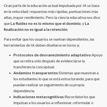
Gran parte de la educación actual impulsada por IA se basa
en la velocidad: respuestas más rápidas, puntuaciones más
altas, mayor rendimiento. Pero la ciencia educativa nos dice
que
La fluidez no es lo mismo que el dominio
, y
La
finalización no es igual a la retención
.
Para evitar que los usuarios se vuelvan dependientes, las
herramientas de IA deben diseñarse en torno a:
Protocolos de desvanecimiento adaptativo
:Apoyo
que se retira sólo después de evidenciarse la
transferencia conceptual.
Andamios transparentes
:Sistemas que muestran a
los estudiantes lo que se está estructurando, para que
puedan realizar un seguimiento de su propia
dependencia.
Indicaciones metacognitivas
:Recordatorios que
impulsan a los usuarios a reflexionar, reformular o