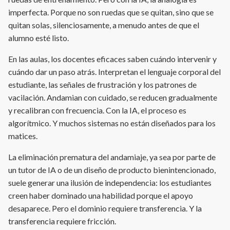
imperfecta. Porque no son ruedas que se quitan, sino que se
quitan solas, silenciosamente, a menudo antes de que el
alumno esté listo.
En las aulas, los docentes eficaces saben cuándo intervenir y
cuándo dar un paso atrás. Interpretan el lenguaje corporal del
estudiante, las señales de frustración y los patrones de
vacilación. Andamian con cuidado, se reducen gradualmente
y recalibran con frecuencia. Con la IA, el proceso es
algorítmico. Y muchos sistemas no están diseñados para los
matices.
La eliminación prematura del andamiaje, ya sea por parte de
un tutor de IA o de un diseño de producto bienintencionado,
suele generar una ilusión de independencia: los estudiantes
creen haber dominado una habilidad porque el apoyo
desaparece. Pero el dominio requiere transferencia. Y la
transferencia requiere fricción.