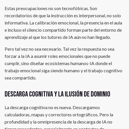
Estas preocupaciones no son tecnofóbicas. Son
recordatorios de que la instrucción es interpersonal, no solo
informativa. La calibración emocional, la presencia en el aula
e incluso el silencio compartido forman parte del entorno de
aprendizaje al que los tutores de IA aún no han llegado.
Pero tal vez no sea necesario. Tal vez la respuesta no sea
forzar a la IA a asumir roles emocionales que no puede
cumplir, sino diseñar ecosistemas humanos-IA donde el
trabajo emocional siga siendo humano y el trabajo cognitivo
sea compartido.
Descarga cognitiva y la ilusión de dominio
La descarga cognitiva no es nueva. Descargamos
calculadoras, mapas y correctores ortográficos. Pero la
profundidad y la omnipresencia de la descarga de IA no
tienen precedentes, especialmente en contextos de