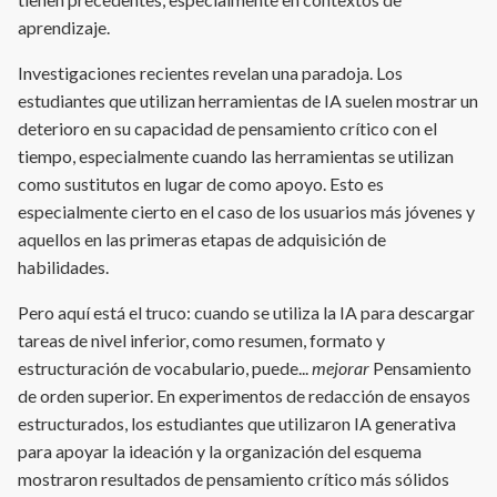
aprendizaje.
Investigaciones recientes revelan una paradoja. Los
estudiantes que utilizan herramientas de IA suelen mostrar un
deterioro en su capacidad de pensamiento crítico con el
tiempo, especialmente cuando las herramientas se utilizan
como sustitutos en lugar de como apoyo. Esto es
especialmente cierto en el caso de los usuarios más jóvenes y
aquellos en las primeras etapas de adquisición de
habilidades.
Pero aquí está el truco: cuando se utiliza la IA para descargar
tareas de nivel inferior, como resumen, formato y
estructuración de vocabulario, puede...
mejorar
Pensamiento
de orden superior. En experimentos de redacción de ensayos
estructurados, los estudiantes que utilizaron IA generativa
para apoyar la ideación y la organización del esquema
mostraron resultados de pensamiento crítico más sólidos