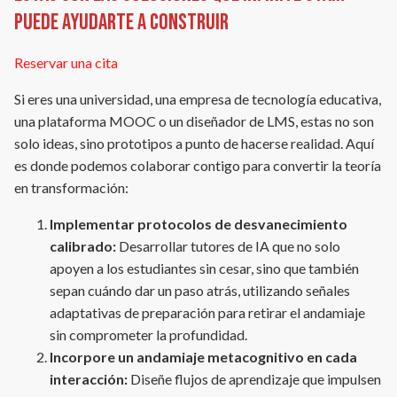
puede ayudarte a construir
Reservar una cita
Si eres una universidad, una empresa de tecnología educativa,
una plataforma MOOC o un diseñador de LMS, estas no son
solo ideas, sino prototipos a punto de hacerse realidad. Aquí
es donde podemos colaborar contigo para convertir la teoría
en transformación:
Implementar protocolos de desvanecimiento
calibrado:
Desarrollar tutores de IA que no solo
apoyen a los estudiantes sin cesar, sino que también
sepan cuándo dar un paso atrás, utilizando señales
adaptativas de preparación para retirar el andamiaje
sin comprometer la profundidad.
Incorpore un andamiaje metacognitivo en cada
interacción:
Diseñe flujos de aprendizaje que impulsen