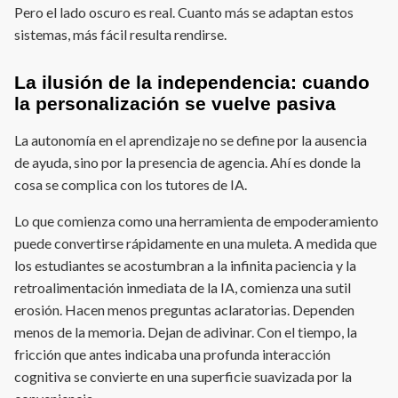
Pero el lado oscuro es real. Cuanto más se adaptan estos
sistemas, más fácil resulta rendirse.
La ilusión de la independencia: cuando
la personalización se vuelve pasiva
La autonomía en el aprendizaje no se define por la ausencia
de ayuda, sino por la presencia de agencia. Ahí es donde la
cosa se complica con los tutores de IA.
Lo que comienza como una herramienta de empoderamiento
puede convertirse rápidamente en una muleta. A medida que
los estudiantes se acostumbran a la infinita paciencia y la
retroalimentación inmediata de la IA, comienza una sutil
erosión. Hacen menos preguntas aclaratorias. Dependen
menos de la memoria. Dejan de adivinar. Con el tiempo, la
fricción que antes indicaba una profunda interacción
cognitiva se convierte en una superficie suavizada por la