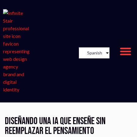
Spanish
Diseñando una IA que enseñe sin
reemplazar el pensamiento