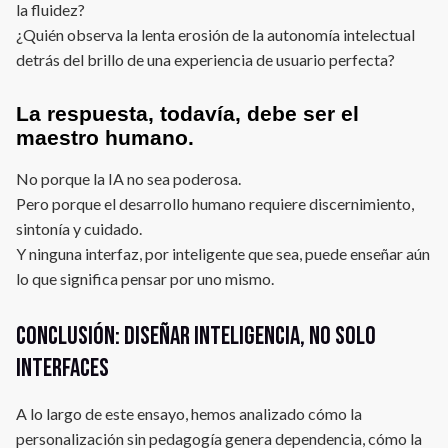
la fluidez?
¿Quién observa la lenta erosión de la autonomía intelectual
detrás del brillo de una experiencia de usuario perfecta?
La respuesta, todavía, debe ser el
maestro humano.
No porque la IA no sea poderosa.
Pero porque el desarrollo humano requiere discernimiento,
sintonía y cuidado.
Y ninguna interfaz, por inteligente que sea, puede enseñar aún
lo que significa pensar por uno mismo.
Conclusión: Diseñar inteligencia, no solo
interfaces
A lo largo de este ensayo, hemos analizado cómo la
personalización sin pedagogía genera dependencia, cómo la