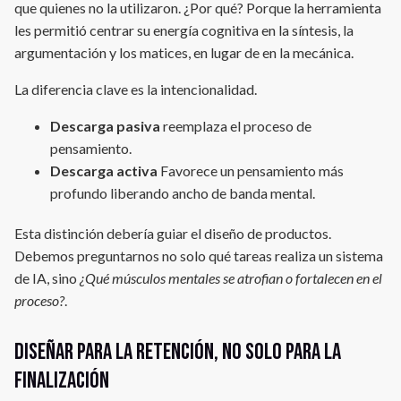
que quienes no la utilizaron. ¿Por qué? Porque la herramienta
les permitió centrar su energía cognitiva en la síntesis, la
argumentación y los matices, en lugar de en la mecánica.
La diferencia clave es la intencionalidad.
Descarga pasiva
reemplaza el proceso de
pensamiento.
Descarga activa
Favorece un pensamiento más
profundo liberando ancho de banda mental.
Esta distinción debería guiar el diseño de productos.
Debemos preguntarnos no solo qué tareas realiza un sistema
de IA, sino
¿Qué músculos mentales se atrofian o fortalecen en el
proceso?
.
Diseñar para la retención, no solo para la
finalización