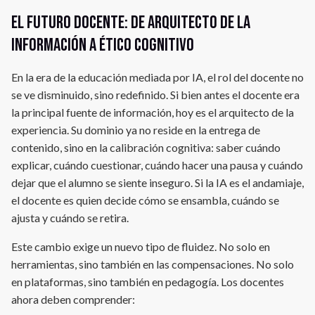
El futuro docente: de arquitecto de la
información a ético cognitivo
En la era de la educación mediada por IA, el rol del docente no
se ve disminuido, sino redefinido. Si bien antes el docente era
la principal fuente de información, hoy es el arquitecto de la
experiencia. Su dominio ya no reside en la entrega de
contenido, sino en la calibración cognitiva: saber cuándo
explicar, cuándo cuestionar, cuándo hacer una pausa y cuándo
dejar que el alumno se siente inseguro. Si la IA es el andamiaje,
el docente es quien decide cómo se ensambla, cuándo se
ajusta y cuándo se retira.
Este cambio exige un nuevo tipo de fluidez. No solo en
herramientas, sino también en las compensaciones. No solo
en plataformas, sino también en pedagogía. Los docentes
ahora deben comprender: