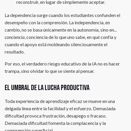
reconstruir, en lugar de simplemente aceptar.
La dependencia surge cuando los estudiantes confunden el
desempeño con la comprensión. La independencia, en
cambio, no se basa únicamente en la autonomía, sino en...
conciencia
, conciencia de lo que uno sabe, en qué confía y
cuando el apoyo está moldeando silenciosamente el
resultado.
Por eso, el verdadero riesgo educativo de la IA no es hacer
trampa, sino olvidar lo que se siente al pensar.
El umbral de la lucha productiva
Toda experiencia de aprendizaje eficaz se mueve en una
delgada línea entre la facilidad y el esfuerzo. Demasiada
dificultad provoca frustración, desapego o fracaso.
Demasiada dificultad fomenta la complacencia y la
comprensión superficial.