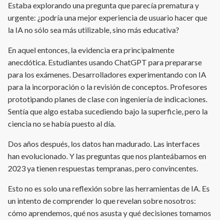
Estaba explorando una pregunta que parecía prematura y
urgente: ¿podría una mejor experiencia de usuario hacer que
la IA no sólo sea más utilizable, sino más educativa?
En aquel entonces, la evidencia era principalmente
anecdótica. Estudiantes usando ChatGPT para prepararse
para los exámenes. Desarrolladores experimentando con IA
para la incorporación o la revisión de conceptos. Profesores
prototipando planes de clase con ingeniería de indicaciones.
Sentía que algo estaba sucediendo bajo la superficie, pero la
ciencia no se había puesto al día.
Dos años después, los datos han madurado. Las interfaces
han evolucionado. Y las preguntas que nos planteábamos en
2023 ya tienen respuestas tempranas, pero convincentes.
Esto no es solo una reflexión sobre las herramientas de IA. Es
un intento de comprender lo que revelan sobre nosotros:
cómo aprendemos, qué nos asusta y qué decisiones tomamos