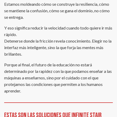
Estamos moldeando cómo se construye la resiliencia, cómo
se mantiene la confusión, cómo se gana el dominio, no cómo
se entrega.
Y eso significa reducir la velocidad cuando todo quiere ir más
rápido.
Detenerse donde la fricción revela conocimiento. Elegir no la
interfaz más inteligente, sino la que forja las mentes más
brillantes.
Porque al final, el futuro de la educación no estará
determinado por la rapidez con la que podamos enseñar a las
máquinas a enseñarnos, sino por el cuidado con el que
protejamos las condiciones que permiten a los humanos
aprender.
Estas son las soluciones que Infinite Stair