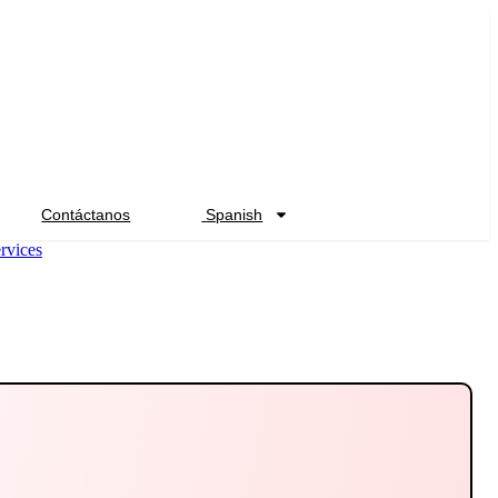
Contáctanos
Spanish