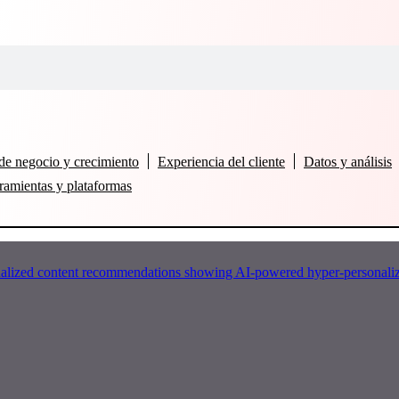
de negocio y crecimiento
Experiencia del cliente
Datos y análisis
ramientas y plataformas