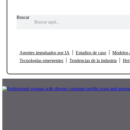
Buscar
Categorías
Agentes impulsados por IA
Estudios de caso
Modelos 
Tecnologías emergentes
Tendencias de la industria
Her