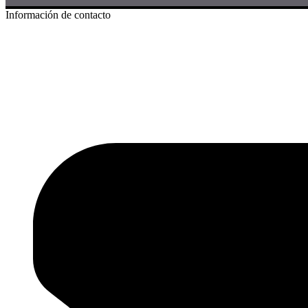
Información de contacto