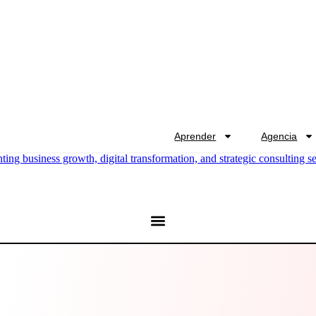
Aprender
Agencia
Spanish
ty