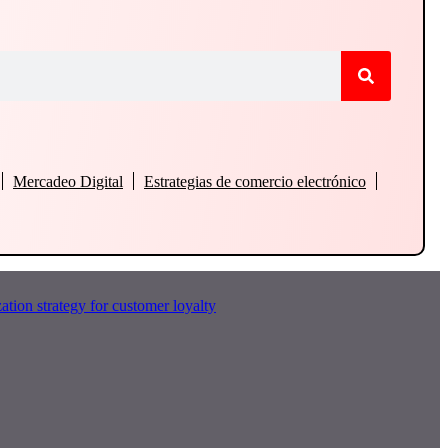
Mercadeo Digital
Estrategias de comercio electrónico