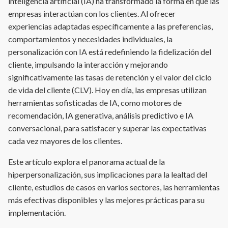
inteligencia artificial (IA) ha transformado la forma en que las
empresas interactúan con los clientes. Al ofrecer
experiencias adaptadas específicamente a las preferencias,
comportamientos y necesidades individuales, la
personalización con IA está redefiniendo la fidelización del
cliente, impulsando la interacción y mejorando
significativamente las tasas de retención y el valor del ciclo
de vida del cliente (CLV). Hoy en día, las empresas utilizan
herramientas sofisticadas de IA, como motores de
recomendación, IA generativa, análisis predictivo e IA
conversacional, para satisfacer y superar las expectativas
cada vez mayores de los clientes.
Este artículo explora el panorama actual de la
hiperpersonalización, sus implicaciones para la lealtad del
cliente, estudios de casos en varios sectores, las herramientas
más efectivas disponibles y las mejores prácticas para su
implementación.