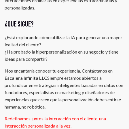
interacciones ordinarias en experiencias extraordinarias y
personalizadas.
¿Que sigue?
¿Está explorando cómo utilizar la IA para generar una mayor
lealtad del cliente?
¿Ha probado la hiperpersonalización en su negocio y tiene
ideas para compartir?
Nos encantaría conocer tu experiencia. Contáctanos en
Escalera Infinita LLC
Siempre estamos abiertos a
profundizar en estrategias inteligentes basadas en datos con
fundadores, especialistas en marketing y diseñadores de
experiencias que creen que la personalización debe sentirse
humana, no robótica.
Redefinamos juntos la interacción con el cliente, una
interacción personalizada a la vez.