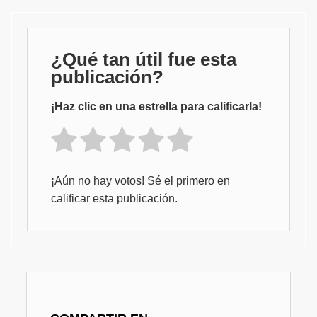
¿Qué tan útil fue esta
publicación?
¡Haz clic en una estrella para calificarla!
¡Aún no hay votos! Sé el primero en
calificar esta publicación.