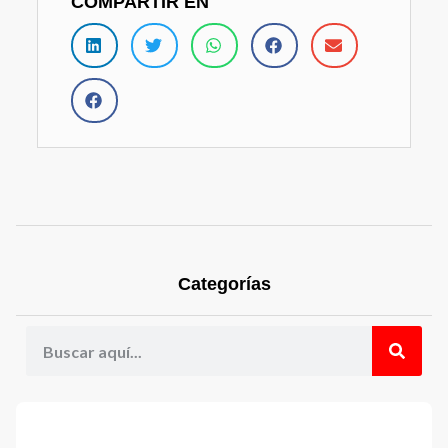
COMPARTIR EN
Categorías