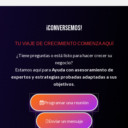
¡Conversemos!
TU VIAJE DE CRECIMIENTO COMIENZA AQUÍ
¿Tiene preguntas o está listo para hacer crecer su
negocio?
Estamos aquí para
Ayuda con asesoramiento de
expertos y estrategias probadas adaptadas a sus
objetivos
.
Programar una reunión
Enviar un mensaje