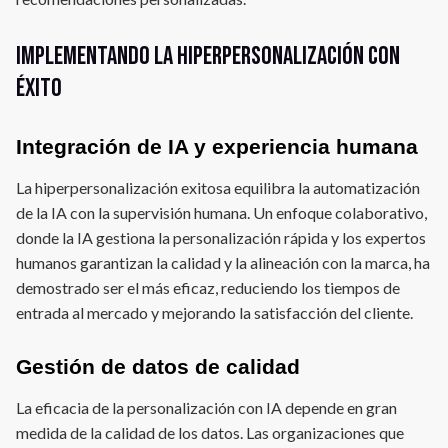
Implementando la hiperpersonalización con
éxito
Integración de IA y experiencia humana
La hiperpersonalización exitosa equilibra la automatización
de la IA con la supervisión humana. Un enfoque colaborativo,
donde la IA gestiona la personalización rápida y los expertos
humanos garantizan la calidad y la alineación con la marca, ha
demostrado ser el más eficaz, reduciendo los tiempos de
entrada al mercado y mejorando la satisfacción del cliente.
Gestión de datos de calidad
La eficacia de la personalización con IA depende en gran
medida de la calidad de los datos. Las organizaciones que