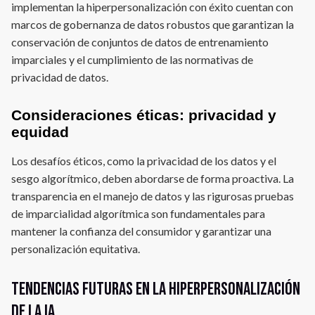
implementan la hiperpersonalización con éxito cuentan con
marcos de gobernanza de datos robustos que garantizan la
conservación de conjuntos de datos de entrenamiento
imparciales y el cumplimiento de las normativas de
privacidad de datos.
Consideraciones éticas: privacidad y
equidad
Los desafíos éticos, como la privacidad de los datos y el
sesgo algorítmico, deben abordarse de forma proactiva. La
transparencia en el manejo de datos y las rigurosas pruebas
de imparcialidad algorítmica son fundamentales para
mantener la confianza del consumidor y garantizar una
personalización equitativa.
Tendencias futuras en la hiperpersonalización
de la IA