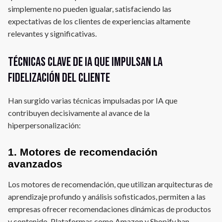
simplemente no pueden igualar, satisfaciendo las
expectativas de los clientes de experiencias altamente
relevantes y significativas.
Técnicas clave de IA que impulsan la
fidelización del cliente
Han surgido varias técnicas impulsadas por IA que
contribuyen decisivamente al avance de la
hiperpersonalización:
1. Motores de recomendación
avanzados
Los motores de recomendación, que utilizan arquitecturas de
aprendizaje profundo y análisis sofisticados, permiten a las
empresas ofrecer recomendaciones dinámicas de productos
y contenido. Plataformas como Amazon y Shopify han