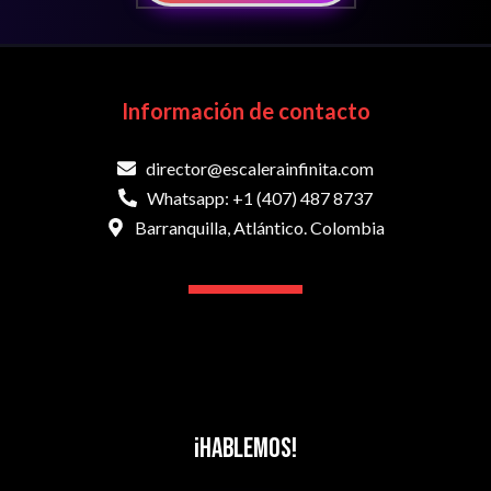
Información de contacto
director@escalerainfinita.com
Whatsapp: +1 (407) 487 8737
Barranquilla, Atlántico. Colombia
¡Hablemos!