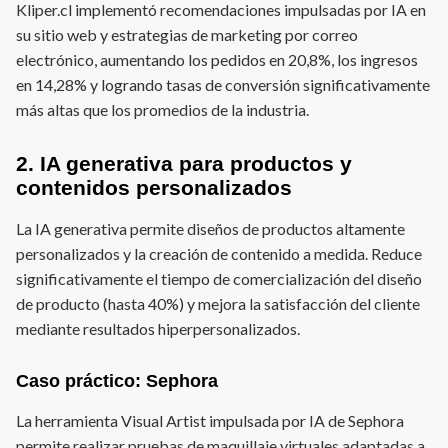
Kliper.cl implementó recomendaciones impulsadas por IA en
su sitio web y estrategias de marketing por correo
electrónico, aumentando los pedidos en 20,8%, los ingresos
en 14,28% y logrando tasas de conversión significativamente
más altas que los promedios de la industria.
2. IA generativa para productos y
contenidos personalizados
La IA generativa permite diseños de productos altamente
personalizados y la creación de contenido a medida. Reduce
significativamente el tiempo de comercialización del diseño
de producto (hasta 40%) y mejora la satisfacción del cliente
mediante resultados hiperpersonalizados.
Caso práctico: Sephora
La herramienta Visual Artist impulsada por IA de Sephora
permite realizar pruebas de maquillaje virtuales adaptadas a