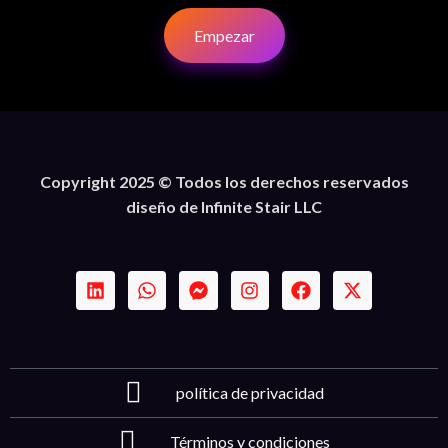
Empezar
Copyright 2025 © Todos los derechos reservados
diseño de Infinite Stair LLC
política de privacidad
Términos y condiciones