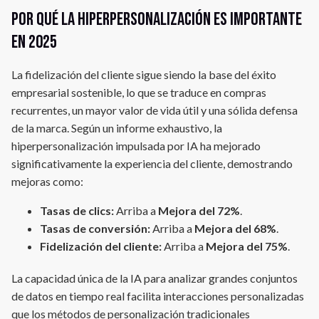
Por qué la hiperpersonalización es importante
en 2025
La fidelización del cliente sigue siendo la base del éxito
empresarial sostenible, lo que se traduce en compras
recurrentes, un mayor valor de vida útil y una sólida defensa
de la marca. Según un informe exhaustivo, la
hiperpersonalización impulsada por IA ha mejorado
significativamente la experiencia del cliente, demostrando
mejoras como:
Tasas de clics:
Arriba a
Mejora del 72%
.
Tasas de conversión:
Arriba a
Mejora del 68%
.
Fidelización del cliente:
Arriba a
Mejora del 75%
.
La capacidad única de la IA para analizar grandes conjuntos
de datos en tiempo real facilita interacciones personalizadas
que los métodos de personalización tradicionales