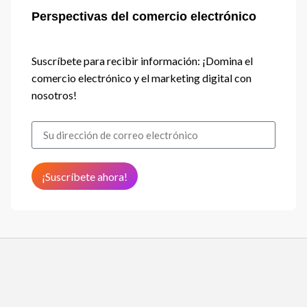
Perspectivas del comercio electrónico
Suscríbete para recibir información: ¡Domina el
comercio electrónico y el marketing digital con
nosotros!
¡Suscríbete ahora!