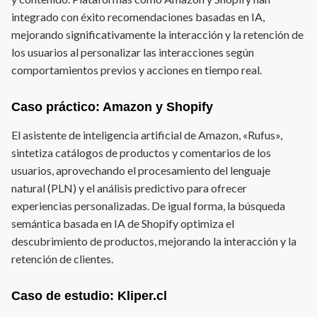
integrado con éxito recomendaciones basadas en IA,
mejorando significativamente la interacción y la retención de
los usuarios al personalizar las interacciones según
comportamientos previos y acciones en tiempo real.
Caso práctico: Amazon y Shopify
El asistente de inteligencia artificial de Amazon, «Rufus»,
sintetiza catálogos de productos y comentarios de los
usuarios, aprovechando el procesamiento del lenguaje
natural (PLN) y el análisis predictivo para ofrecer
experiencias personalizadas. De igual forma, la búsqueda
semántica basada en IA de Shopify optimiza el
descubrimiento de productos, mejorando la interacción y la
retención de clientes.
Caso de estudio: Kliper.cl