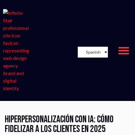
Spanish
Hiperpersonalización con IA: Cómo
fidelizar a los clientes en 2025