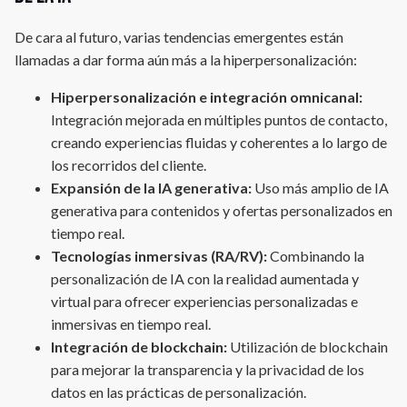
De cara al futuro, varias tendencias emergentes están
llamadas a dar forma aún más a la hiperpersonalización:
Hiperpersonalización e integración omnicanal:
Integración mejorada en múltiples puntos de contacto,
creando experiencias fluidas y coherentes a lo largo de
los recorridos del cliente.
Expansión de la IA generativa:
Uso más amplio de IA
generativa para contenidos y ofertas personalizados en
tiempo real.
Tecnologías inmersivas (RA/RV):
Combinando la
personalización de IA con la realidad aumentada y
virtual para ofrecer experiencias personalizadas e
inmersivas en tiempo real.
Integración de blockchain:
Utilización de blockchain
para mejorar la transparencia y la privacidad de los
datos en las prácticas de personalización.