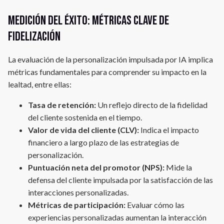
Medición del éxito: Métricas clave de
fidelización
La evaluación de la personalización impulsada por IA implica
métricas fundamentales para comprender su impacto en la
lealtad, entre ellas:
Tasa de retención:
Un reflejo directo de la fidelidad
del cliente sostenida en el tiempo.
Valor de vida del cliente (CLV):
Indica el impacto
financiero a largo plazo de las estrategias de
personalización.
Puntuación neta del promotor (NPS):
Mide la
defensa del cliente impulsada por la satisfacción de las
interacciones personalizadas.
Métricas de participación:
Evaluar cómo las
experiencias personalizadas aumentan la interacción