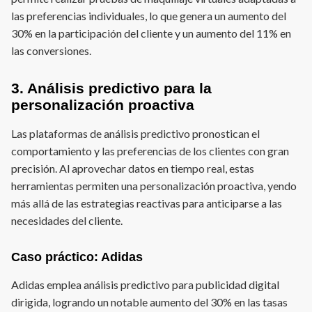
las preferencias individuales, lo que genera un aumento del
30% en la participación del cliente y un aumento del 11% en
las conversiones.
3. Análisis predictivo para la
personalización proactiva
Las plataformas de análisis predictivo pronostican el
comportamiento y las preferencias de los clientes con gran
precisión. Al aprovechar datos en tiempo real, estas
herramientas permiten una personalización proactiva, yendo
más allá de las estrategias reactivas para anticiparse a las
necesidades del cliente.
Caso práctico: Adidas
Adidas emplea análisis predictivo para publicidad digital
dirigida, logrando un notable aumento del 30% en las tasas