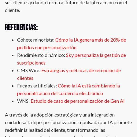
sus clientes y dando forma al futuro de la interacción con el
cliente.
Referencias:
Cohete minorista:
Cómo la IA genera más de 20% de
pedidos con personalización
Rendimiento dinámico:
Sky personaliza la gestión de
suscripciones
CMS Wire:
Estrategias y métricas de retención de
clientes
Fuegos artificiales:
Cómo la IA está cambiando la
personalización del comercio electrónico
WNS:
Estudio de caso de personalización de Gen AI
A través de la adopción estratégica y una integración
cuidadosa, la hiperpersonalización impulsada por IA promete
redefinir la lealtad del cliente, transformando las