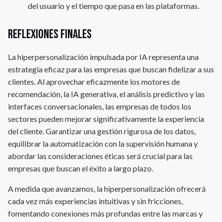
del usuario y el tiempo que pasa en las plataformas.
Reflexiones finales
La hiperpersonalización impulsada por IA representa una
estrategia eficaz para las empresas que buscan fidelizar a sus
clientes. Al aprovechar eficazmente los motores de
recomendación, la IA generativa, el análisis predictivo y las
interfaces conversacionales, las empresas de todos los
sectores pueden mejorar significativamente la experiencia
del cliente. Garantizar una gestión rigurosa de los datos,
equilibrar la automatización con la supervisión humana y
abordar las consideraciones éticas será crucial para las
empresas que buscan el éxito a largo plazo.
A medida que avanzamos, la hiperpersonalización ofrecerá
cada vez más experiencias intuitivas y sin fricciones,
fomentando conexiones más profundas entre las marcas y