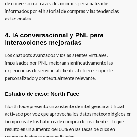
de conversión a través de anuncios personalizados
informados por el historial de compras y las tendencias
estacionales.
4. IA conversacional y PNL para
interacciones mejoradas
Los chatbots avanzados y los asistentes virtuales,
impulsados por PNL, mejoran significativamente las
experiencias de servicio al cliente al ofrecer soporte
personalizado y contextualmente relevante.
Estudio de caso: North Face
North Face presentó un asistente de inteligencia artificial
activado por voz que aprovecha los datos meteorológicos en
tiempo real y los hábitos de compra de los clientes, lo que
resultó en un aumento del 60% en las tasas de clics en
recomendaciones personalizadas.