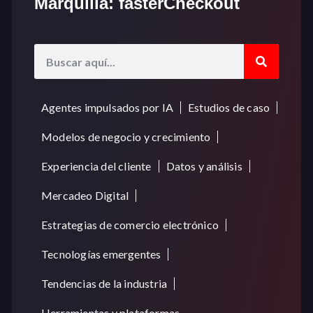
Marquilla: fasterCheckout
Agentes impulsados por IA
Estudios de caso
Modelos de negocio y crecimiento
Experiencia del cliente
Datos y análisis
Mercadeo Digital
Estrategias de comercio electrónico
Tecnologías emergentes
Tendencias de la industria
Herramientas y plataformas