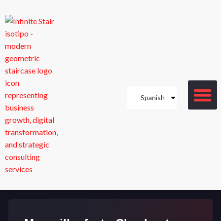
Spanish