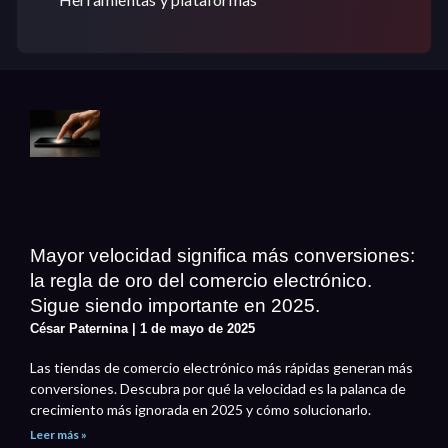
Mayor velocidad significa más conversiones:
la regla de oro del comercio electrónico.
Sigue siendo importante en 2025.
César Paternina
1 de mayo de 2025
Las tiendas de comercio electrónico más rápidas generan más
conversiones. Descubra por qué la velocidad es la palanca de
crecimiento más ignorada en 2025 y cómo solucionarlo.
Leer más »