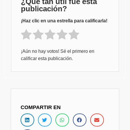
¿Qué tan útil fue esta
publicación?
¡Haz clic en una estrella para calificarla!
¡Aún no hay votos! Sé el primero en
calificar esta publicación.
COMPARTIR EN