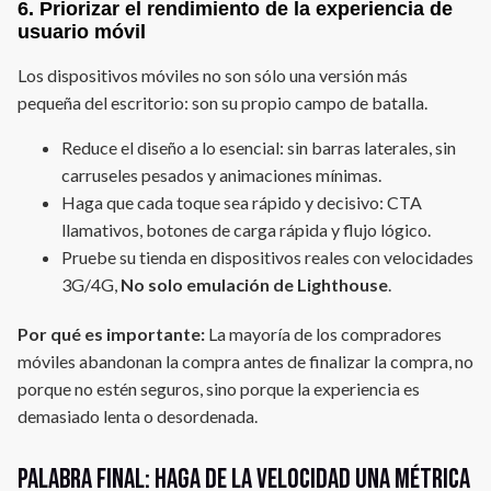
6. Priorizar el rendimiento de la experiencia de
usuario móvil
Los dispositivos móviles no son sólo una versión más
pequeña del escritorio: son su propio campo de batalla.
Reduce el diseño a lo esencial: sin barras laterales, sin
carruseles pesados y animaciones mínimas.
Haga que cada toque sea rápido y decisivo: CTA
llamativos, botones de carga rápida y flujo lógico.
Pruebe su tienda en dispositivos reales con velocidades
3G/4G,
No solo emulación de Lighthouse
.
Por qué es importante:
La mayoría de los compradores
móviles abandonan la compra antes de finalizar la compra, no
porque no estén seguros, sino porque la experiencia es
demasiado lenta o desordenada.
Palabra final: Haga de la velocidad una métrica