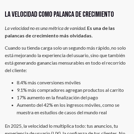
La velocidad como palanca de crecimiento
La velocidad no es una métrica de vanidad.
Es una de las
palancas de crecimiento más olvidadas.
Cuando su tienda carga solo un segundo más rápido, no solo
está mejorando la experiencia del usuario, sino que también
está generando ganancias mensurables en todo el recorrido
del cliente:
8.4% más conversiones móviles
9.1% más compradores agregan productos al carrito
17% aumento en la finalización del pago
Aumento del 42% en los ingresos móviles, como se
muestra en estudios de casos del mundo real
En 2025, la velocidad lo multiplica todo: tus anuncios, tu
experiencia de usuario (UX), la confianza de tus clientes. No