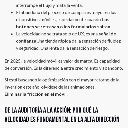
interrumpe el flujo y mata la venta.
El abandono del proceso de compra es mayor en los
dispositivos móviles, especialmente cuando
Los
botones se retrasan o los formularios saltan
.
La velocidad no se trata solo de UX, es una
señal de
confianza
Una tienda rápida da la sensación de fluidez
y seguridad. Una lenta da la sensación de riesgo.
En 2025, la velocidad móvil es valor de marca. Es capacidad
de conversión. Es la diferencia entre crecimiento y abandono.
Si está buscando la optimización con el mayor retorno de la
inversión este año, olvídese de las animaciones.
Eliminar la fricción en el móvil.
De la auditoría a la acción: Por qué la
velocidad es fundamental en la alta dirección