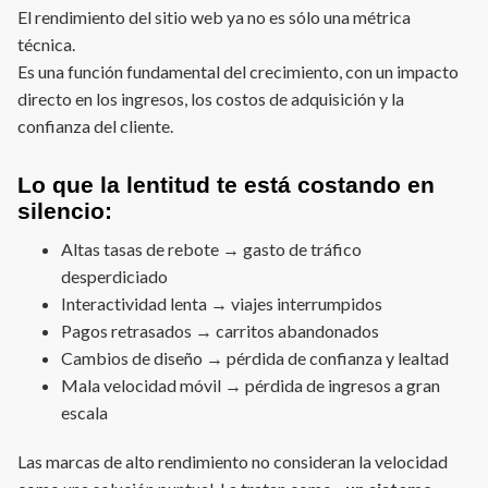
El rendimiento del sitio web ya no es sólo una métrica
técnica.
Es una función fundamental del crecimiento, con un impacto
directo en los ingresos, los costos de adquisición y la
confianza del cliente.
Lo que la lentitud te está costando en
silencio:
Altas tasas de rebote → gasto de tráfico
desperdiciado
Interactividad lenta → viajes interrumpidos
Pagos retrasados → carritos abandonados
Cambios de diseño → pérdida de confianza y lealtad
Mala velocidad móvil → pérdida de ingresos a gran
escala
Las marcas de alto rendimiento no consideran la velocidad