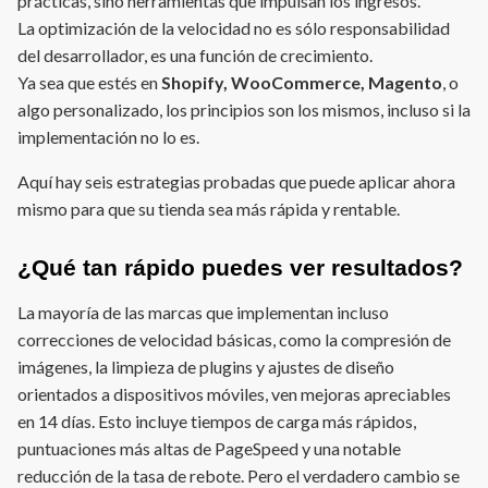
prácticas, sino herramientas que impulsan los ingresos.
La optimización de la velocidad no es sólo responsabilidad
del desarrollador, es una función de crecimiento.
Ya sea que estés en
Shopify, WooCommerce, Magento
, o
algo personalizado, los principios son los mismos, incluso si la
implementación no lo es.
Aquí hay seis estrategias probadas que puede aplicar ahora
mismo para que su tienda sea más rápida y rentable.
¿Qué tan rápido puedes ver resultados?
La mayoría de las marcas que implementan incluso
correcciones de velocidad básicas, como la compresión de
imágenes, la limpieza de plugins y ajustes de diseño
orientados a dispositivos móviles, ven mejoras apreciables
en 14 días. Esto incluye tiempos de carga más rápidos,
puntuaciones más altas de PageSpeed y una notable
reducción de la tasa de rebote. Pero el verdadero cambio se