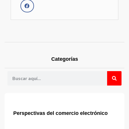
Categorías
Perspectivas del comercio electrónico