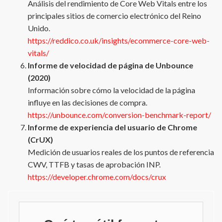
Análisis del rendimiento de Core Web Vitals entre los
principales sitios de comercio electrónico del Reino
Unido.
https://reddico.co.uk/insights/ecommerce-core-web-
vitals/
Informe de velocidad de página de Unbounce
(2020)
Información sobre cómo la velocidad de la página
influye en las decisiones de compra.
https://unbounce.com/conversion-benchmark-report/
Informe de experiencia del usuario de Chrome
(CrUX)
Medición de usuarios reales de los puntos de referencia
CWV, TTFB y tasas de aprobación INP.
https://developer.chrome.com/docs/crux