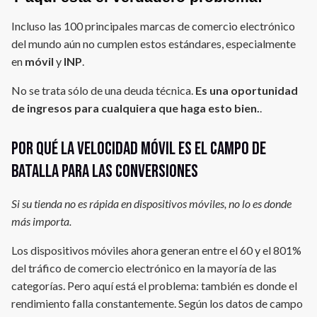
Incluso las 100 principales marcas de comercio electrónico
del mundo aún no cumplen estos estándares, especialmente
en
móvil
y
INP
.
No se trata sólo de una deuda técnica.
Es una oportunidad
de ingresos para cualquiera que haga esto bien.
.
Por qué la velocidad móvil es el campo de
batalla para las conversiones
Si su tienda no es rápida en dispositivos móviles, no lo es donde
más importa.
Los dispositivos móviles ahora generan entre el 60 y el 801%
del tráfico de comercio electrónico en la mayoría de las
categorías. Pero aquí está el problema: también es donde el
rendimiento falla constantemente. Según los datos de campo