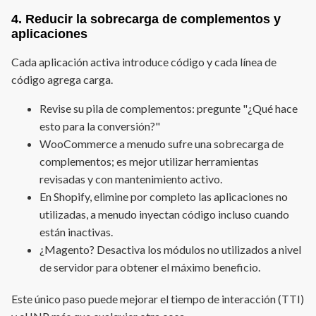
4. Reducir la sobrecarga de complementos y
aplicaciones
Cada aplicación activa introduce código y cada línea de
código agrega carga.
Revise su pila de complementos: pregunte "¿Qué hace
esto para la conversión?"
WooCommerce a menudo sufre una sobrecarga de
complementos; es mejor utilizar herramientas
revisadas y con mantenimiento activo.
En Shopify, elimine por completo las aplicaciones no
utilizadas, a menudo inyectan código incluso cuando
están inactivas.
¿Magento? Desactiva los módulos no utilizados a nivel
de servidor para obtener el máximo beneficio.
Este único paso puede mejorar el tiempo de interacción (TTI)