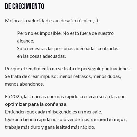
de crecimiento
Mejorar la velocidad es un desafío técnico, sí.
Pero no es imposible. No está fuera de nuestro
alcance.
Sólo necesitas las personas adecuadas centradas
en las cosas adecuadas.
Porque el rendimiento no se trata de perseguir puntuaciones.
Se trata de crear impulso: menos retrasos, menos dudas,
menos abandonos.
En 2025, las marcas que más rápido crecerán serán las que
optimizar para la confianza
.
Entienden que cada milisegundo es un mensaje.
Que una tienda rápida no sólo vende más,
se siente mejor
,
trabaja más duro y gana lealtad más rápido.