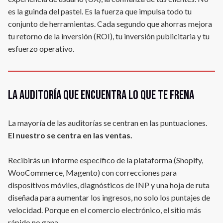
es la guinda del pastel. Es la fuerza que impulsa todo tu
conjunto de herramientas. Cada segundo que ahorras mejora
tu retorno de la inversión (ROI), tu inversión publicitaria y tu
esfuerzo operativo.
La auditoría que encuentra lo que te frena
La mayoría de las auditorías se centran en las puntuaciones.
El nuestro se centra en las ventas.
Recibirás un informe específico de la plataforma (Shopify,
WooCommerce, Magento) con correcciones para
dispositivos móviles, diagnósticos de INP y una hoja de ruta
diseñada para aumentar los ingresos, no solo los puntajes de
velocidad. Porque en el comercio electrónico, el sitio más
rápido no gana.