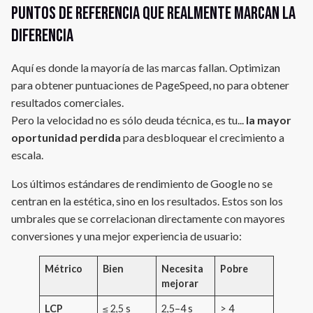
Puntos de referencia que realmente marcan la
diferencia
Aquí es donde la mayoría de las marcas fallan. Optimizan
para obtener puntuaciones de PageSpeed, no para obtener
resultados comerciales.
Pero la velocidad no es sólo deuda técnica, es tu...
la mayor
oportunidad perdida
para desbloquear el crecimiento a
escala.
Los últimos estándares de rendimiento de Google no se
centran en la estética, sino en los resultados. Estos son los
umbrales que se correlacionan directamente con mayores
conversiones y una mejor experiencia de usuario:
Métrico
Bien
Necesita
Pobre
mejorar
LCP
≤ 2,5 s
2,5–4 s
> 4