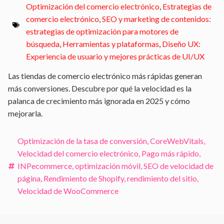
Optimización del comercio electrónico
,
Estrategias de
comercio electrónico
,
SEO y marketing de contenidos:
estrategias de optimización para motores de
búsqueda
,
Herramientas y plataformas
,
Diseño UX:
Experiencia de usuario y mejores prácticas de UI/UX
Las tiendas de comercio electrónico más rápidas generan
más conversiones. Descubre por qué la velocidad es la
palanca de crecimiento más ignorada en 2025 y cómo
mejorarla.
Optimización de la tasa de conversión
,
CoreWebVitals
,
Velocidad del comercio electrónico
,
Pago más rápido
,
INPecommerce
,
optimización móvil
,
SEO de velocidad de
página
,
Rendimiento de Shopify
,
rendimiento del sitio
,
Velocidad de WooCommerce