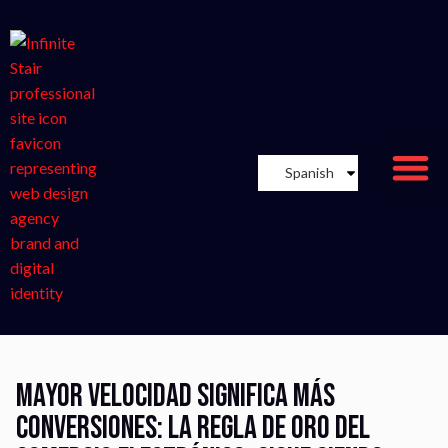
Spanish
Mayor velocidad significa más
conversiones: la regla de oro del