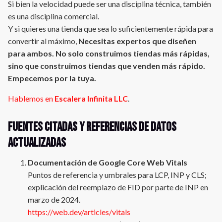
Si bien la velocidad puede ser una disciplina técnica, también
es una disciplina comercial.
Y si quieres una tienda que sea lo suficientemente rápida para
convertir al máximo,
Necesitas expertos que diseñen
para ambos. No solo construimos tiendas más rápidas,
sino que construimos tiendas que venden más rápido.
Empecemos por la tuya.
Hablemos en
Escalera Infinita LLC
.
Fuentes citadas y referencias de datos
actualizadas
Documentación de Google Core Web Vitals
Puntos de referencia y umbrales para LCP, INP y CLS;
explicación del reemplazo de FID por parte de INP en
marzo de 2024.
https://web.dev/articles/vitals