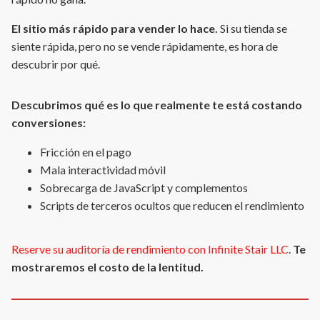
El sitio más rápido para vender lo hace.
Si su tienda se
siente rápida, pero no se vende rápidamente, es hora de
descubrir por qué.
Descubrimos qué es lo que realmente te está costando
conversiones:
Fricción en el pago
Mala interactividad móvil
Sobrecarga de JavaScript y complementos
Scripts de terceros ocultos que reducen el rendimiento
Reserve su auditoría de rendimiento con Infinite Stair LLC
.
Te
mostraremos el costo de la lentitud.