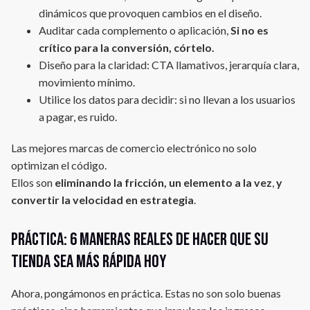
dinámicos que provoquen cambios en el diseño.
Auditar cada complemento o aplicación,
Si no es
crítico para la conversión, córtelo.
Diseño para la claridad: CTA llamativos, jerarquía clara,
movimiento mínimo.
Utilice los datos para decidir: si no llevan a los usuarios
a pagar, es ruido.
Las mejores marcas de comercio electrónico no solo
optimizan el código.
Ellos son
eliminando la fricción, un elemento a la vez
,
y
convertir la velocidad en estrategia
.
Práctica: 6 maneras reales de hacer que su
tienda sea más rápida hoy
Ahora, pongámonos en práctica. Estas no son solo buenas