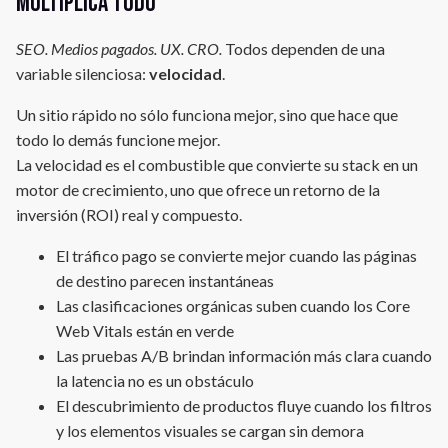
multiplica todo
SEO. Medios pagados. UX. CRO.
Todos dependen de una
variable silenciosa:
velocidad
.
Un sitio rápido no sólo funciona mejor, sino que hace que
todo lo demás funcione mejor.
La velocidad es el combustible que convierte su stack en un
motor de crecimiento, uno que ofrece un retorno de la
inversión (ROI) real y compuesto.
El tráfico pago se convierte mejor cuando las páginas
de destino parecen instantáneas
Las clasificaciones orgánicas suben cuando los Core
Web Vitals están en verde
Las pruebas A/B brindan información más clara cuando
la latencia no es un obstáculo
El descubrimiento de productos fluye cuando los filtros
y los elementos visuales se cargan sin demora