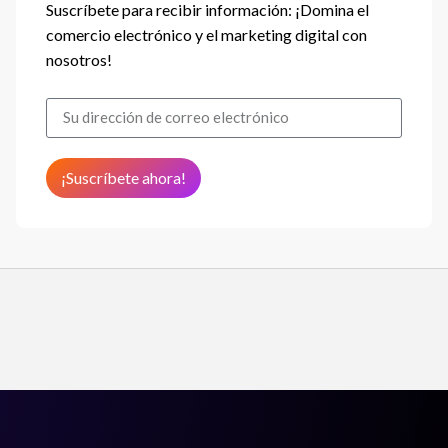
Suscríbete para recibir información: ¡Domina el
comercio electrónico y el marketing digital con
nosotros!
¡Suscríbete ahora!