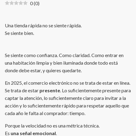
0
(
0
)
Una tienda rápida no se siente rápida.
Se siente bien.
Se siente como confianza. Como claridad. Como entrar en
una habitación limpia y bien iluminada donde todo está
donde debe estar, y quieres quedarte.
En 2025, el comercio electrónico no se trata de estar en línea.
Se trata de estar
presente
. Lo suficientemente presente para
captar la atención, lo suficientemente claro para invitar a la
acción y lo suficientemente rápido para respetar aquello que
cada año le falta al comprador: tiempo.
Porque la velocidad no es una métrica técnica.
Es
una señal emocional
.