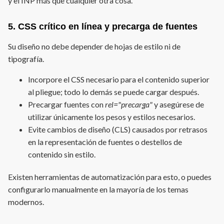
y el INP más que cualquier otra cosa.
5. CSS crítico en línea y precarga de fuentes
Su diseño no debe depender de hojas de estilo ni de
tipografía.
Incorpore el CSS necesario para el contenido superior
al pliegue; todo lo demás se puede cargar después.
Precargar fuentes con
rel="precarga"
y asegúrese de
utilizar únicamente los pesos y estilos necesarios.
Evite cambios de diseño (CLS) causados por retrasos
en la representación de fuentes o destellos de
contenido sin estilo.
Existen herramientas de automatización para esto, o puedes
configurarlo manualmente en la mayoría de los temas
modernos.