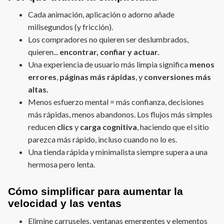
Cada animación, aplicación o adorno añade
milisegundos (y fricción).
Los compradores no quieren ser deslumbrados,
quieren...
encontrar, confiar y actuar.
Una experiencia de usuario más limpia significa
menos
errores
,
páginas más rápidas
, y
conversiones más
altas.
Menos esfuerzo mental = más confianza, decisiones
más rápidas, menos abandonos. Los flujos más simples
reducen
clics
y
carga cognitiva
, haciendo que el sitio
parezca más rápido, incluso cuando no lo es.
Una tienda rápida y minimalista siempre supera a una
hermosa pero lenta.
Cómo simplificar para aumentar la
velocidad y las ventas
Elimine carruseles, ventanas emergentes y elementos