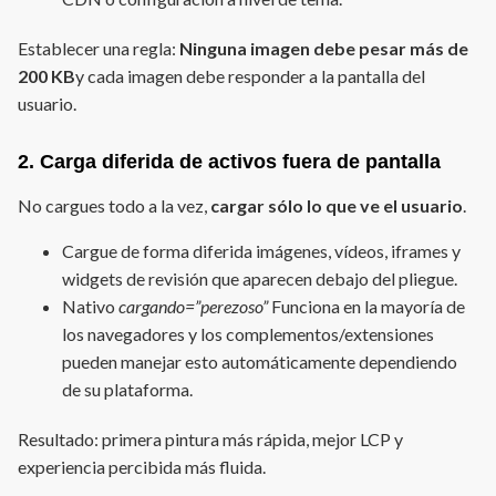
Establecer una regla:
Ninguna imagen debe pesar más de
200 KB
y cada imagen debe responder a la pantalla del
usuario.
2. Carga diferida de activos fuera de pantalla
No cargues todo a la vez,
cargar sólo lo que ve el usuario
.
Cargue de forma diferida imágenes, vídeos, iframes y
widgets de revisión que aparecen debajo del pliegue.
Nativo
cargando=”perezoso”
Funciona en la mayoría de
los navegadores y los complementos/extensiones
pueden manejar esto automáticamente dependiendo
de su plataforma.
Resultado: primera pintura más rápida, mejor LCP y
experiencia percibida más fluida.