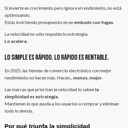
Si invierte en crecimiento pero ignora el rendimiento, no está
optimizando.
Estás invirtiendo presupuesto en un
embudo con fugas
.
La velocidad no sólo respalda tu estrategia.
Lo acelera.
Lo simple es rápido. Lo rápido es rentable.
En 2025, las tiendas de comercio electrónico con mejor
rendimiento no hacen más. Hacen...
menos, mejor
.
Las marcas que priorizan la velocidad lo saben
la
simplicidad es estrategia
.
Mantienen lo que ayuda a los usuarios a comprar y eliminan
todo lo demás.
Por qué triunfa la simplicidad