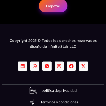
Empezar
Copyright 2025 © Todos los derechos reservados
diseño de Infinite Stair LLC
política de privacidad
Términos y condiciones