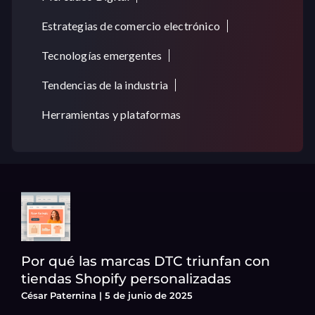
Estrategias de comercio electrónico
Tecnologías emergentes
Tendencias de la industria
Herramientas y plataformas
Por qué las marcas DTC triunfan con
tiendas Shopify personalizadas
César Paternina
5 de junio de 2025