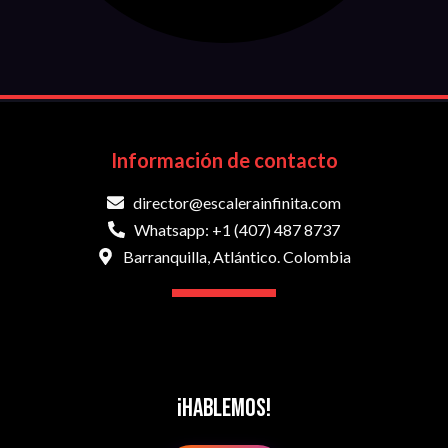
Información de contacto
director@escalerainfinita.com
Whatsapp: +1 (407) 487 8737
Barranquilla, Atlántico. Colombia
¡Hablemos!