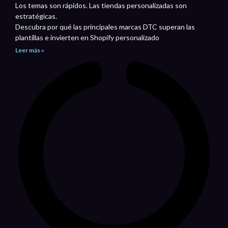
Los temas son rápidos. Las tiendas personalizadas son
estratégicas.
Descubra por qué las principales marcas DTC superan las
plantillas e invierten en Shopify personalizado
Leer más »