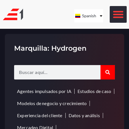
Spanish
Marquilla: Hydrogen
Agentes impulsados por IA
Estudios de caso
Modelos de negocio y crecimiento
Experiencia del cliente
Datos y análisis
Mercadeo Digital