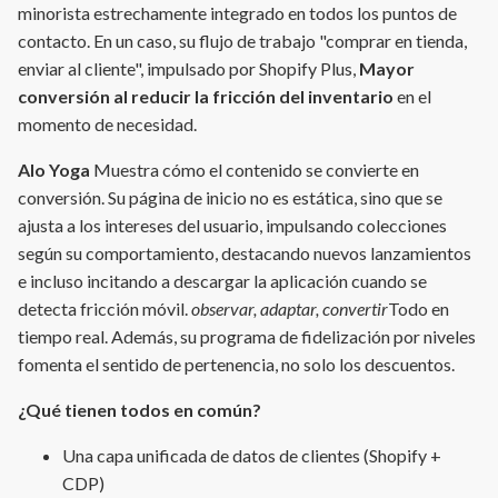
minorista estrechamente integrado en todos los puntos de
contacto. En un caso, su flujo de trabajo "comprar en tienda,
enviar al cliente", impulsado por Shopify Plus,
Mayor
conversión al reducir la fricción del inventario
en el
momento de necesidad.
Alo Yoga
Muestra cómo el contenido se convierte en
conversión. Su página de inicio no es estática, sino que se
ajusta a los intereses del usuario, impulsando colecciones
según su comportamiento, destacando nuevos lanzamientos
e incluso incitando a descargar la aplicación cuando se
detecta fricción móvil.
observar, adaptar, convertir
Todo en
tiempo real. Además, su programa de fidelización por niveles
fomenta el sentido de pertenencia, no solo los descuentos.
¿Qué tienen todos en común?
Una capa unificada de datos de clientes (Shopify +
CDP)