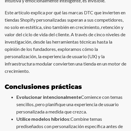
intuitiva y emocionalmente inteligente, es invisible.
Este artículo explica por qué las marcas DTC que invierten en
tiendas Shopify personalizadas superan a sus competidores,
no solo en estética, sino también en crecimiento, retención y
valor del ciclo de vida del cliente. A través de cinco niveles de
investigación, desde las herramientas técnicas hasta la
opinión de los fundadores, exploramos cómo la
personalización, la experiencia de usuario (UX) y la
infraestructura modular convierten una tienda en un motor de
crecimiento.
Conclusiones prácticas
Evolucionar intencionalmente
Comience con temas
sencillos, pero planifique una experiencia de usuario
personalizada a medida que crezca.
Utilice modelos híbridos
:Combine temas
prediseñados con personalización específica antes de