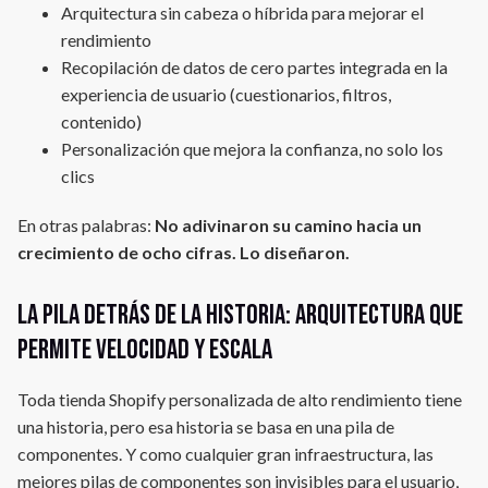
Arquitectura sin cabeza o híbrida para mejorar el
rendimiento
Recopilación de datos de cero partes integrada en la
experiencia de usuario (cuestionarios, filtros,
contenido)
Personalización que mejora la confianza, no solo los
clics
En otras palabras:
No adivinaron su camino hacia un
crecimiento de ocho cifras. Lo diseñaron.
La pila detrás de la historia: arquitectura que
permite velocidad y escala
Toda tienda Shopify personalizada de alto rendimiento tiene
una historia, pero esa historia se basa en una pila de
componentes. Y como cualquier gran infraestructura, las
mejores pilas de componentes son invisibles para el usuario,