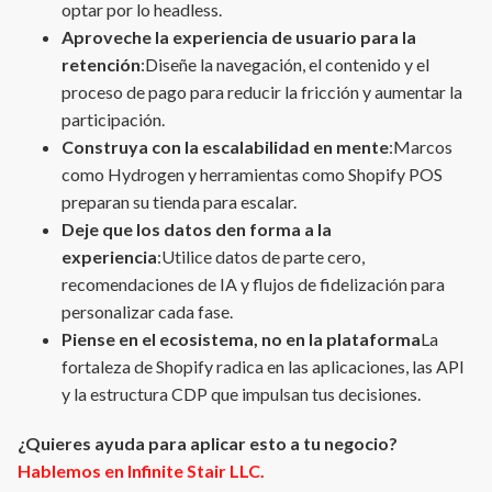
optar por lo headless.
Aproveche la experiencia de usuario para la
retención
:Diseñe la navegación, el contenido y el
proceso de pago para reducir la fricción y aumentar la
participación.
Construya con la escalabilidad en mente
:Marcos
como Hydrogen y herramientas como Shopify POS
preparan su tienda para escalar.
Deje que los datos den forma a la
experiencia
:Utilice datos de parte cero,
recomendaciones de IA y flujos de fidelización para
personalizar cada fase.
Piense en el ecosistema, no en la plataforma
La
fortaleza de Shopify radica en las aplicaciones, las API
y la estructura CDP que impulsan tus decisiones.
¿Quieres ayuda para aplicar esto a tu negocio?
Hablemos en Infinite Stair LLC.