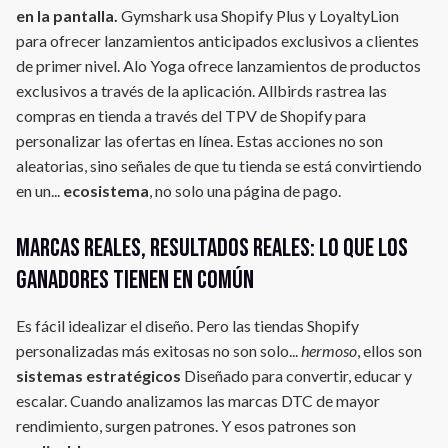
en la pantalla.
Gymshark usa Shopify Plus y LoyaltyLion
para ofrecer lanzamientos anticipados exclusivos a clientes
de primer nivel. Alo Yoga ofrece lanzamientos de productos
exclusivos a través de la aplicación. Allbirds rastrea las
compras en tienda a través del TPV de Shopify para
personalizar las ofertas en línea. Estas acciones no son
aleatorias, sino señales de que tu tienda se está convirtiendo
en un...
ecosistema
, no solo una página de pago.
Marcas reales, resultados reales: Lo que los
ganadores tienen en común
Es fácil idealizar el diseño. Pero las tiendas Shopify
personalizadas más exitosas no son solo...
hermoso
, ellos son
sistemas estratégicos
Diseñado para convertir, educar y
escalar. Cuando analizamos las marcas DTC de mayor
rendimiento, surgen patrones. Y esos patrones son