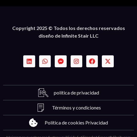
Copyright 2025 © Todos los derechos reservados
diseño de Infinite Stair LLC
política de privacidad
Términos y condiciones
Política de cookies Privacidad