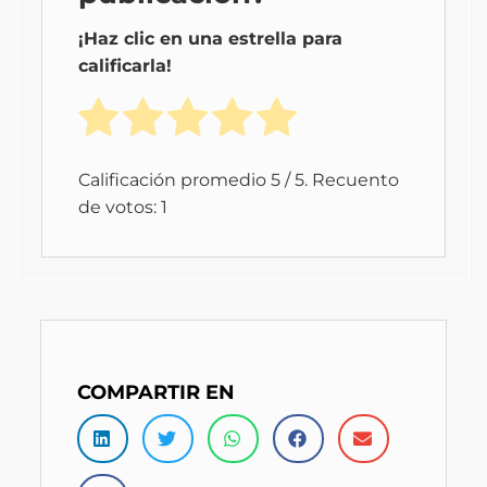
¡Haz clic en una estrella para
calificarla!
Calificación promedio
5
/ 5. Recuento
de votos:
1
COMPARTIR EN