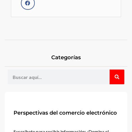
Categorías
Perspectivas del comercio electrónico
Suscríbete para recibir información: ¡Domina el