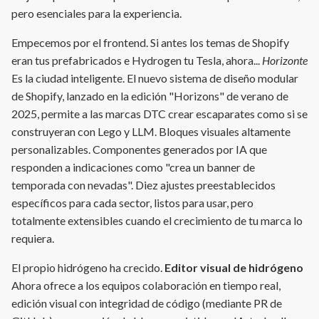
pero esenciales para la experiencia.
Empecemos por el frontend. Si antes los temas de Shopify
eran tus prefabricados e Hydrogen tu Tesla, ahora...
Horizonte
Es la ciudad inteligente. El nuevo sistema de diseño modular
de Shopify, lanzado en la edición "Horizons" de verano de
2025, permite a las marcas DTC crear escaparates como si se
construyeran con Lego y LLM. Bloques visuales altamente
personalizables. Componentes generados por IA que
responden a indicaciones como "crea un banner de
temporada con nevadas". Diez ajustes preestablecidos
específicos para cada sector, listos para usar, pero
totalmente extensibles cuando el crecimiento de tu marca lo
requiera.
El propio hidrógeno ha crecido.
Editor visual de hidrógeno
Ahora ofrece a los equipos colaboración en tiempo real,
edición visual con integridad de código (mediante PR de