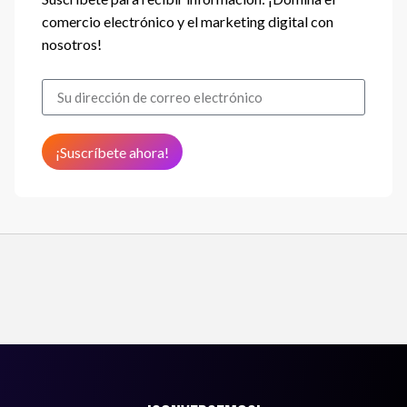
comercio electrónico y el marketing digital con
nosotros!
¡Suscríbete ahora!