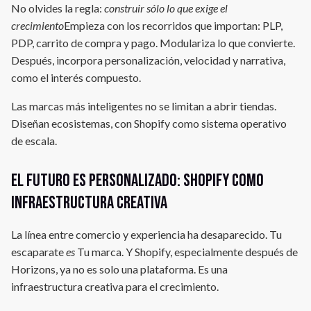
No olvides la regla:
construir sólo lo que exige el
crecimiento
Empieza con los recorridos que importan: PLP,
PDP, carrito de compra y pago. Modulariza lo que convierte.
Después, incorpora personalización, velocidad y narrativa,
como el interés compuesto.
Las marcas más inteligentes no se limitan a abrir tiendas.
Diseñan ecosistemas, con Shopify como sistema operativo
de escala.
El futuro es personalizado: Shopify como
infraestructura creativa
La línea entre comercio y experiencia ha desaparecido. Tu
escaparate
es
Tu marca. Y Shopify, especialmente después de
Horizons, ya no es solo una plataforma. Es una
infraestructura creativa para el crecimiento.