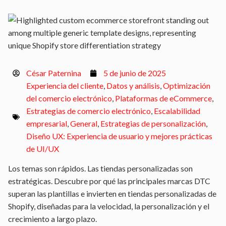
César Paternina
5 de junio de 2025
Experiencia del cliente
,
Datos y análisis
,
Optimización
del comercio electrónico
,
Plataformas de eCommerce
,
Estrategias de comercio electrónico
,
Escalabilidad
empresarial
,
General
,
Estrategias de personalización
,
Diseño UX: Experiencia de usuario y mejores prácticas
de UI/UX
Los temas son rápidos. Las tiendas personalizadas son
estratégicas. Descubre por qué las principales marcas DTC
superan las plantillas e invierten en tiendas personalizadas de
Shopify, diseñadas para la velocidad, la personalización y el
crecimiento a largo plazo.