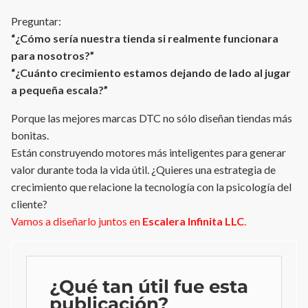
Preguntar:
“¿Cómo sería nuestra tienda si realmente funcionara
para nosotros?”
“¿Cuánto crecimiento estamos dejando de lado al jugar
a pequeña escala?”
Porque las mejores marcas DTC no sólo diseñan tiendas más
bonitas.
Están construyendo motores más inteligentes para generar
valor durante toda la vida útil. ¿Quieres una estrategia de
crecimiento que relacione la tecnología con la psicología del
cliente?
Vamos a diseñarlo juntos en
Escalera Infinita LLC
.
¿Qué tan útil fue esta
publicación?