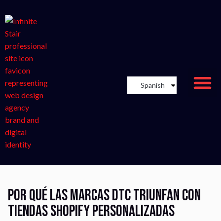
Spanish
Por qué las marcas DTC triunfan con
tiendas Shopify personalizadas