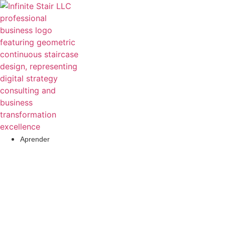
Aprender