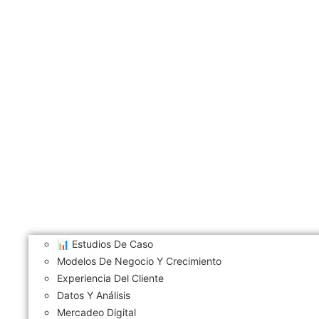
📊 Estudios De Caso
Modelos De Negocio Y Crecimiento
Experiencia Del Cliente
Datos Y Análisis
Mercadeo Digital