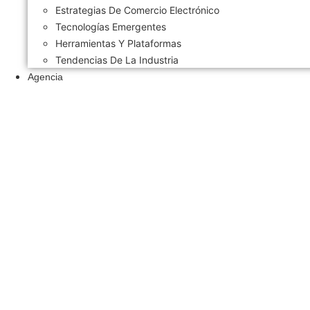
Estrategias De Comercio Electrónico
Tecnologías Emergentes
Herramientas Y Plataformas
Tendencias De La Industria
Agencia