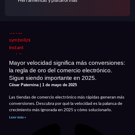
Mayor velocidad significa más conversiones:
la regla de oro del comercio electrónico.
Sigue siendo importante en 2025.
César Paternina
1 de mayo de 2025
Las tiendas de comercio electrónico más rápidas generan más
conversiones. Descubra por qué la velocidad es la palanca de
crecimiento más ignorada en 2025 y cómo solucionarlo.
Leer más »