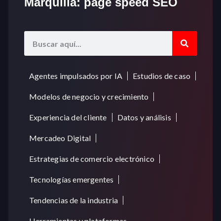
Marquilla: page speed SEO
Agentes impulsados por IA
Estudios de caso
Modelos de negocio y crecimiento
Experiencia del cliente
Datos y análisis
Mercadeo Digital
Estrategias de comercio electrónico
Tecnologías emergentes
Tendencias de la industria
Herramientas y plataformas