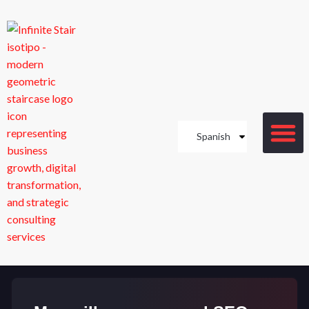
Spanish