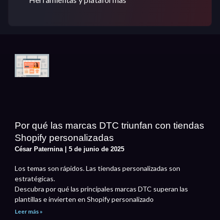
Por qué las marcas DTC triunfan con tiendas
Shopify personalizadas
César Paternina
5 de junio de 2025
Los temas son rápidos. Las tiendas personalizadas son
estratégicas.
Descubra por qué las principales marcas DTC superan las
plantillas e invierten en Shopify personalizado
Leer más »