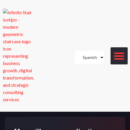
Spanish