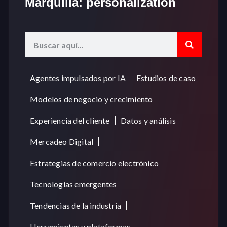
Marquilla: personalization
Agentes impulsados por IA
Estudios de caso
Modelos de negocio y crecimiento
Experiencia del cliente
Datos y análisis
Mercadeo Digital
Estrategias de comercio electrónico
Tecnologías emergentes
Tendencias de la industria
Herramientas y plataformas