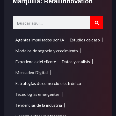
Marquilla: RetailInnovation
Agentes impulsados por IA
Estudios de caso
Modelos de negocio y crecimiento
Experiencia del cliente
Datos y análisis
Mercadeo Digital
Estrategias de comercio electrónico
Tecnologías emergentes
Tendencias de la industria
Herramientas y plataformas