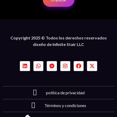
Copyright 2025 © Todos los derechos reservados
diseño de Infinite Stair LLC
política de privacidad
Términos y condiciones