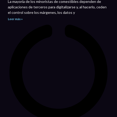
La mayoría de los minoristas de comestibles dependen de
aplicaciones de terceros para digitalizarse y, al hacerlo, ceden
el control sobre los márgenes, los datos y
Leer más »