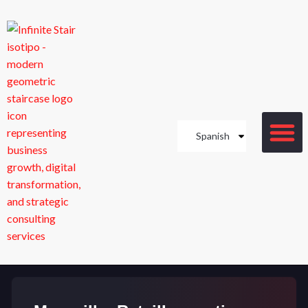
Spanish