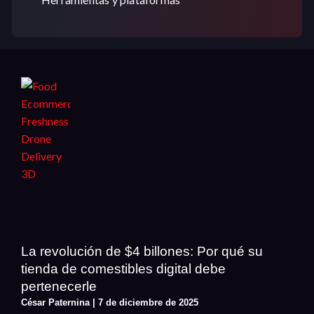
La revolución de $4 billones: Por qué su
tienda de comestibles digital debe
pertenecerle
César Paternina
7 de diciembre de 2025