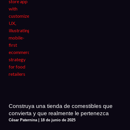
Construya una tienda de comestibles que
convierta y que realmente le pertenezca
César Paternina
18 de junio de 2025