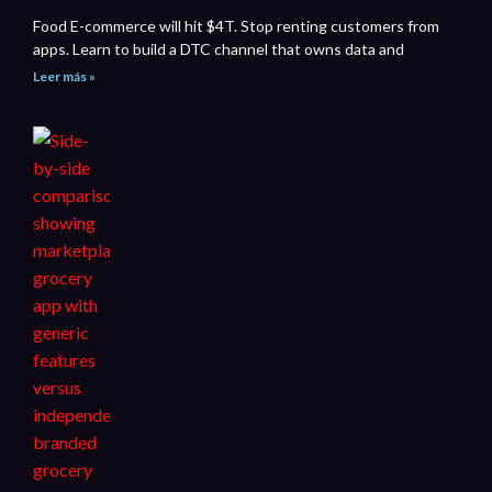
Food E-commerce will hit $4T. Stop renting customers from
apps. Learn to build a DTC channel that owns data and
Leer más »