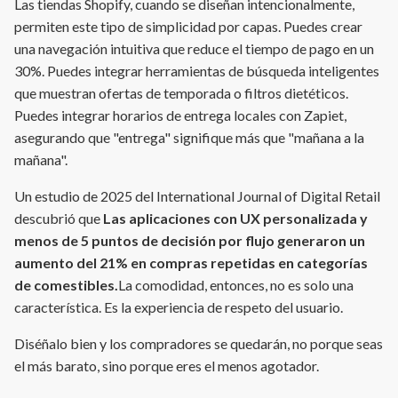
Las tiendas Shopify, cuando se diseñan intencionalmente,
permiten este tipo de simplicidad por capas. Puedes crear
una navegación intuitiva que reduce el tiempo de pago en un
30%. Puedes integrar herramientas de búsqueda inteligentes
que muestran ofertas de temporada o filtros dietéticos.
Puedes integrar horarios de entrega locales con Zapiet,
asegurando que "entrega" signifique más que "mañana a la
mañana".
Un estudio de 2025 del International Journal of Digital Retail
descubrió que
Las aplicaciones con UX personalizada y
menos de 5 puntos de decisión por flujo generaron un
aumento del 21% en compras repetidas en categorías
de comestibles.
La comodidad, entonces, no es solo una
característica. Es la experiencia de respeto del usuario.
Diséñalo bien y los compradores se quedarán, no porque seas
el más barato, sino porque eres el menos agotador.