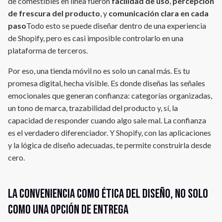
de comestibles en línea fueron
facilidad de uso
,
percepción
de frescura del producto
, y
comunicación clara en cada
paso
Todo esto se puede diseñar dentro de una experiencia
de Shopify, pero es casi imposible controlarlo en una
plataforma de terceros.
Por eso, una tienda móvil no es solo un canal más. Es tu
promesa digital, hecha visible. Es donde diseñas las señales
emocionales que generan confianza: categorías organizadas,
un tono de marca, trazabilidad del producto y, sí, la
capacidad de responder cuando algo sale mal. La confianza
es el verdadero diferenciador. Y Shopify, con las aplicaciones
y la lógica de diseño adecuadas, te permite construirla desde
cero.
La conveniencia como ética del diseño, no solo
como una opción de entrega