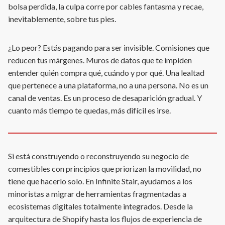
bolsa perdida, la culpa corre por cables fantasma y recae,
inevitablemente, sobre tus pies.
¿Lo peor? Estás pagando para ser invisible. Comisiones que
reducen tus márgenes. Muros de datos que te impiden
entender quién compra qué, cuándo y por qué. Una lealtad
que pertenece a una plataforma, no a una persona. No es un
canal de ventas. Es un proceso de desaparición gradual. Y
cuanto más tiempo te quedas, más difícil es irse.
Si está construyendo o reconstruyendo su negocio de
comestibles con principios que priorizan la movilidad, no
tiene que hacerlo solo. En Infinite Stair, ayudamos a los
minoristas a migrar de herramientas fragmentadas a
ecosistemas digitales totalmente integrados. Desde la
arquitectura de Shopify hasta los flujos de experiencia de