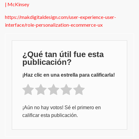
| McKinsey
https://makdigitaldesign.com/user-experience-user-
interface/role-personalization-ecommerce-ux
¿Qué tan útil fue esta
publicación?
¡Haz clic en una estrella para calificarla!
¡Aún no hay votos! Sé el primero en
calificar esta publicación.