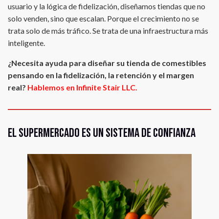
usuario y la lógica de fidelización, diseñamos tiendas que no
solo venden, sino que escalan. Porque el crecimiento no se
trata solo de más tráfico. Se trata de una infraestructura más
inteligente.
¿Necesita ayuda para diseñar su tienda de comestibles
pensando en la fidelización, la retención y el margen
real?
Hablemos en Infinite Stair LLC.
El supermercado es un sistema de confianza