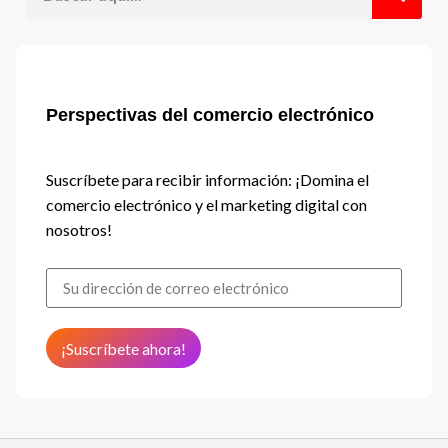
Perspectivas del comercio electrónico
Suscríbete para recibir información: ¡Domina el
comercio electrónico y el marketing digital con
nosotros!
¡Suscríbete ahora!