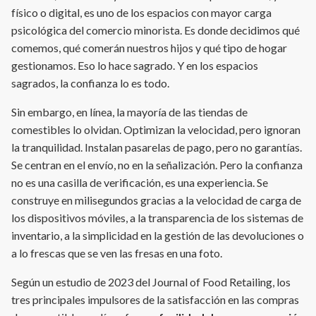
físico o digital, es uno de los espacios con mayor carga
psicológica del comercio minorista. Es donde decidimos qué
comemos, qué comerán nuestros hijos y qué tipo de hogar
gestionamos. Eso lo hace sagrado. Y en los espacios
sagrados, la confianza lo es todo.
Sin embargo, en línea, la mayoría de las tiendas de
comestibles lo olvidan. Optimizan la velocidad, pero ignoran
la tranquilidad. Instalan pasarelas de pago, pero no garantías.
Se centran en el envío, no en la señalización. Pero la confianza
no es una casilla de verificación, es una experiencia. Se
construye en milisegundos gracias a la velocidad de carga de
los dispositivos móviles, a la transparencia de los sistemas de
inventario, a la simplicidad en la gestión de las devoluciones o
a lo frescas que se ven las fresas en una foto.
Según un estudio de 2023 del Journal of Food Retailing, los
tres principales impulsores de la satisfacción en las compras