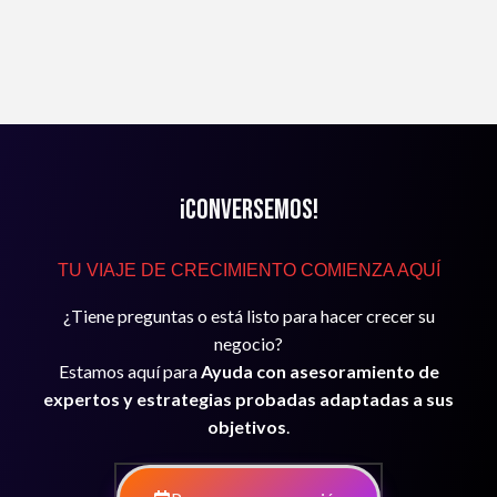
¡Conversemos!
TU VIAJE DE CRECIMIENTO COMIENZA AQUÍ
¿Tiene preguntas o está listo para hacer crecer su
negocio?
Estamos aquí para
Ayuda con asesoramiento de
expertos y estrategias probadas adaptadas a sus
objetivos
.