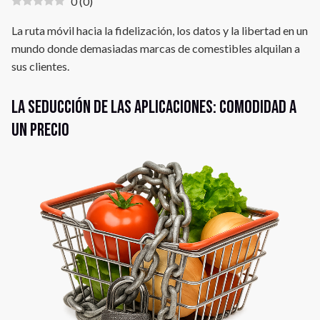
0
(
0
)
La ruta móvil hacia la fidelización, los datos y la libertad en un
mundo donde demasiadas marcas de comestibles alquilan a
sus clientes.
La seducción de las aplicaciones: comodidad a
un precio