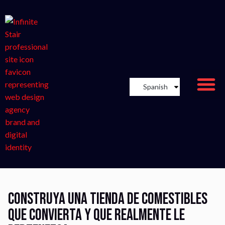
Spanish
Construya una tienda de comestibles
que convierta y que realmente le