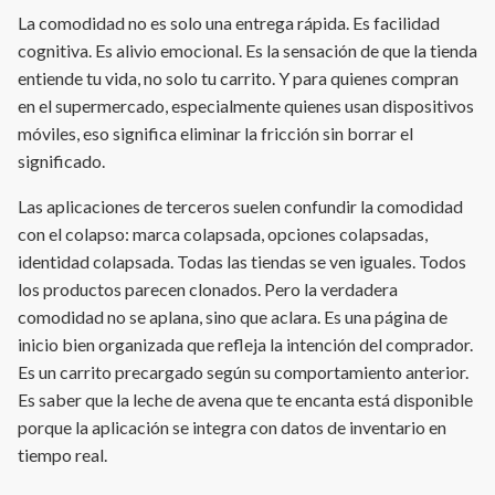
La comodidad no es solo una entrega rápida. Es facilidad
cognitiva. Es alivio emocional. Es la sensación de que la tienda
entiende tu vida, no solo tu carrito. Y para quienes compran
en el supermercado, especialmente quienes usan dispositivos
móviles, eso significa eliminar la fricción sin borrar el
significado.
Las aplicaciones de terceros suelen confundir la comodidad
con el colapso: marca colapsada, opciones colapsadas,
identidad colapsada. Todas las tiendas se ven iguales. Todos
los productos parecen clonados. Pero la verdadera
comodidad no se aplana, sino que aclara. Es una página de
inicio bien organizada que refleja la intención del comprador.
Es un carrito precargado según su comportamiento anterior.
Es saber que la leche de avena que te encanta está disponible
porque la aplicación se integra con datos de inventario en
tiempo real.