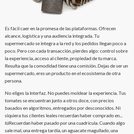
Es fácil caer en la promesa de las plataformas. Ofrecen
alcance, logística y una audiencia integrada. Tu
supermercado se integra a la red y los pedidos llegan poco a
poco. Pero con cada transacción, pierdes algo: control sobre
la experiencia, acceso al cliente, propiedad de tu marca.
Resulta que la comodidad tiene una comisión. Dejas de ser un
supermercado, eres un producto en el ecosistema de otra
persona.
No eliges la interfaz. No puedes moldear la experiencia. Tus
tomates se encuentran junto a otros doce, con precios
basados en algoritmos, entregados por desconocidos. Ni
siquiera tus clientes leales recuerdan haber comprado en...
tú
Recuerdan haber pasado por una cuadrícula. Cuando algo
sale mal, una entrega tardía, un aguacate magullado, una