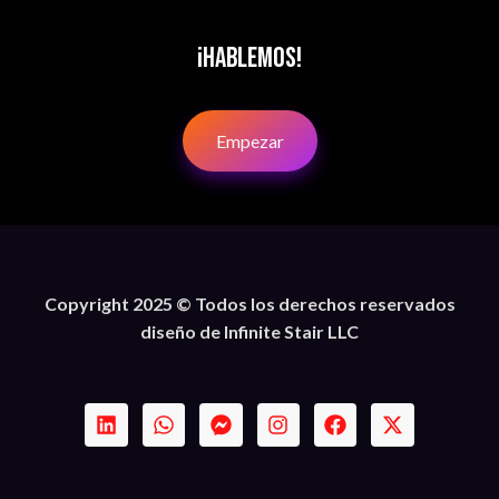
¡Hablemos!
Empezar
Copyright 2025 © Todos los derechos reservados
diseño de Infinite Stair LLC