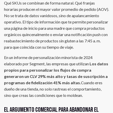
Qué SKUs se combinan de forma natural. Qué franjas
horarias producen el mayor valor promedio de pedido (AOV).
No se trata de datos vanidosos, sino de apalancamiento
operativo. El tipo de información que te permite personalizar
una página de inicio para una madre que compra productos
orgánicos quincenalmente o enviar una notificación push con
reabastecimiento de productos sin gluten a las 7:45 a. m.
para que coincida con su tiempo de viaje.
En un informe de personalización minorista de 2024
elaborado por Segment, las empresas que utilizan
Los datos
propios para personalizar los flujos de compra
generaron un CLV 29% más alto y tasas de suscripción a
programas de fidelización 41% más altas.
Cuando eres
dueño de una tienda, no solo rastreas el comportamiento,
sino que creas las condiciones que lo moldean.
El argumento comercial para abandonar el