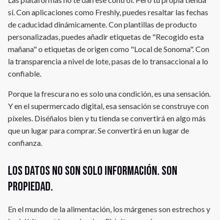
sí. Con aplicaciones como Freshly, puedes resaltar las fechas
de caducidad dinámicamente. Con plantillas de producto
personalizadas, puedes añadir etiquetas de "Recogido esta
mañana" o etiquetas de origen como "Local de Sonoma". Con
la transparencia a nivel de lote, pasas de lo transaccional a lo
confiable.
Porque la frescura no es solo una condición, es una sensación.
Y en el supermercado digital, esa sensación se construye con
píxeles. Diséñalos bien y tu tienda se convertirá en algo más
que un lugar para comprar. Se convertirá en un lugar de
confianza.
Los datos no son solo información. Son
propiedad.
En el mundo de la alimentación, los márgenes son estrechos y