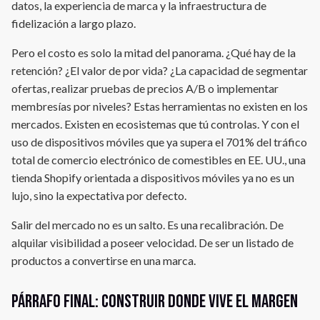
datos, la experiencia de marca y la infraestructura de
fidelización a largo plazo.
Pero el costo es solo la mitad del panorama. ¿Qué hay de la
retención? ¿El valor de por vida? ¿La capacidad de segmentar
ofertas, realizar pruebas de precios A/B o implementar
membresías por niveles? Estas herramientas no existen en los
mercados. Existen en ecosistemas que tú controlas. Y con el
uso de dispositivos móviles que ya supera el 701% del tráfico
total de comercio electrónico de comestibles en EE. UU., una
tienda Shopify orientada a dispositivos móviles ya no es un
lujo, sino la expectativa por defecto.
Salir del mercado no es un salto. Es una recalibración. De
alquilar visibilidad a poseer velocidad. De ser un listado de
productos a convertirse en una marca.
Párrafo final: Construir donde vive el margen