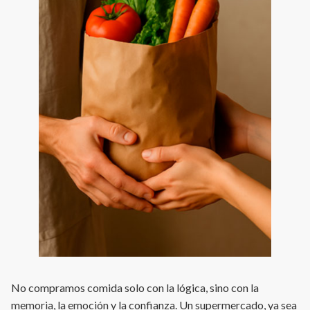
No compramos comida solo con la lógica, sino con la
memoria, la emoción y la confianza. Un supermercado, ya sea