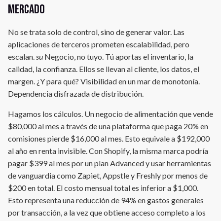
mercado
No se trata solo de control, sino de generar valor. Las
aplicaciones de terceros prometen escalabilidad, pero
escalan.
su
Negocio, no tuyo. Tú aportas el inventario, la
calidad, la confianza. Ellos se llevan al cliente, los datos, el
margen. ¿Y para qué? Visibilidad en un mar de monotonía.
Dependencia disfrazada de distribución.
Hagamos los cálculos. Un negocio de alimentación que vende
$80,000 al mes a través de una plataforma que paga 20% en
comisiones pierde $16,000 al mes. Esto equivale a $192,000
al año en renta invisible. Con Shopify, la misma marca podría
pagar $399 al mes por un plan Advanced y usar herramientas
de vanguardia como Zapiet, Appstle y Freshly por menos de
$200 en total. El costo mensual total es inferior a $1,000.
Esto representa una reducción de 94% en gastos generales
por transacción, a la vez que obtiene acceso completo a los