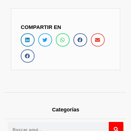
COMPARTIR EN
Categorías