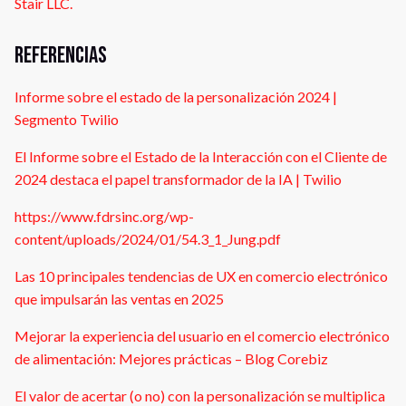
Stair LLC.
Referencias
Informe sobre el estado de la personalización 2024 |
Segmento Twilio
El Informe sobre el Estado de la Interacción con el Cliente de
2024 destaca el papel transformador de la IA | Twilio
https://www.fdrsinc.org/wp-
content/uploads/2024/01/54.3_1_Jung.pdf
Las 10 principales tendencias de UX en comercio electrónico
que impulsarán las ventas en 2025
Mejorar la experiencia del usuario en el comercio electrónico
de alimentación: Mejores prácticas – Blog Corebiz
El valor de acertar (o no) con la personalización se multiplica