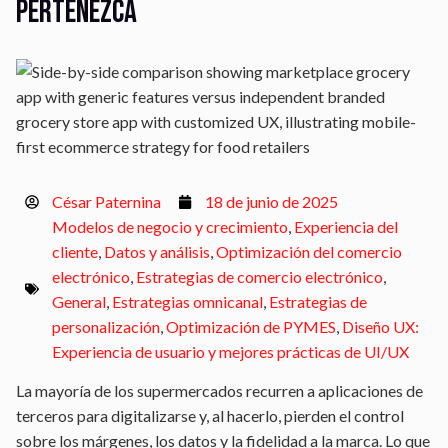
pertenezca
César Paternina
18 de junio de 2025
Modelos de negocio y crecimiento
,
Experiencia del
cliente
,
Datos y análisis
,
Optimización del comercio
electrónico
,
Estrategias de comercio electrónico
,
General
,
Estrategias omnicanal
,
Estrategias de
personalización
,
Optimización de PYMES
,
Diseño UX:
Experiencia de usuario y mejores prácticas de UI/UX
La mayoría de los supermercados recurren a aplicaciones de
terceros para digitalizarse y, al hacerlo, pierden el control
sobre los márgenes, los datos y la fidelidad a la marca. Lo que