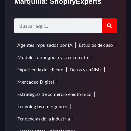
Marquilla: ShopifyExperts
Agentes impulsados por IA
Estudios de caso
Modelos de negocio y crecimiento
Experiencia del cliente
Datos y análisis
Mercadeo Digital
Estrategias de comercio electrónico
Tecnologías emergentes
Tendencias de la industria
Herramientas y plataformas