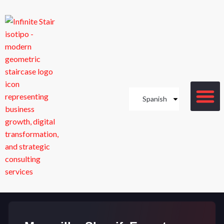
Spanish