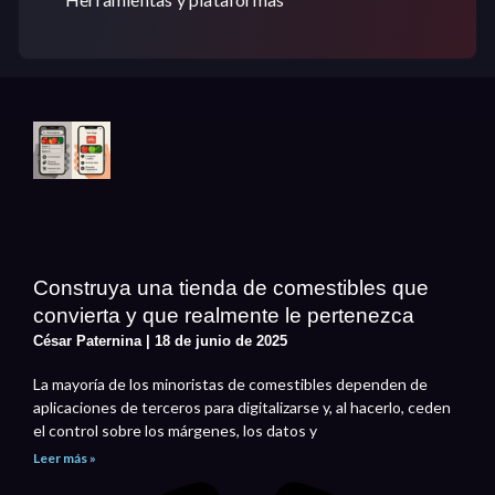
Construya una tienda de comestibles que
convierta y que realmente le pertenezca
César Paternina
18 de junio de 2025
La mayoría de los minoristas de comestibles dependen de
aplicaciones de terceros para digitalizarse y, al hacerlo, ceden
el control sobre los márgenes, los datos y
Leer más »