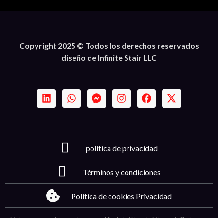
Copyright 2025 © Todos los derechos reservados
diseño de Infinite Stair LLC
política de privacidad
Términos y condiciones
Política de cookies Privacidad