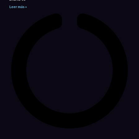
Leer más »