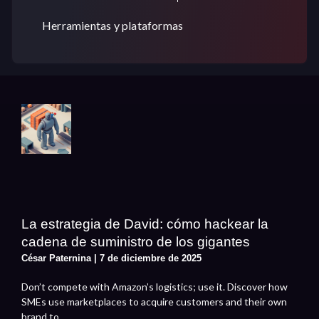
Herramientas y plataformas
La estrategia de David: cómo hackear la
cadena de suministro de los gigantes
César Paternina
7 de diciembre de 2025
Don’t compete with Amazon’s logistics; use it. Discover how
SMEs use marketplaces to acquire customers and their own
brand to