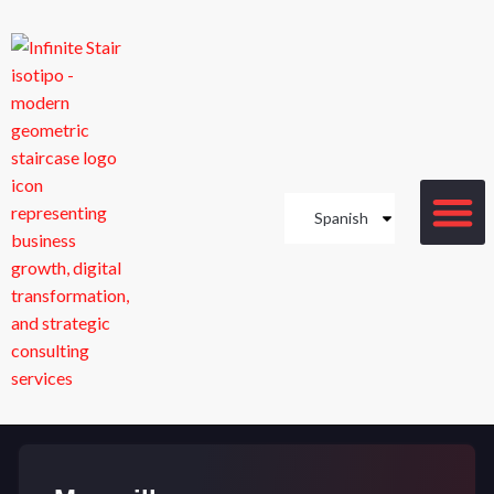
Spanish