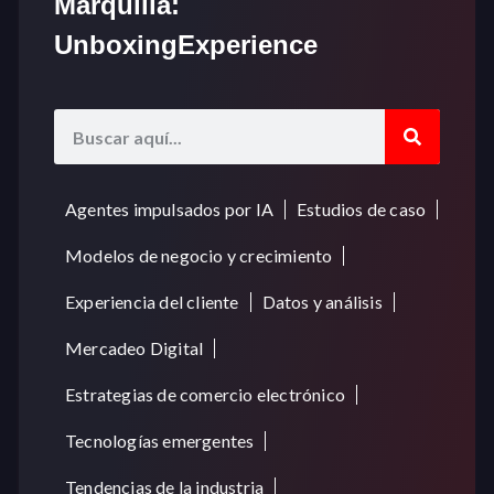
Marquilla:
UnboxingExperience
Agentes impulsados por IA
Estudios de caso
Modelos de negocio y crecimiento
Experiencia del cliente
Datos y análisis
Mercadeo Digital
Estrategias de comercio electrónico
Tecnologías emergentes
Tendencias de la industria