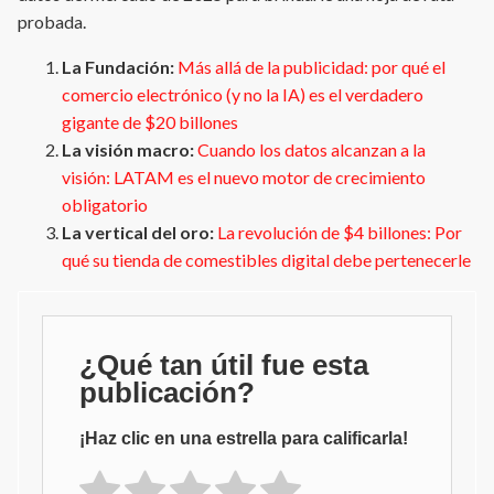
probada.
La Fundación:
Más allá de la publicidad: por qué el
comercio electrónico (y no la IA) es el verdadero
gigante de $20 billones
La visión macro:
Cuando los datos alcanzan a la
visión: LATAM es el nuevo motor de crecimiento
obligatorio
La vertical del oro:
La revolución de $4 billones: Por
qué su tienda de comestibles digital debe pertenecerle
¿Qué tan útil fue esta
publicación?
¡Haz clic en una estrella para calificarla!