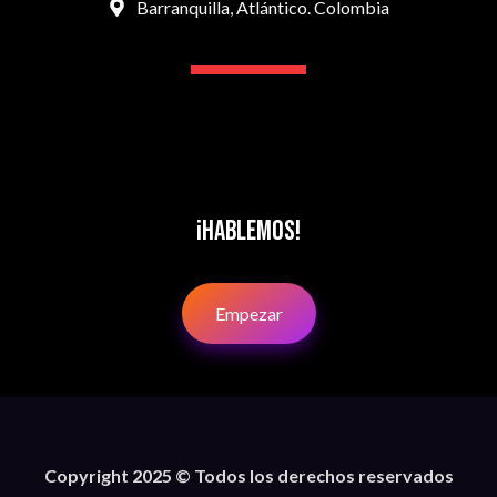
Barranquilla, Atlántico. Colombia
¡Hablemos!
Empezar
Copyright 2025 © Todos los derechos reservados