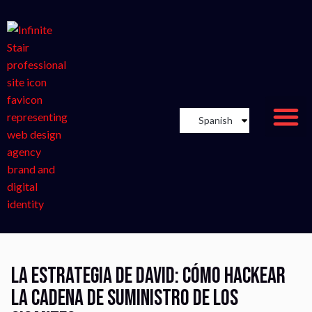
Spanish
La estrategia de David: cómo hackear
la cadena de suministro de los