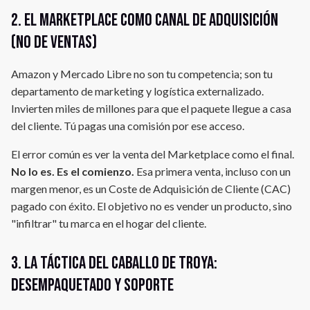
2. El Marketplace como canal de adquisición
(no de ventas)
Amazon y Mercado Libre no son tu competencia; son tu
departamento de marketing y logística externalizado.
Invierten miles de millones para que el paquete llegue a casa
del cliente. Tú pagas una comisión por ese acceso.
El error común es ver la venta del Marketplace como el final.
No lo es. Es el comienzo.
Esa primera venta, incluso con un
margen menor, es un Coste de Adquisición de Cliente (CAC)
pagado con éxito. El objetivo no es vender un producto, sino
"infiltrar" tu marca en el hogar del cliente.
3. La táctica del caballo de Troya:
Desempaquetado y soporte