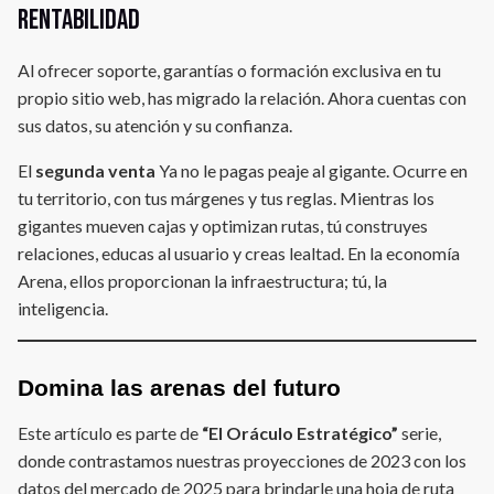
rentabilidad
Al ofrecer soporte, garantías o formación exclusiva en tu
propio sitio web, has migrado la relación. Ahora cuentas con
sus datos, su atención y su confianza.
El
segunda venta
Ya no le pagas peaje al gigante. Ocurre en
tu territorio, con tus márgenes y tus reglas. Mientras los
gigantes mueven cajas y optimizan rutas, tú construyes
relaciones, educas al usuario y creas lealtad. En la economía
Arena, ellos proporcionan la infraestructura; tú, la
inteligencia.
Domina las arenas del futuro
Este artículo es parte de
“El Oráculo Estratégico”
serie,
donde contrastamos nuestras proyecciones de 2023 con los
datos del mercado de 2025 para brindarle una hoja de ruta