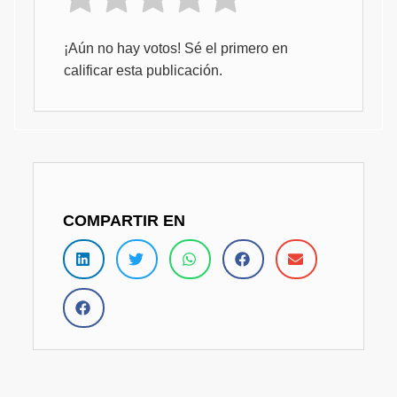
¡Aún no hay votos! Sé el primero en
calificar esta publicación.
COMPARTIR EN