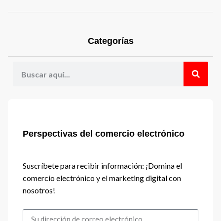
Categorías
Perspectivas del comercio electrónico
Suscríbete para recibir información: ¡Domina el
comercio electrónico y el marketing digital con
nosotros!