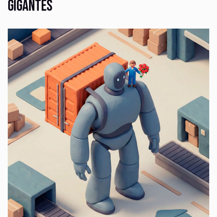
gigantes