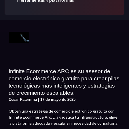
Infinite Ecommerce ARC es su asesor de
comercio electrónico gratuito para crear pilas
tecnológicas más inteligentes y estrategias
de crecimiento escalables.
César Paternina
17 de mayo de 2025
Obtén una estrategia de comercio electrónico gratuita con
Infinite Ecommerce Arc. Diagnostica tu infraestructura, elige
la plataforma adecuada y escala, sin necesidad de consultoría.