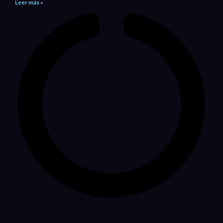
Leer más »