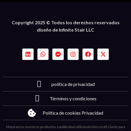
Copyright 2025 © Todos los derechos reservados
diseño de Infinite Stair LLC
política de privacidad
Términos y condiciones
Política de cookies Privacidad
Mejoramos nuestros productos y publicidad utilizando Microsoft Clarity para