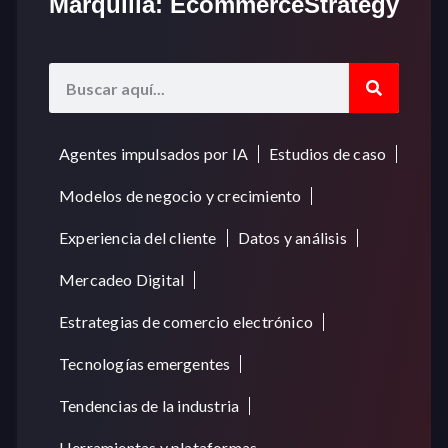
Marquilla: EcommerceStrategy
Agentes impulsados por IA
Estudios de caso
Modelos de negocio y crecimiento
Experiencia del cliente
Datos y análisis
Mercadeo Digital
Estrategias de comercio electrónico
Tecnologías emergentes
Tendencias de la industria
Herramientas y plataformas