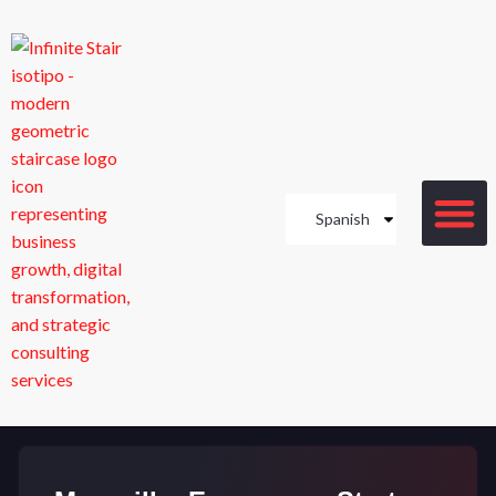
Spanish