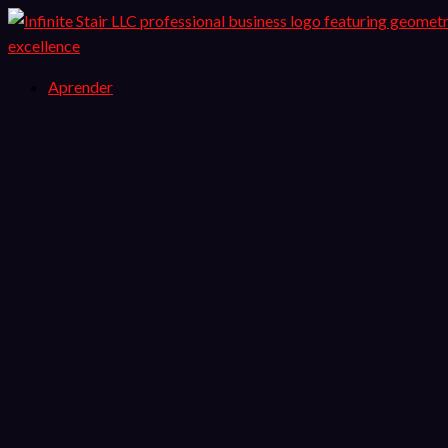
Aprender