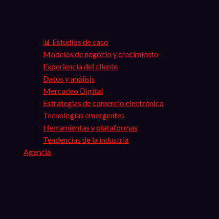
📊 Estudios de caso
Modelos de negocio y crecimiento
Experiencia del cliente
Datos y análisis
Mercadeo Digital
Estrategias de comercio electrónico
Tecnologías emergentes
Herramientas y plataformas
Tendencias de la industria
Agencia