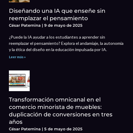
Diseñando una IA que enseñe sin
reemplazar el pensamiento
César Paternina
9 de mayo de 2025
¿Puede la IA ayudar a los estudiantes a aprender sin
reemplazar el pensamiento? Explora el andamiaje, la autonomía
y la ética del diseño en la educación impulsada por IA.
Leer más »
Transformación omnicanal en el
comercio minorista de muebles:
duplicación de conversiones en tres
años
César Paternina
5 de mayo de 2025