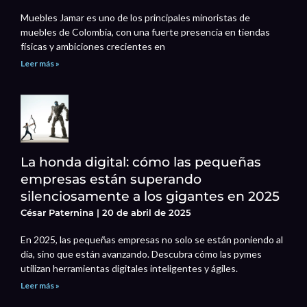
Muebles Jamar es uno de los principales minoristas de
muebles de Colombia, con una fuerte presencia en tiendas
físicas y ambiciones crecientes en
Leer más »
La honda digital: cómo las pequeñas
empresas están superando
silenciosamente a los gigantes en 2025
César Paternina
20 de abril de 2025
En 2025, las pequeñas empresas no solo se están poniendo al
día, sino que están avanzando. Descubra cómo las pymes
utilizan herramientas digitales inteligentes y ágiles.
Leer más »