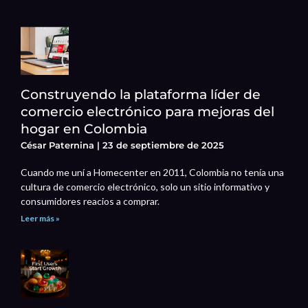
Construyendo la plataforma líder de
comercio electrónico para mejoras del
hogar en Colombia
César Paternina
23 de septiembre de 2025
Cuando me uní a Homecenter en 2011, Colombia no tenía una
cultura de comercio electrónico, solo un sitio informativo y
consumidores reacios a comprar.
Leer más »