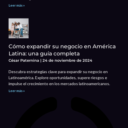
Leer más »
Cómo expandir su negocio en América
Latina: una guía completa
César Paternina
24 de noviembre de 2024
Descubra estrategias clave para expandir su negocio en
Latinoamérica. Explore oportunidades, supere riesgos e
impulse el crecimiento en los mercados latinoamericanos.
Leer más »