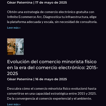
César Paternina
17 de mayo de 2025
Obtén una estrategia de comercio electrónico gratuita con
Infinite Ecommerce Arc. Diagnostica tu infraestructura, elige
la plataforma adecuada y escala, sin necesidad de consultoría.
Leer más »
Evolución del comercio minorista físico
en la era del comercio electrónico: 2015-
2025
César Paternina
16 de mayo de 2025
Descubra cómo el comercio minorista físico evolucionó hasta
convertirse en una capacidad estratégica entre 2015 y 2025.
De la convergencia al comercio experiencial y el ambiente.
Leer más »