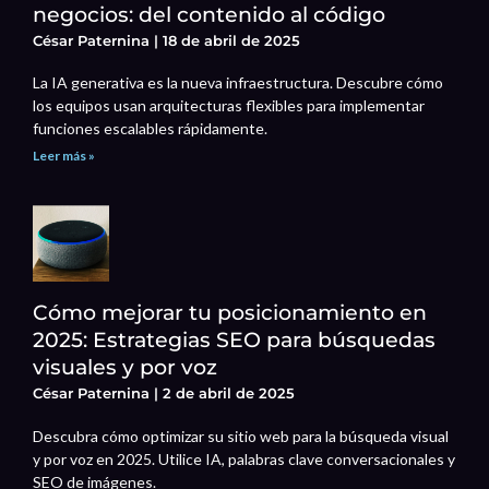
negocios: del contenido al código
César Paternina
18 de abril de 2025
La IA generativa es la nueva infraestructura. Descubre cómo
los equipos usan arquitecturas flexibles para implementar
funciones escalables rápidamente.
Leer más »
Cómo mejorar tu posicionamiento en
2025: Estrategias SEO para búsquedas
visuales y por voz
César Paternina
2 de abril de 2025
Descubra cómo optimizar su sitio web para la búsqueda visual
y por voz en 2025. Utilice IA, palabras clave conversacionales y
SEO de imágenes.