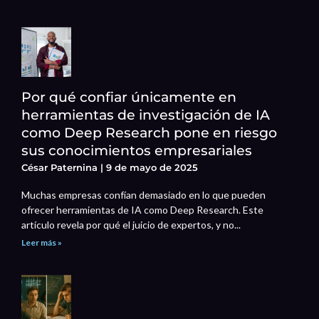
Por qué confiar únicamente en
herramientas de investigación de IA
como Deep Research pone en riesgo
sus conocimientos empresariales
César Paternina
9 de mayo de 2025
Muchas empresas confían demasiado en lo que pueden
ofrecer herramientas de IA como Deep Research. Este
artículo revela por qué el juicio de expertos, y no...
Leer más »