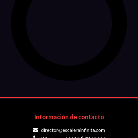
Información de contacto
director@escalerainfinita.com