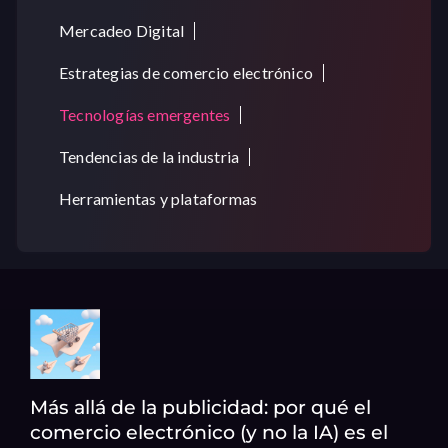
Mercadeo Digital
Estrategias de comercio electrónico
Tecnologías emergentes
Tendencias de la industria
Herramientas y plataformas
Más allá de la publicidad: por qué el
comercio electrónico (y no la IA) es el