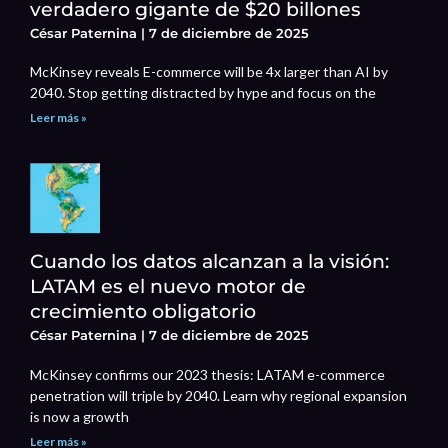
verdadero gigante de $20 billones
César Paternina
7 de diciembre de 2025
McKinsey reveals E-commerce will be 4x larger than AI by
2040. Stop getting distracted by hype and focus on the
Leer más »
Cuando los datos alcanzan a la visión:
LATAM es el nuevo motor de
crecimiento obligatorio
César Paternina
7 de diciembre de 2025
McKinsey confirms our 2023 thesis: LATAM e-commerce
penetration will triple by 2040. Learn why regional expansion
is now a growth
Leer más »