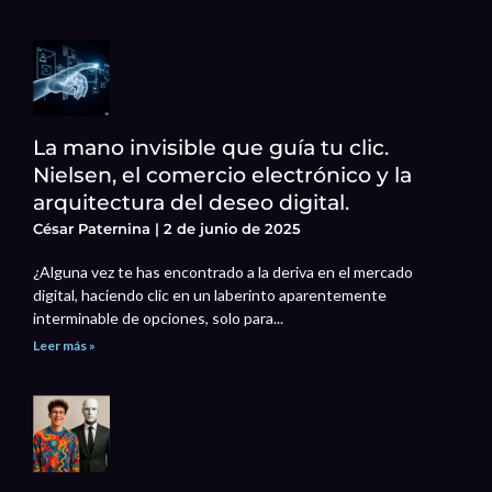
La mano invisible que guía tu clic.
Nielsen, el comercio electrónico y la
arquitectura del deseo digital.
César Paternina
2 de junio de 2025
¿Alguna vez te has encontrado a la deriva en el mercado
digital, haciendo clic en un laberinto aparentemente
interminable de opciones, solo para...
Leer más »