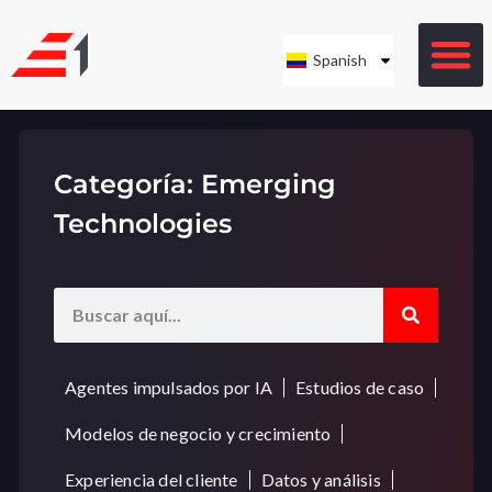
Spanish
Categoría: Emerging
Technologies
Agentes impulsados por IA
Estudios de caso
Modelos de negocio y crecimiento
Experiencia del cliente
Datos y análisis