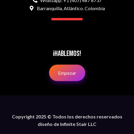
Whatsapp: +1 (407) 487 8737
Barranquilla, Atlántico. Colombia
¡Hablemos!
Empezar
Copyright 2025 © Todos los derechos reservados
diseño de Infinite Stair LLC