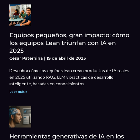
Equipos pequeños, gran impacto: cómo
los equipos Lean triunfan con IA en
2025
César Paternina
19 de abril de 2025
Descubra cómo los equipos lean crean productos de IA reales
en 2025 utilizando RAG, LLM y prácticas de desarrollo
inteligente, basadas en conocimientos.
Leer más »
Herramientas generativas de IA en los