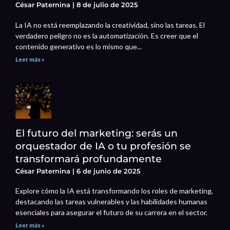
César Paternina
8 de julio de 2025
La IA no está reemplazando la creatividad, sino las tareas. El
verdadero peligro no es la automatización. Es creer que el
contenido generativo es lo mismo que...
Leer más »
El futuro del marketing: serás un
orquestador de IA o tu profesión se
transformará profundamente
César Paternina
6 de junio de 2025
Explore cómo la IA está transformando los roles de marketing,
destacando las tareas vulnerables y las habilidades humanas
esenciales para asegurar el futuro de su carrera en el sector.
Leer más »