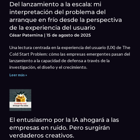
Del lanzamiento a la escala: mi
interpretación del problema del
arranque en frío desde la perspectiva
de la experiencia del usuario
César Paternina
15 de agosto de 2025
Una lectura centrada en la experiencia del usuario (UX) de The
Cold Start Problem: cómo las empresas emergentes pasan del
lanzamiento a la capacidad de defensa a través de la
investigación, el diseño y el crecimiento.
Leer más »
El entusiasmo por la IA ahogará a las
empresas en ruido. Pero surgirán
verdaderos creativos.