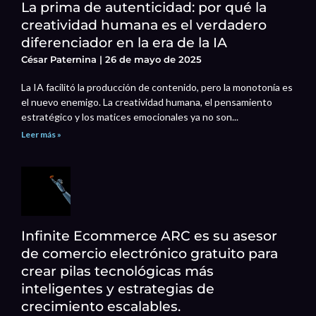
La prima de autenticidad: por qué la
creatividad humana es el verdadero
diferenciador en la era de la IA
César Paternina
26 de mayo de 2025
La IA facilitó la producción de contenido, pero la monotonía es
el nuevo enemigo. La creatividad humana, el pensamiento
estratégico y los matices emocionales ya no son...
Leer más »
Infinite Ecommerce ARC es su asesor
de comercio electrónico gratuito para
crear pilas tecnológicas más
inteligentes y estrategias de
crecimiento escalables.