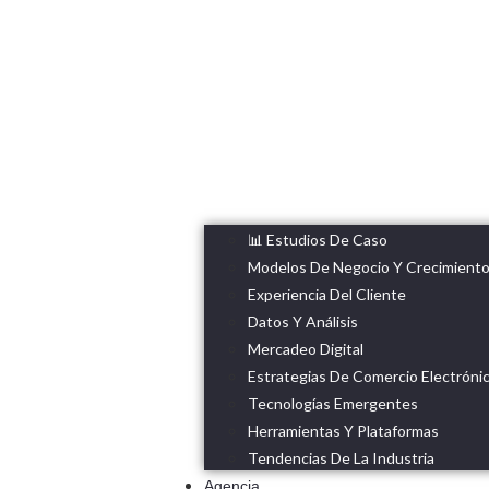
📊 Estudios De Caso
Modelos De Negocio Y Crecimient
Experiencia Del Cliente
Datos Y Análisis
Mercadeo Digital
Estrategias De Comercio Electróni
Tecnologías Emergentes
Herramientas Y Plataformas
Tendencias De La Industria
Agencia