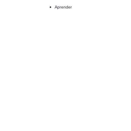
Aprender