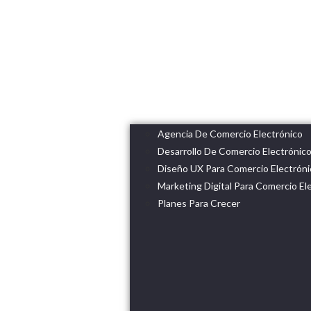
Agencia De Comercio Electrónico
Desarrollo De Comercio Electrónic
Diseño UX Para Comercio Electróni
Marketing Digital Para Comercio El
Planes Para Crecer