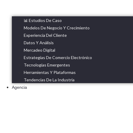
📊 Estudios De Caso
Modelos De Negocio Y Crecimiento
Experiencia Del Cliente
Datos Y Análisis
Mercadeo Digital
Estrategias De Comercio Electrónico
Tecnologías Emergentes
Herramientas Y Plataformas
Tendencias De La Industria
Agencia