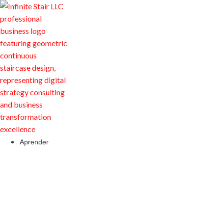
Aprender