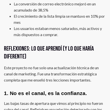
La conversión de correo electrónico mejoró en un
acumulado de 38,5%
El crecimiento de la lista limpia se mantuvo en 10% por
mes
Los usuarios estaban menos saturados, más activos y
más dispuestos a comprar.
Reflexiones: Lo que aprendí (y lo que haría
diferente)
Este proyecto no fue solo una actualización técnica de un
canal de marketing. Fue una transformación estratégica
completa que me enseñó tres lecciones importantes.
1. No es el canal, es la confianza.
Las bajas tasas de apertura que vimos al principio no fueron
culpa del canal. Reflejaban una relación deteriorada con los