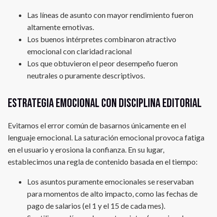
Las líneas de asunto con mayor rendimiento fueron
altamente emotivas.
Los buenos intérpretes combinaron atractivo
emocional con claridad racional
Los que obtuvieron el peor desempeño fueron
neutrales o puramente descriptivos.
Estrategia emocional con disciplina editorial
Evitamos el error común de basarnos únicamente en el
lenguaje emocional. La saturación emocional provoca fatiga
en el usuario y erosiona la confianza. En su lugar,
establecimos una regla de contenido basada en el tiempo:
Los asuntos puramente emocionales se reservaban
para momentos de alto impacto, como las fechas de
pago de salarios (el 1 y el 15 de cada mes).