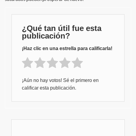
¿Qué tan útil fue esta
publicación?
¡Haz clic en una estrella para calificarla!
¡Aún no hay votos! Sé el primero en
calificar esta publicación.