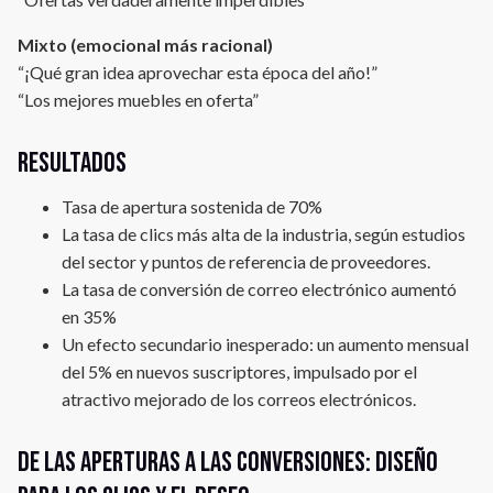
Mixto (emocional más racional)
“¡Qué gran idea aprovechar esta época del año!”
“Los mejores muebles en oferta”
Resultados
Tasa de apertura sostenida de 70%
La tasa de clics más alta de la industria, según estudios
del sector y puntos de referencia de proveedores.
La tasa de conversión de correo electrónico aumentó
en 35%
Un efecto secundario inesperado: un aumento mensual
del 5% en nuevos suscriptores, impulsado por el
atractivo mejorado de los correos electrónicos.
De las aperturas a las conversiones: diseño