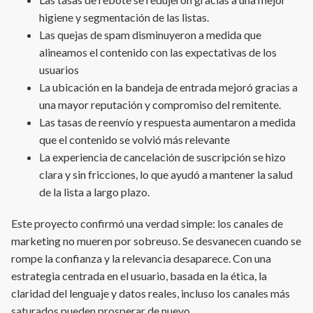
higiene y segmentación de las listas.
Las quejas de spam disminuyeron a medida que
alineamos el contenido con las expectativas de los
usuarios
La ubicación en la bandeja de entrada mejoró gracias a
una mayor reputación y compromiso del remitente.
Las tasas de reenvío y respuesta aumentaron a medida
que el contenido se volvió más relevante
La experiencia de cancelación de suscripción se hizo
clara y sin fricciones, lo que ayudó a mantener la salud
de la lista a largo plazo.
Este proyecto confirmó una verdad simple: los canales de
marketing no mueren por sobreuso. Se desvanecen cuando se
rompe la confianza y la relevancia desaparece. Con una
estrategia centrada en el usuario, basada en la ética, la
claridad del lenguaje y datos reales, incluso los canales más
saturados pueden prosperar de nuevo.