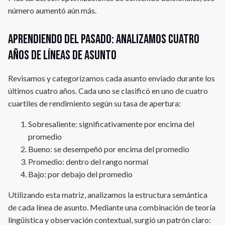
número aumentó aún más.
Aprendiendo del pasado: Analizamos cuatro
años de líneas de asunto
Revisamos y categorizamos cada asunto enviado durante los
últimos cuatro años. Cada uno se clasificó en uno de cuatro
cuartiles de rendimiento según su tasa de apertura:
Sobresaliente: significativamente por encima del
promedio
Bueno: se desempeñó por encima del promedio
Promedio: dentro del rango normal
Bajo: por debajo del promedio
Utilizando esta matriz, analizamos la estructura semántica
de cada línea de asunto. Mediante una combinación de teoría
lingüística y observación contextual, surgió un patrón claro: