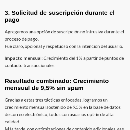
3. Solicitud de suscripción durante el
pago
Agregamos una opción de suscripción no intrusiva durante el
proceso de pago.
Fue claro, opcional y respetuoso con la intención del usuario.
Impacto mensual:
Crecimiento del 1% a partir de puntos de
contacto transaccionales
Resultado combinado: Crecimiento
mensual de 9,5% sin spam
Gracias a estas tres tácticas enfocadas, logramos un
crecimiento mensual sostenido de 9.5% en la base de datos
de correo electrónico, todos con usuarios opt-in de alta
calidad.
Más tarde, con optimizaciones de contenido adicionales, ese