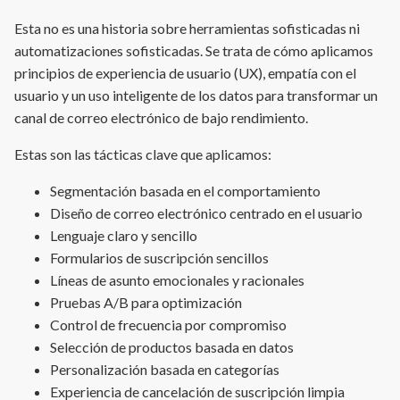
Esta no es una historia sobre herramientas sofisticadas ni
automatizaciones sofisticadas. Se trata de cómo aplicamos
principios de experiencia de usuario (UX), empatía con el
usuario y un uso inteligente de los datos para transformar un
canal de correo electrónico de bajo rendimiento.
Estas son las tácticas clave que aplicamos:
Segmentación basada en el comportamiento
Diseño de correo electrónico centrado en el usuario
Lenguaje claro y sencillo
Formularios de suscripción sencillos
Líneas de asunto emocionales y racionales
Pruebas A/B para optimización
Control de frecuencia por compromiso
Selección de productos basada en datos
Personalización basada en categorías
Experiencia de cancelación de suscripción limpia