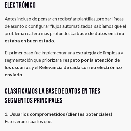
electrónico
Antes incluso de pensar en rediseñar plantillas, probar líneas
de asunto o configurar flujos automatizados, sabíamos que el
problema real era más profundo.
La base de datos en sí no
estaba en buen estado.
El primer paso fue implementar una estrategia de limpieza y
segmentación que priorizara
respeto por la atención de
los usuarios
y el
Relevancia de cada correo electrónico
enviado
.
Clasificamos la base de datos en tres
segmentos principales
1. Usuarios comprometidos (clientes potenciales)
Estos eran usuarios que: