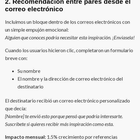
2. Recomendación entre pares desde el
correo electrónico
Incluimos un bloque dentro de los correos electrónicos con
un simple empujón emocional:
Alguien que conoces podría necesitar esta inspiración. ¡Envíasela!
Cuando los usuarios hicieron clic, completaron un formulario
breve con:
Su nombre
El nombre y la dirección de correo electrónico del
destinatario
El destinatario recibió un correo electrónico personalizado
que decía:
[Nombre] te envió esto porque pensó que podría interesarte.
Suscríbete si quieres recibir más inspiración como esta.
Impacto mensual:
1.5% crecimiento por referencias