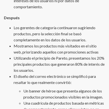
intereses de los usuarios ni por datos de
comportamiento.
Después
Los gerentes de categoría continuaron sugiriendo
productos, pero la selección final se basó
completamente en los datos de los usuarios.
Mostramos los productos más visitados en el sitio
web, priorizando aquellos con promociones activas
Utilizando el principio de Pareto, presentamos los 20%
principales productos que generaron 80% de interés de
los usuarios.
El diseño del correo electrónico se simplificó para
resaltar lo que realmente convirtió:
Un banner de héroe que presenta algunos de los
productos promocionados visibles en la imagen.
Una cuadrícula de productos basada en métricas