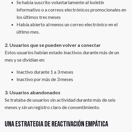
Se había suscrito voluntariamente al boletín
informativo o a correos electrónicos promocionales en
los últimos tres meses
Había abierto al menos un correo electrónico en el
último mes.
2. Usuarios que se pueden volver a conectar
Estos usuarios habían estado inactivos durante más de un
mes y se dividían en:
Inactivo durante 1 a 3 meses
Inactivo por más de 3 meses
3. Usuarios abandonados
Se trataba de usuarios sin actividad durante más de seis
meses y sin un registro claro de consentimiento.
Una estrategia de reactivación empática