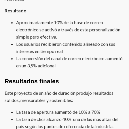
Resultado
Aproximadamente 10% de la base de correo
electrónico se activó a través de esta personalización
simple pero efectiva.
Los usuarios recibieron contenido alineado con sus
intereses en tiempo real
La conversión del canal de correo electrónico aumentó
en un 3,5% adicional
Resultados finales
Este proyecto de un año de duración produjo resultados
sólidos, mensurables y sostenibles:
La tasa de apertura aumentó de 10% a 70%
La tasa de clics alcanzó 40%, una de las más altas del
país según los puntos de referencia de la industria.