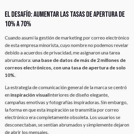
El desafío: aumentar las tasas de apertura de
10% a 70%
Cuando asumí la gestión de marketing por correo electrónico
de esta empresa minorista, cuyo nombre no podemos revelar
debido a acuerdos de privacidad, me asignaron una tarea
abrumadora:
una base de datos de más de 2 millones de
correos electrónicos, con una tasa de apertura de solo
10%.
La estrategia de comunicación general de la marca se centró
en
inspiración visual
Interiores de diseño elegante,
campañas emotivas y fotografías inspiradoras. Sin embargo,
la forma en que esta inspiración se transmitía por correo
electrónico era completamente obsoleta. Los usuarios se
desconectaban, se sentían abrumados y simplemente dejaron
de abrir los mensajes.