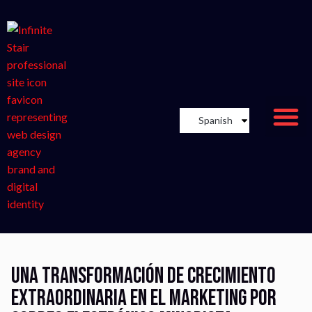
Spanish
Una transformación de crecimiento
extraordinaria en el marketing por