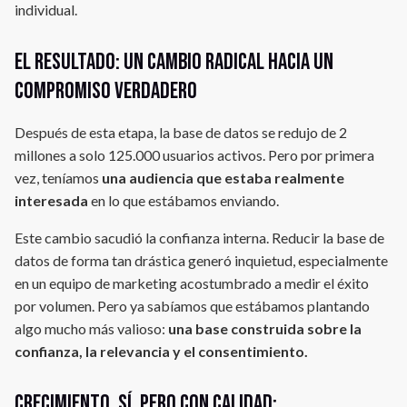
individual.
El resultado: un cambio radical hacia un
compromiso verdadero
Después de esta etapa, la base de datos se redujo de 2
millones a solo 125.000 usuarios activos. Pero por primera
vez, teníamos
una audiencia que estaba realmente
interesada
en lo que estábamos enviando.
Este cambio sacudió la confianza interna. Reducir la base de
datos de forma tan drástica generó inquietud, especialmente
en un equipo de marketing acostumbrado a medir el éxito
por volumen. Pero ya sabíamos que estábamos plantando
algo mucho más valioso:
una base construida sobre la
confianza, la relevancia y el consentimiento.
Crecimiento, sí. Pero con calidad: