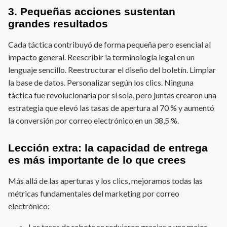
3. Pequeñas acciones sustentan
grandes resultados
Cada táctica contribuyó de forma pequeña pero esencial al
impacto general. Reescribir la terminología legal en un
lenguaje sencillo. Reestructurar el diseño del boletín. Limpiar
la base de datos. Personalizar según los clics. Ninguna
táctica fue revolucionaria por sí sola, pero juntas crearon una
estrategia que elevó las tasas de apertura al 70 % y aumentó
la conversión por correo electrónico en un 38,5 %.
Lección extra: la capacidad de entrega
es más importante de lo que crees
Más allá de las aperturas y los clics, mejoramos todas las
métricas fundamentales del marketing por correo
electrónico:
Las tasas de rebote se redujeron gracias a una mejor