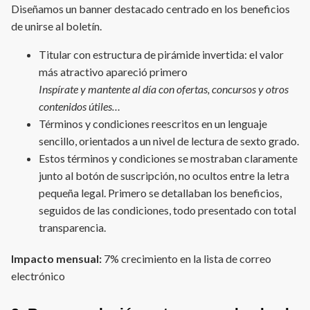
Diseñamos un banner destacado centrado en los beneficios
de unirse al boletín.
Titular con estructura de pirámide invertida: el valor
más atractivo apareció primero
Inspírate y mantente al día con ofertas, concursos y otros
contenidos útiles…
Términos y condiciones reescritos en un lenguaje
sencillo, orientados a un nivel de lectura de sexto grado.
Estos términos y condiciones se mostraban claramente
junto al botón de suscripción, no ocultos entre la letra
pequeña legal. Primero se detallaban los beneficios,
seguidos de las condiciones, todo presentado con total
transparencia.
Impacto mensual:
7% crecimiento en la lista de correo
electrónico