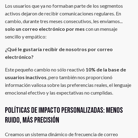
Los usuarios que ya no formaban parte de los segmentos
activos dejaron de recibir comunicaciones regulares. En
cambio, durante tres meses consecutivos, les enviamos...
solo un correo electrónico por mes
con un mensaje
sencillo y empático:
¿Qué le gustaría recibir de nosotros por correo
electrónico?
Este pequeño cambio no sólo reactivó
10% de la base de
usuarios inactivos
, pero también nos proporcionó
información valiosa sobre las preferencias reales, el lenguaje
emocional efectivo y las expectativas no cumplidas.
Políticas de impacto personalizadas: menos
ruido, más precisión
Creamos un sistema dinámico de frecuencia de correo