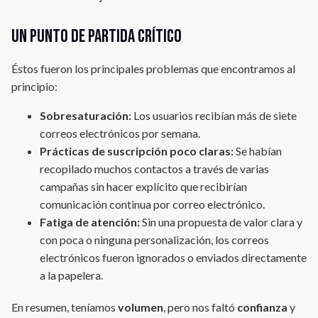
Un punto de partida crítico
Éstos fueron los principales problemas que encontramos al
principio:
Sobresaturación:
Los usuarios recibían más de siete
correos electrónicos por semana.
Prácticas de suscripción poco claras:
Se habían
recopilado muchos contactos a través de varias
campañas sin hacer explícito que recibirían
comunicación continua por correo electrónico.
Fatiga de atención:
Sin una propuesta de valor clara y
con poca o ninguna personalización, los correos
electrónicos fueron ignorados o enviados directamente
a la papelera.
En resumen, teníamos
volumen
, pero nos faltó
confianza
y