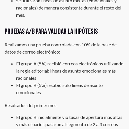
Se utilizaron líneas de asunto mixtas (emocionales y
racionales) de manera consistente durante el resto del
mes.
Pruebas A/B para validar la hipótesis
Realizamos una prueba controlada con 10% de la base de
datos de correo electrónico:
El grupo A (5%) recibió correos electrónicos utilizando
la regla editorial: líneas de asunto emocionales más
racionales
El grupo B (5%) recibió solo líneas de asunto
emocionales
Resultados del primer mes:
El grupo B inicialmente vio tasas de apertura más altas
y más usuarios pasaron al segmento de 2 a 3 correos