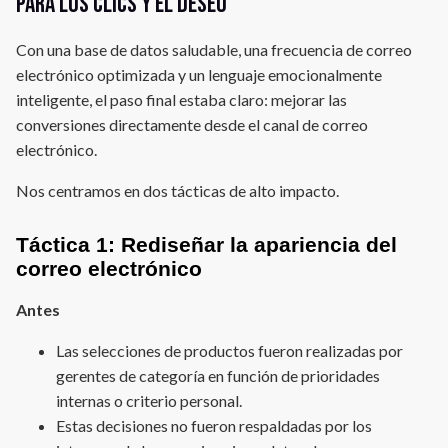
para los clics y el deseo
Con una base de datos saludable, una frecuencia de correo
electrónico optimizada y un lenguaje emocionalmente
inteligente, el paso final estaba claro: mejorar las
conversiones directamente desde el canal de correo
electrónico.
Nos centramos en dos tácticas de alto impacto.
Táctica 1: Rediseñar la apariencia del
correo electrónico
Antes
Las selecciones de productos fueron realizadas por
gerentes de categoría en función de prioridades
internas o criterio personal.
Estas decisiones no fueron respaldadas por los