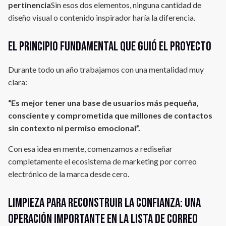
pertinencia
Sin esos dos elementos, ninguna cantidad de
diseño visual o contenido inspirador haría la diferencia.
El principio fundamental que guió el proyecto
Durante todo un año trabajamos con una mentalidad muy
clara:
“Es mejor tener una base de usuarios más pequeña,
consciente y comprometida que millones de contactos
sin contexto ni permiso emocional”.
Con esa idea en mente, comenzamos a rediseñar
completamente el ecosistema de marketing por correo
electrónico de la marca desde cero.
Limpieza para reconstruir la confianza: una
operación importante en la lista de correo