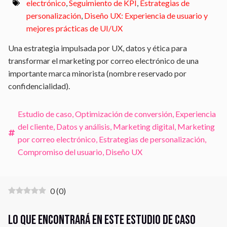
electrónico
,
Seguimiento de KPI
,
Estrategias de
personalización
,
Diseño UX: Experiencia de usuario y
mejores prácticas de UI/UX
Una estrategia impulsada por UX, datos y ética para
transformar el marketing por correo electrónico de una
importante marca minorista (nombre reservado por
confidencialidad).
Estudio de caso
,
Optimización de conversión
,
Experiencia
del cliente
,
Datos y análisis
,
Marketing digital
,
Marketing
por correo electrónico
,
Estrategias de personalización
,
Compromiso del usuario
,
Diseño UX
0
(
0
)
Lo que encontrará en este estudio de caso