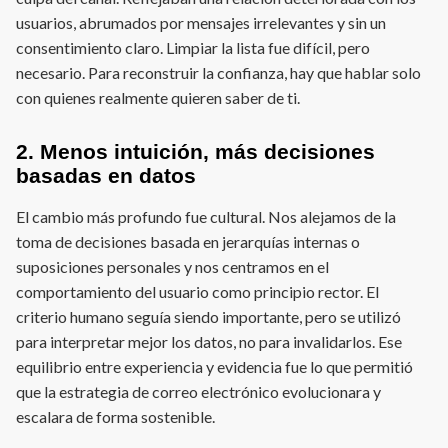
usuarios, abrumados por mensajes irrelevantes y sin un
consentimiento claro. Limpiar la lista fue difícil, pero
necesario. Para reconstruir la confianza, hay que hablar solo
con quienes realmente quieren saber de ti.
2. Menos intuición, más decisiones
basadas en datos
El cambio más profundo fue cultural. Nos alejamos de la
toma de decisiones basada en jerarquías internas o
suposiciones personales y nos centramos en el
comportamiento del usuario como principio rector. El
criterio humano seguía siendo importante, pero se utilizó
para interpretar mejor los datos, no para invalidarlos. Ese
equilibrio entre experiencia y evidencia fue lo que permitió
que la estrategia de correo electrónico evolucionara y
escalara de forma sostenible.