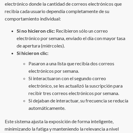
electrónico donde la cantidad de correos electrónicos que
recibía cada usuario dependía completamente de su
comportamiento individual:
Si no hicieron clic:
Recibieron sólo un correo
electrónico por semana, enviado el día con mayor tasa
de apertura (miércoles).
Si hicieron clic:
Pasaron a una lista que recibía dos correos
electrónicos por semana.
Si interactuaron con el segundo correo
electrónico, se les actualizó la suscripción para
recibir tres correos electrónicos por semana.
Si dejaban de interactuar, su frecuencia se reducía
automáticamente.
Este sistema ajusta la exposición de forma inteligente,
minimizando la fatiga y manteniendo la relevancia a nivel