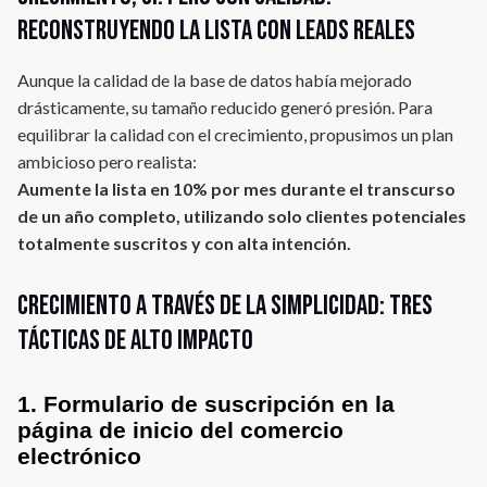
Reconstruyendo la lista con leads reales
Aunque la calidad de la base de datos había mejorado
drásticamente, su tamaño reducido generó presión. Para
equilibrar la calidad con el crecimiento, propusimos un plan
ambicioso pero realista:
Aumente la lista en 10% por mes durante el transcurso
de un año completo, utilizando solo clientes potenciales
totalmente suscritos y con alta intención.
Crecimiento a través de la simplicidad: Tres
tácticas de alto impacto
1. Formulario de suscripción en la
página de inicio del comercio
electrónico