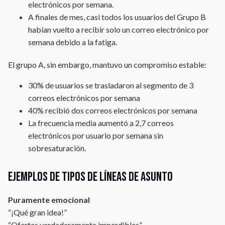
electrónicos por semana.
A finales de mes, casi todos los usuarios del Grupo B
habían vuelto a recibir solo un correo electrónico por
semana debido a la fatiga.
El grupo A, sin embargo, mantuvo un compromiso estable:
30% de usuarios se trasladaron al segmento de 3
correos electrónicos por semana
40% recibió dos correos electrónicos por semana
La frecuencia media aumentó a 2,7 correos
electrónicos por usuario por semana sin
sobresaturación.
Ejemplos de tipos de líneas de asunto
Puramente emocional
“¡Qué gran idea!”
“Ofertas verdaderamente imperdibles”