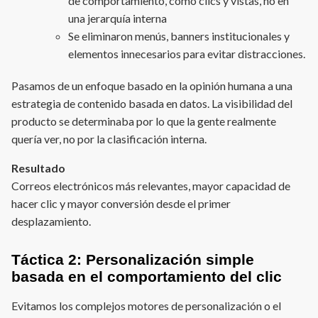
de comportamiento, como clics y vistas, no en
una jerarquía interna
Se eliminaron menús, banners institucionales y
elementos innecesarios para evitar distracciones.
Pasamos de un enfoque basado en la opinión humana a una
estrategia de contenido basada en datos. La visibilidad del
producto se determinaba por lo que la gente realmente
quería ver, no por la clasificación interna.
Resultado
Correos electrónicos más relevantes, mayor capacidad de
hacer clic y mayor conversión desde el primer
desplazamiento.
Táctica 2: Personalización simple
basada en el comportamiento del clic
Evitamos los complejos motores de personalización o el