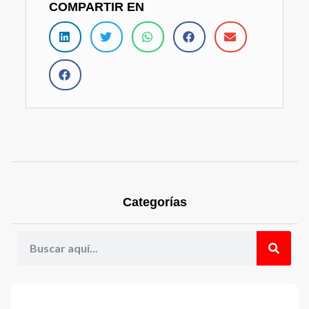
COMPARTIR EN
Categorías