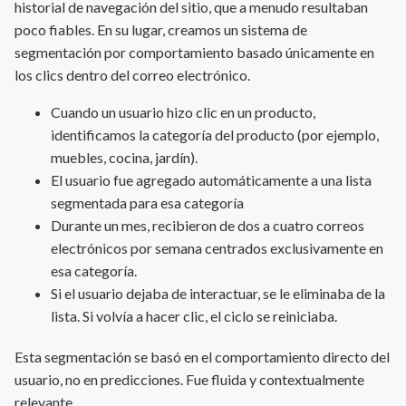
historial de navegación del sitio, que a menudo resultaban
poco fiables. En su lugar, creamos un sistema de
segmentación por comportamiento basado únicamente en
los clics dentro del correo electrónico.
Cuando un usuario hizo clic en un producto,
identificamos la categoría del producto (por ejemplo,
muebles, cocina, jardín).
El usuario fue agregado automáticamente a una lista
segmentada para esa categoría
Durante un mes, recibieron de dos a cuatro correos
electrónicos por semana centrados exclusivamente en
esa categoría.
Si el usuario dejaba de interactuar, se le eliminaba de la
lista. Si volvía a hacer clic, el ciclo se reiniciaba.
Esta segmentación se basó en el comportamiento directo del
usuario, no en predicciones. Fue fluida y contextualmente
relevante.