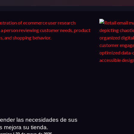
nder las necesidades de sus
es mejora su tienda.