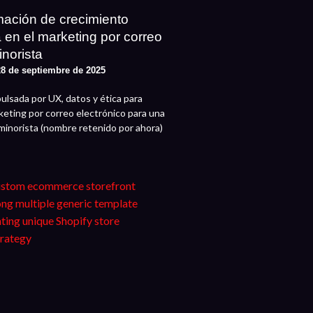
mación de crecimiento
a en el marketing por correo
inorista
8 de septiembre de 2025
ulsada por UX, datos y ética para
keting por correo electrónico para una
minorista (nombre retenido por ahora)