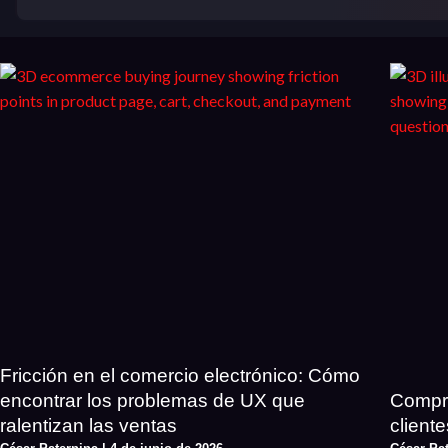
Fricción en el comercio electrónico: Cómo
encontrar los problemas de UX que
Compre
ralentizan las ventas
client