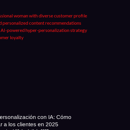
ersonalización con IA: Cómo
ar a los clientes en 2025