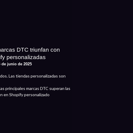
marcas DTC triunfan con
ify personalizadas
 de junio de 2025
dos. Las tiendas personalizadas son
as principales marcas DTC superan las
ten en Shopify personalizado