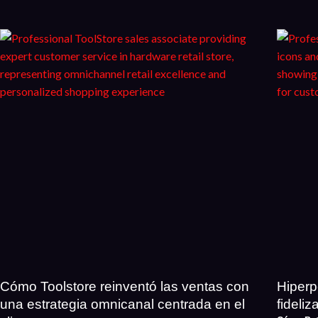
Cómo Toolstore reinventó las ventas con
Hiperp
una estrategia omnicanal centrada en el
fideliz