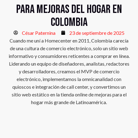
para mejoras del hogar en
Colombia
César Paternina
23 de septiembre de 2025
Cuando me uní a Homecenter en 2011, Colombia carecía
de una cultura de comercio electrónico, solo un sitio web
informativo y consumidores reticentes a comprar en línea.
Liderando un equipo de diseñadores, analistas, redactores
y desarrolladores, creamos el MVP de comercio
electrónico, implementamos la omnicanalidad con
quioscos e integración de call center, y convertimos un
sitio web estático en la tienda online de mejoras para el
hogar más grande de Latinoamérica.