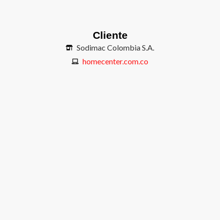
Cliente
Sodimac Colombia S.A.
homecenter.com.co