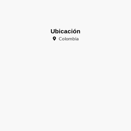
Ubicación
Colombia