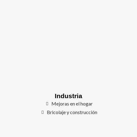
Industria
Mejoras en el hogar
Bricolaje y construcción