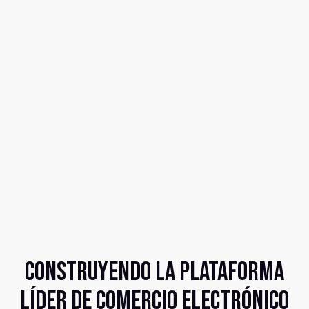
Construyendo la plataforma
líder de comercio electrónico