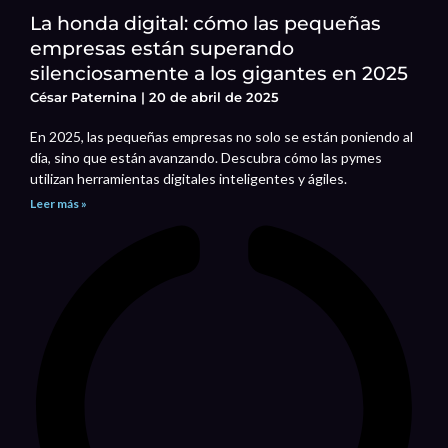
La honda digital: cómo las pequeñas
empresas están superando
silenciosamente a los gigantes en 2025
César Paternina
20 de abril de 2025
En 2025, las pequeñas empresas no solo se están poniendo al
día, sino que están avanzando. Descubra cómo las pymes
utilizan herramientas digitales inteligentes y ágiles.
Leer más »