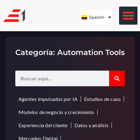
Spanish
Categoría: Automation Tools
Agentes impulsados por IA
Estudios de caso
Modelos de negocio y crecimiento
Experiencia del cliente
Datos y análisis
Mercadeo Digital