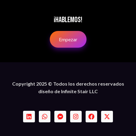
¡Hablemos!
Empezar
Copyright 2025 © Todos los derechos reservados
diseño de Infinite Stair LLC