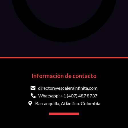
Información de contacto
director@escalerainfinita.com
Whatsapp: +1 (407) 487 8737
Barranquilla, Atlántico. Colombia