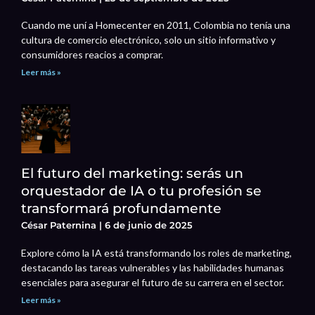
Cuando me uní a Homecenter en 2011, Colombia no tenía una
cultura de comercio electrónico, solo un sitio informativo y
consumidores reacios a comprar.
Leer más »
El futuro del marketing: serás un
orquestador de IA o tu profesión se
transformará profundamente
César Paternina
6 de junio de 2025
Explore cómo la IA está transformando los roles de marketing,
destacando las tareas vulnerables y las habilidades humanas
esenciales para asegurar el futuro de su carrera en el sector.
Leer más »