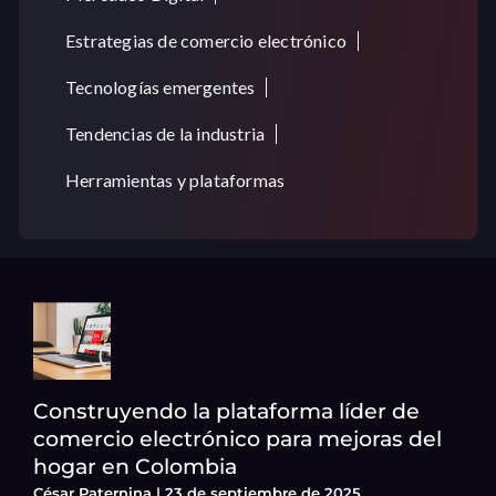
Estrategias de comercio electrónico
Tecnologías emergentes
Tendencias de la industria
Herramientas y plataformas
Construyendo la plataforma líder de
comercio electrónico para mejoras del
hogar en Colombia
César Paternina
23 de septiembre de 2025