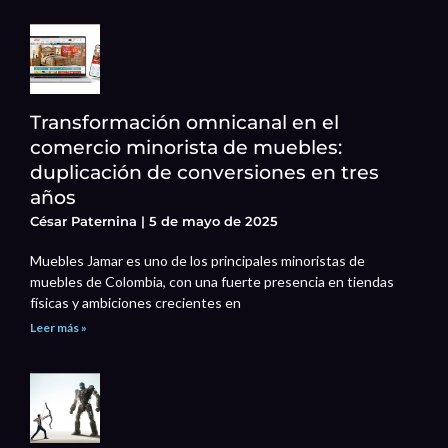
Transformación omnicanal en el
comercio minorista de muebles:
duplicación de conversiones en tres
años
César Paternina
5 de mayo de 2025
Muebles Jamar es uno de los principales minoristas de
muebles de Colombia, con una fuerte presencia en tiendas
físicas y ambiciones crecientes en
Leer más »