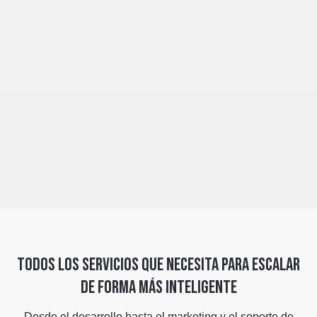
Todos los servicios que necesita para escalar
de forma más inteligente
Desde el desarrollo hasta el marketing y el soporte de