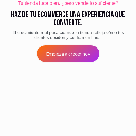
Tu tienda luce bien, ¿pero vende lo suficiente?
Haz de tu eCommerce una experiencia que
convierte.
El crecimiento real pasa cuando tu tienda refleja cómo tus
clientes deciden y confían en línea.
Empieza a crecer hoy