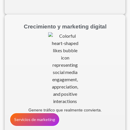
Crecimiento y marketing digital
Genere tráfico que realmente convierta.
Servicios de marketing