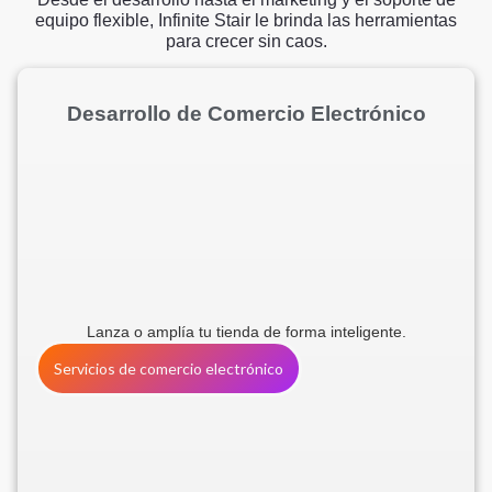
equipo flexible, Infinite Stair le brinda las herramientas
para crecer sin caos.
Desarrollo de Comercio Electrónico
Lanza o amplía tu tienda de forma inteligente.
Servicios de comercio electrónico