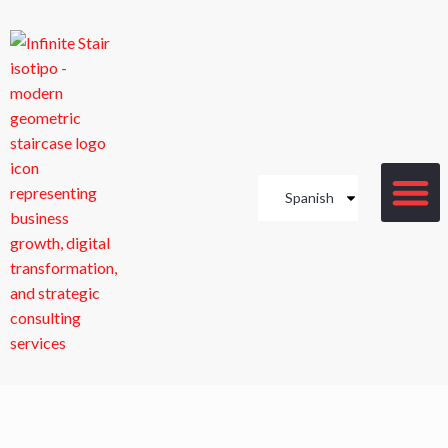
Spanish