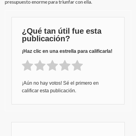
presupuesto enorme para triunfar con ella.
¿Qué tan útil fue esta
publicación?
¡Haz clic en una estrella para calificarla!
¡Aún no hay votos! Sé el primero en
calificar esta publicación.