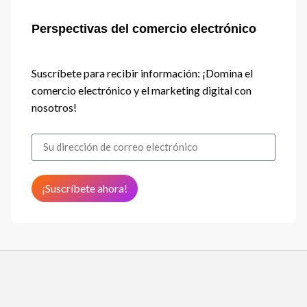
Perspectivas del comercio electrónico
Suscríbete para recibir información: ¡Domina el
comercio electrónico y el marketing digital con
nosotros!
¡Suscríbete ahora!