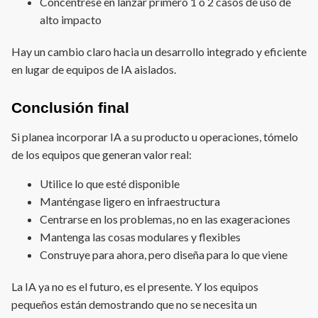
Concéntrese en lanzar primero 1 o 2 casos de uso de
alto impacto
Hay un cambio claro hacia un desarrollo integrado y eficiente
en lugar de equipos de IA aislados.
Conclusión final
Si planea incorporar IA a su producto u operaciones, tómelo
de los equipos que generan valor real:
Utilice lo que esté disponible
Manténgase ligero en infraestructura
Centrarse en los problemas, no en las exageraciones
Mantenga las cosas modulares y flexibles
Construye para ahora, pero diseña para lo que viene
La IA ya no es el futuro, es el presente. Y los equipos
pequeños están demostrando que no se necesita un