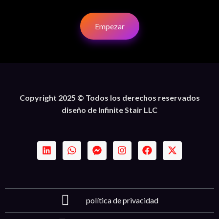
Empezar
Copyright 2025 © Todos los derechos reservados
diseño de Infinite Stair LLC
política de privacidad