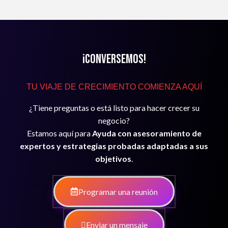
¡Conversemos!
TU VIAJE DE CRECIMIENTO COMIENZA AQUÍ
¿Tiene preguntas o está listo para hacer crecer su
negocio?
Estamos aquí para
Ayuda con asesoramiento de
expertos y estrategias probadas adaptadas a sus
objetivos
.
Programar una reunión
Enviar un mensaje