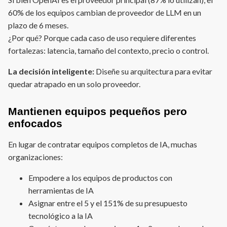
60% de los equipos cambian de proveedor de LLM en un
plazo de 6 meses.
¿Por qué? Porque cada caso de uso requiere diferentes
fortalezas: latencia, tamaño del contexto, precio o control.
La decisión inteligente:
Diseñe su arquitectura para evitar
quedar atrapado en un solo proveedor.
Mantienen equipos pequeños pero
enfocados
En lugar de contratar equipos completos de IA, muchas
organizaciones:
Empodere a los equipos de productos con
herramientas de IA
Asignar entre el 5 y el 151% de su presupuesto
tecnológico a la IA