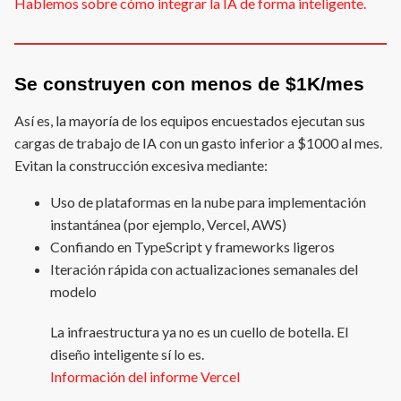
Hablemos sobre cómo integrar la IA de forma inteligente.
Se construyen con menos de $1K/mes
Así es, la mayoría de los equipos encuestados ejecutan sus
cargas de trabajo de IA con un gasto inferior a $1000 al mes.
Evitan la construcción excesiva mediante:
Uso de plataformas en la nube para implementación
instantánea (por ejemplo, Vercel, AWS)
Confiando en TypeScript y frameworks ligeros
Iteración rápida con actualizaciones semanales del
modelo
La infraestructura ya no es un cuello de botella. El
diseño inteligente sí lo es.
Información del informe Vercel