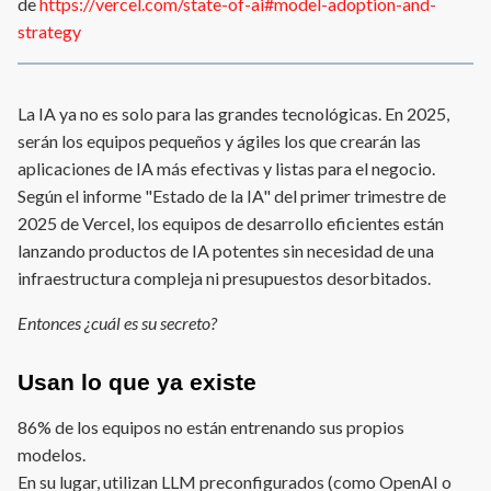
de
https://vercel.com/state-of-ai#model-adoption-and-
strategy
La IA ya no es solo para las grandes tecnológicas. En 2025,
serán los equipos pequeños y ágiles los que crearán las
aplicaciones de IA más efectivas y listas para el negocio.
Según el informe "Estado de la IA" del primer trimestre de
2025 de Vercel, los equipos de desarrollo eficientes están
lanzando productos de IA potentes sin necesidad de una
infraestructura compleja ni presupuestos desorbitados.
Entonces ¿cuál es su secreto?
Usan lo que ya existe
86% de los equipos no están entrenando sus propios
modelos.
En su lugar, utilizan LLM preconfigurados (como OpenAI o