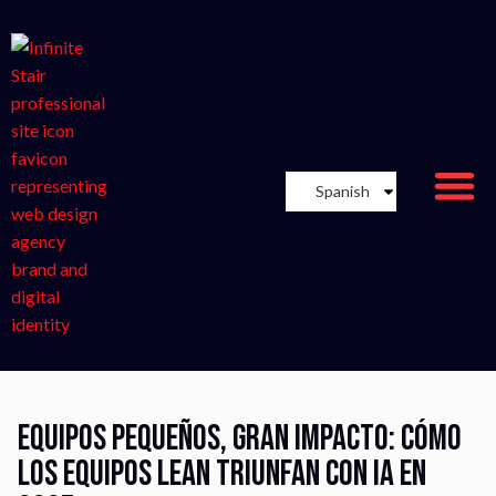
Spanish
Equipos pequeños, gran impacto: cómo
los equipos Lean triunfan con IA en