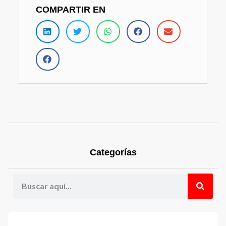
COMPARTIR EN
Categorías