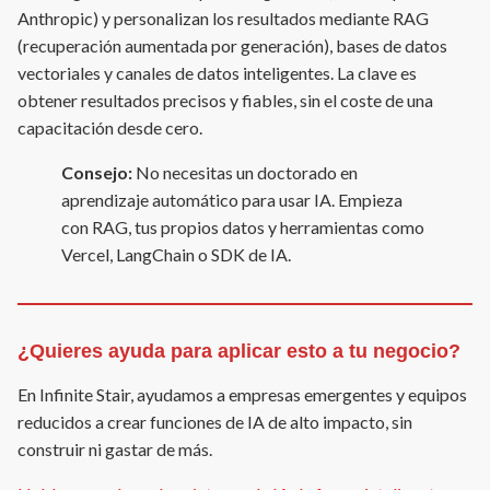
Anthropic) y personalizan los resultados mediante RAG
(recuperación aumentada por generación), bases de datos
vectoriales y canales de datos inteligentes. La clave es
obtener resultados precisos y fiables, sin el coste de una
capacitación desde cero.
Consejo:
No necesitas un doctorado en
aprendizaje automático para usar IA. Empieza
con RAG, tus propios datos y herramientas como
Vercel, LangChain o SDK de IA.
¿Quieres ayuda para aplicar esto a tu negocio?
En Infinite Stair, ayudamos a empresas emergentes y equipos
reducidos a crear funciones de IA de alto impacto, sin
construir ni gastar de más.