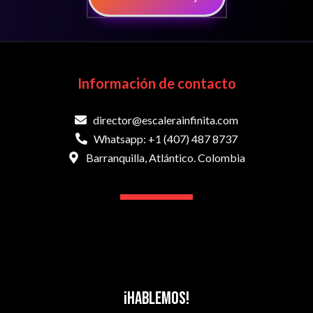
Información de contacto
director@escalerainfinita.com
Whatsapp: +1 (407) 487 8737
Barranquilla, Atlántico. Colombia
¡Hablemos!