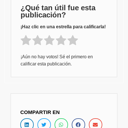
¿Qué tan útil fue esta
publicación?
¡Haz clic en una estrella para calificarla!
¡Aún no hay votos! Sé el primero en
calificar esta publicación.
COMPARTIR EN