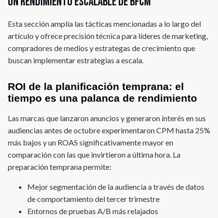
un rendimiento escalable de BFCM
Esta sección amplía las tácticas mencionadas a lo largo del
artículo y ofrece precisión técnica para líderes de marketing,
compradores de medios y estrategas de crecimiento que
buscan implementar estrategias a escala.
ROI de la planificación temprana: el
tiempo es una palanca de rendimiento
Las marcas que lanzaron anuncios y generaron interés en sus
audiencias antes de octubre experimentaron CPM hasta 25%
más bajos y un ROAS significativamente mayor en
comparación con las que invirtieron a última hora. La
preparación temprana permite:
Mejor segmentación de la audiencia a través de datos
de comportamiento del tercer trimestre
Entornos de pruebas A/B más relajados