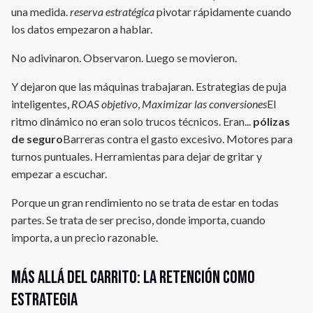
una medida.
reserva estratégica
pivotar rápidamente cuando
los datos empezaron a hablar.
No adivinaron. Observaron. Luego se movieron.
Y dejaron que las máquinas trabajaran. Estrategias de puja
inteligentes,
ROAS objetivo
,
Maximizar las conversiones
El
ritmo dinámico no eran solo trucos técnicos. Eran...
pólizas
de seguro
Barreras contra el gasto excesivo. Motores para
turnos puntuales. Herramientas para dejar de gritar y
empezar a escuchar.
Porque un gran rendimiento no se trata de estar en todas
partes. Se trata de ser preciso, donde importa, cuando
importa, a un precio razonable.
Más allá del carrito: la retención como
estrategia