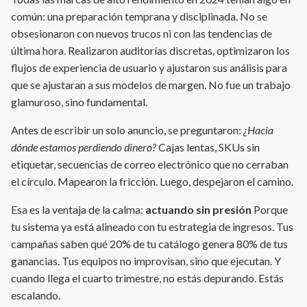
común: una preparación temprana y disciplinada. No se
obsesionaron con nuevos trucos ni con las tendencias de
última hora. Realizaron auditorías discretas, optimizaron los
flujos de experiencia de usuario y ajustaron sus análisis para
que se ajustaran a sus modelos de margen. No fue un trabajo
glamuroso, sino fundamental.
Antes de escribir un solo anuncio, se preguntaron:
¿Hacia
dónde estamos perdiendo dinero?
Cajas lentas, SKUs sin
etiquetar, secuencias de correo electrónico que no cerraban
el círculo. Mapearon la fricción. Luego, despejaron el camino.
Esa es la ventaja de la calma:
actuando sin presión
Porque
tu sistema ya está alineado con tu estrategia de ingresos. Tus
campañas saben qué 20% de tu catálogo genera 80% de tus
ganancias. Tus equipos no improvisan, sino que ejecutan. Y
cuando llega el cuarto trimestre, no estás depurando. Estás
escalando.