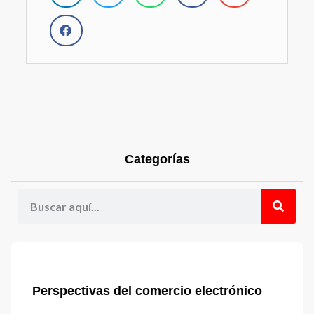
Categorías
Perspectivas del comercio electrónico