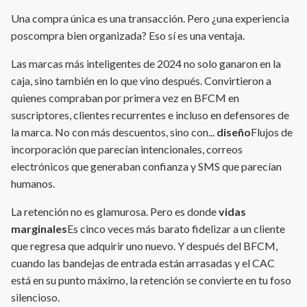
Una compra única es una transacción. Pero ¿una experiencia
poscompra bien organizada? Eso sí es una ventaja.
Las marcas más inteligentes de 2024 no solo ganaron en la
caja, sino también en lo que vino después. Convirtieron a
quienes compraban por primera vez en BFCM en
suscriptores, clientes recurrentes e incluso en defensores de
la marca. No con más descuentos, sino con...
diseño
Flujos de
incorporación que parecían intencionales, correos
electrónicos que generaban confianza y SMS que parecían
humanos.
La retención no es glamurosa. Pero es donde
vidas
marginales
Es cinco veces más barato fidelizar a un cliente
que regresa que adquirir uno nuevo. Y después del BFCM,
cuando las bandejas de entrada están arrasadas y el CAC
está en su punto máximo, la retención se convierte en tu foso
silencioso.