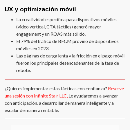
UX y optimización móvil
La creatividad específica para dispositivos móviles
(video vertical, CTA táctiles) generó mayor
engagement y un ROAS más sólido.
El 79% del tráfico de BFCM provino de dispositivos
móviles en 2023
Las páginas de carga lenta y la fricción en el pago móvil
fueron los principales desencadenantes de la tasa de
rebote.
¿Quieres implementar estas tácticas con confianza?
Reserve
una sesión con Infinite Stair LLC,
Le ayudaremos a avanzar
con anticipación, a desarrollar de manera inteligente y a
escalar de manera rentable.