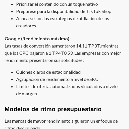
Priorizar el contenido con un toque nativo
Prepárese para la disponibilidad de TikTok Shop
Alinearse con las estrategias de afiliación de los
creadores
Google (Rendimiento máximo):
Las tasas de conversión aumentaron 14,11 TP3T, mientras
que los CPC bajaron a 1 TP4T0,53. Las empresas con mejor
rendimiento presentaron sus solicitudes:
Guiones claros de estacionalidad
Agrupación de rendimiento a nivel de SKU
Límites de oferta automatizados vinculados a niveles
de margen
Modelos de ritmo presupuestario
Las marcas de mayor rendimiento siguieron un enfoque de
ritmo disciplinado: