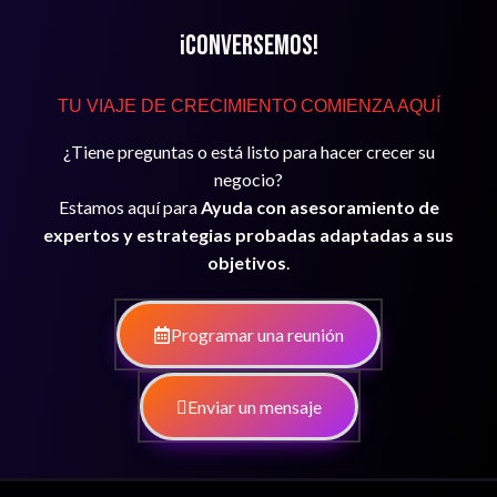
¡Conversemos!
TU VIAJE DE CRECIMIENTO COMIENZA AQUÍ
¿Tiene preguntas o está listo para hacer crecer su
negocio?
Estamos aquí para
Ayuda con asesoramiento de
expertos y estrategias probadas adaptadas a sus
objetivos
.
Programar una reunión
Enviar un mensaje