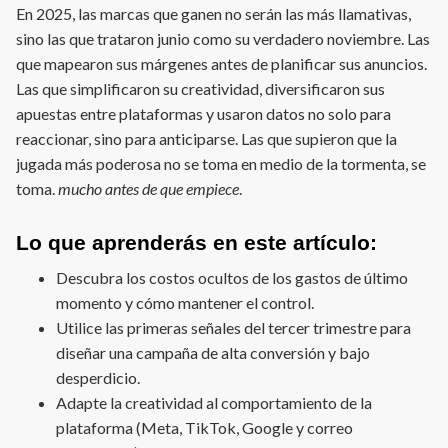
En 2025, las marcas que ganen no serán las más llamativas,
sino las que trataron junio como su verdadero noviembre. Las
que mapearon sus márgenes antes de planificar sus anuncios.
Las que simplificaron su creatividad, diversificaron sus
apuestas entre plataformas y usaron datos no solo para
reaccionar, sino para anticiparse. Las que supieron que la
jugada más poderosa no se toma en medio de la tormenta, se
toma.
mucho antes de que empiece
.
Lo que aprenderás en este artículo:
Descubra los costos ocultos de los gastos de último
momento y cómo mantener el control.
Utilice las primeras señales del tercer trimestre para
diseñar una campaña de alta conversión y bajo
desperdicio.
Adapte la creatividad al comportamiento de la
plataforma (Meta, TikTok, Google y correo