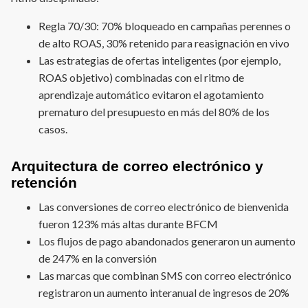
Regla 70/30: 70% bloqueado en campañas perennes o
de alto ROAS, 30% retenido para reasignación en vivo
Las estrategias de ofertas inteligentes (por ejemplo,
ROAS objetivo) combinadas con el ritmo de
aprendizaje automático evitaron el agotamiento
prematuro del presupuesto en más del 80% de los
casos.
Arquitectura de correo electrónico y
retención
Las conversiones de correo electrónico de bienvenida
fueron 123% más altas durante BFCM
Los flujos de pago abandonados generaron un aumento
de 247% en la conversión
Las marcas que combinan SMS con correo electrónico
registraron un aumento interanual de ingresos de 20%