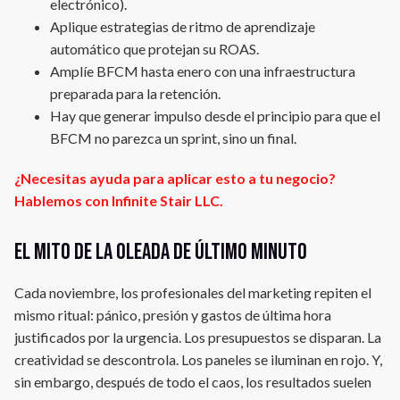
electrónico).
Aplique estrategias de ritmo de aprendizaje
automático que protejan su ROAS.
Amplíe BFCM hasta enero con una infraestructura
preparada para la retención.
Hay que generar impulso desde el principio para que el
BFCM no parezca un sprint, sino un final.
¿Necesitas ayuda para aplicar esto a tu negocio?
Hablemos con Infinite Stair LLC.
El mito de la oleada de último minuto
Cada noviembre, los profesionales del marketing repiten el
mismo ritual: pánico, presión y gastos de última hora
justificados por la urgencia. Los presupuestos se disparan. La
creatividad se descontrola. Los paneles se iluminan en rojo. Y,
sin embargo, después de todo el caos, los resultados suelen