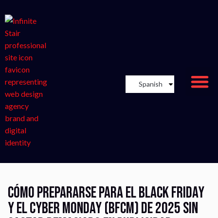
Spanish
Cómo prepararse para el Black Friday
y el Cyber Monday (BFCM) de 2025 sin