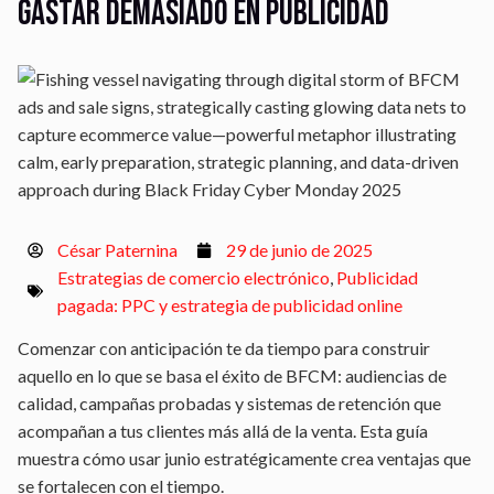
gastar demasiado en publicidad
César Paternina
29 de junio de 2025
Estrategias de comercio electrónico
,
Publicidad
pagada: PPC y estrategia de publicidad online
Comenzar con anticipación te da tiempo para construir
aquello en lo que se basa el éxito de BFCM: audiencias de
calidad, campañas probadas y sistemas de retención que
acompañan a tus clientes más allá de la venta. Esta guía
muestra cómo usar junio estratégicamente crea ventajas que
se fortalecen con el tiempo.