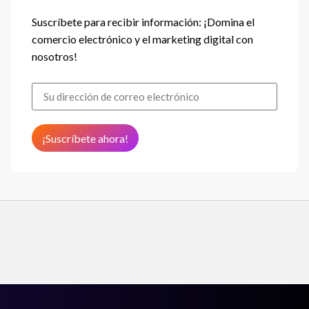
Suscríbete para recibir información: ¡Domina el
comercio electrónico y el marketing digital con
nosotros!
¡Suscríbete ahora!