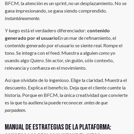
BFCM, la atención es un sprint, no un desplazamiento. No se
gana impresionando, se gana siendo comprendido.
instantáneamente
.
Y luego está el verdadero diferenciador:
contenido
generado por el usuario
En un mar de refinamiento, el
contenido generado por el usuario se siente real. Rompe el
tono. Se integra con el feed. Muestra a alguien
como yo
usando algo
Quiero
. Sin actor, sin guión, sólo contexto,
relevancia y confianza en el movimiento.
Así que olvídate de lo ingenioso. Elige la claridad. Muestra el
descuento. Explica el beneficio. Deja que el cliente cuente la
historia. Porque en BFCM, la única creatividad que convierte
es la que tu audiencia puede reconocer.
antes de que
parpadeen
.
Manual de estrategias de la plataforma: