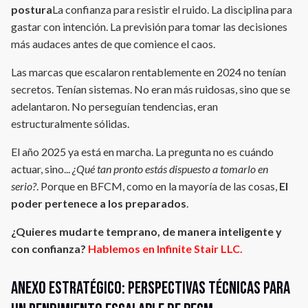
postura
La confianza para resistir el ruido. La disciplina para
gastar con intención. La previsión para tomar las decisiones
más audaces antes de que comience el caos.
Las marcas que escalaron rentablemente en 2024 no tenían
secretos. Tenían sistemas. No eran más ruidosas, sino que se
adelantaron. No perseguían tendencias, eran
estructuralmente sólidas.
El año 2025 ya está en marcha. La pregunta no es cuándo
actuar, sino...
¿Qué tan pronto estás dispuesto a tomarlo en
serio?
. Porque en BFCM, como en la mayoría de las cosas,
El
poder pertenece a los preparados
.
¿Quieres mudarte temprano, de manera inteligente y
con confianza?
Hablemos en Infinite Stair LLC.
Anexo estratégico: Perspectivas técnicas para