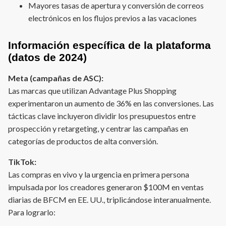
Mayores tasas de apertura y conversión de correos
electrónicos en los flujos previos a las vacaciones
Información específica de la plataforma
(datos de 2024)
Meta (campañas de ASC):
Las marcas que utilizan Advantage Plus Shopping
experimentaron un aumento de 36% en las conversiones. Las
tácticas clave incluyeron dividir los presupuestos entre
prospección y retargeting, y centrar las campañas en
categorías de productos de alta conversión.
TikTok:
Las compras en vivo y la urgencia en primera persona
impulsada por los creadores generaron $100M en ventas
diarias de BFCM en EE. UU., triplicándose interanualmente.
Para lograrlo: