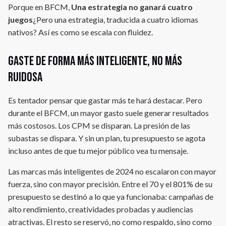
Porque en BFCM,
Una estrategia no ganará cuatro
juegos
¿Pero una estrategia, traducida a cuatro idiomas
nativos? Así es como se escala con fluidez.
Gaste de forma más inteligente, no más
ruidosa
Es tentador pensar que gastar más te hará destacar. Pero
durante el BFCM, un mayor gasto suele generar resultados
más costosos. Los CPM se disparan. La presión de las
subastas se dispara. Y sin un plan, tu presupuesto se agota
incluso antes de que tu mejor público vea tu mensaje.
Las marcas más inteligentes de 2024 no escalaron con mayor
fuerza, sino con mayor precisión. Entre el 70 y el 801% de su
presupuesto se destinó a lo que ya funcionaba: campañas de
alto rendimiento, creatividades probadas y audiencias
atractivas. El resto se reservó, no como respaldo, sino como