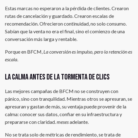
Estas marcas no esperaron a la pérdida de clientes. Crearon
rutas de cancelación y guardado. Crearon escalas de
recomendación. Ofrecieron continuidad, no solo consumo.
Sabían que la venta no era el final, sino el comienzo de una
conversación más larga y rentable.
Porque en BFCM,
La conversión es impulso, pero la retención es
escala
.
La calma antes de la tormenta de clics
Las mejores campañas de BFCM no se construyen con
pánico, sino con tranquilidad. Mientras otros se apresuran, se
apresuran y gastan de más, su ventaja puede provenir de la
calma: conocer sus datos, confiar en su infraestructura y
prepararse con claridad.
meses
adelante.
No se trata solo de métricas de rendimiento, se trata de