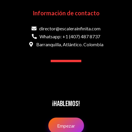
Información de contacto
director@escalerainfinita.com
Whatsapp: +1 (407) 487 8737
Barranquilla, Atlántico. Colombia
¡Hablemos!
Empezar